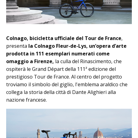
Colnago, bicicletta ufficiale del Tour de France
,
presenta
la Colnago Fleur-de-Lys, un’opera d’arte
prodotta in 111 esemplari numerati come
omaggio a Firenze,
la culla del Rinascimento, che
ospiterà le Grand Départ della 111ª edizione del
prestigioso Tour de France. Al centro del progetto
troviamo il simbolo del giglio, l'emblema araldico che
collega la storia della città di Dante Alighieri alla
nazione francese.