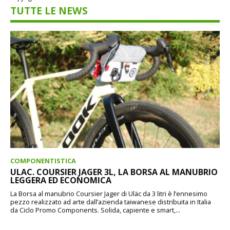
TUTTE LE NEWS
COMPONENTISTICA
ULAC. COURSIER JAGER 3L, LA BORSA AL MANUBRIO
LEGGERA ED ECONOMICA
La Borsa al manubrio Coursier Jager di Uläc da 3 litri è l’ennesimo
pezzo realizzato ad arte dall’azienda taiwanese distribuita in Italia
da Ciclo Promo Components. Solida, capiente e smart,...