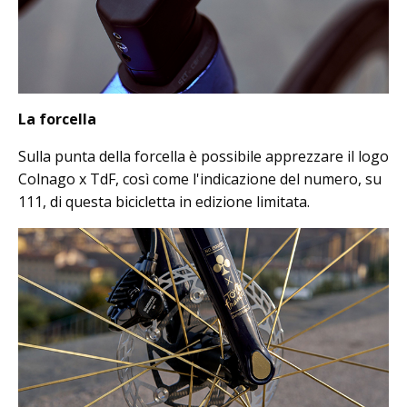
La forcella
Sulla punta della forcella è possibile apprezzare il logo
Colnago x TdF, così come l'indicazione del numero, su
111, di questa bicicletta in edizione limitata.