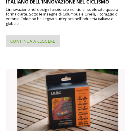
ITALIANO DELL'INNOVAZIONE NEL CICLISMO
L’innovazione nel design funzionale nel ciclismo, elevato quasi a
forma d’arte. Sotto le insegne di Columbus e Cinelli, il coraggio di
Antonio Colombo ha segnato un’epoca nell’industria italiana e
globale...
CONTINUA A LEGGERE