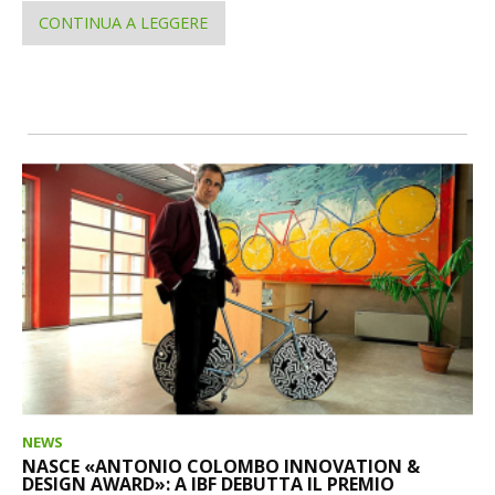
CONTINUA A LEGGERE
NEWS
NASCE «ANTONIO COLOMBO INNOVATION &
DESIGN AWARD»: A IBF DEBUTTA IL PREMIO