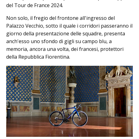
del Tour de France 2024.
Non solo, il fregio del frontone all'ingresso del
Palazzo Vecchio, sotto il quale i corridori passeranno il
giorno della presentazione delle squadre, presenta
anch'esso uno sfondo di gigli su campo blu, a
memoria, ancora una volta, dei francesi, protettori
della Repubblica Fiorentina.