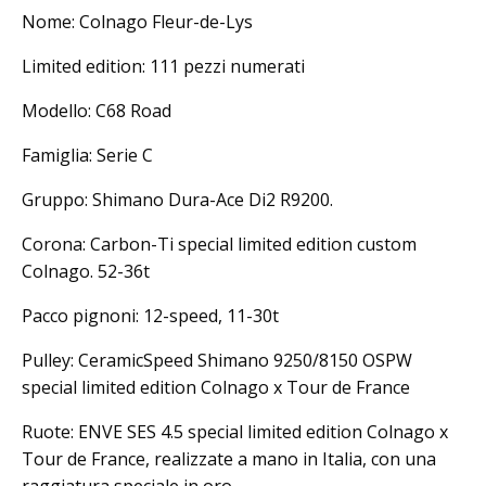
Nome: Colnago Fleur-de-Lys
Limited edition: 111 pezzi numerati
Modello: C68 Road
Famiglia: Serie C
Gruppo: Shimano Dura-Ace Di2 R9200.
Corona: Carbon-Ti special limited edition custom
Colnago. 52-36t
Pacco pignoni: 12-speed, 11-30t
Pulley: CeramicSpeed Shimano 9250/8150 OSPW
special limited edition Colnago x Tour de France
Ruote: ENVE SES 4.5 special limited edition Colnago x
Tour de France, realizzate a mano in Italia, con una