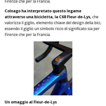
Firenze che per la Francia.
Colnago ha interpretato questo legame
attraverso una bicicletta, la C68 Fleur-de-Lys,
che
valorizza il giglio, elemento chiave del design della bici,
essendo il giglio un simbolo ricco di significato sia per
Firenze che per la Francia.
Un omaggio al Fleur-de-Lys