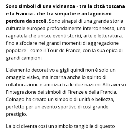
Sono simboli di una vicinanza - tra la città toscana
e la Francia - che tra simpatie e antagonismi
perdura da secoli.
Sono sinapsi di una grande storia
culturale europea profondamente interconnessa, una
ragnatela che unisce eventi storici, arte e letteratura,
fino a sfociare nei grandi momenti di aggregazione
popolare - come il Tour de France, con la sua epica di
grandi campioni.
L’elemento decorativo a gigli quindi non è solo un
omaggio visivo, ma incarna anche lo spirito di
collaborazione e amicizia tra le due nazioni. Attraverso
l'integrazione dei simboli di Firenze e della Francia,
Colnago ha creato un simbolo di unità e bellezza,
perfetto per un evento sportivo di così grande
prestigio.
La bici diventa così un simbolo tangibile di questo