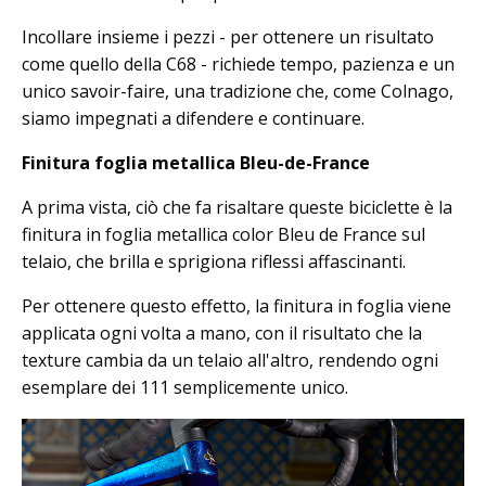
Incollare insieme i pezzi - per ottenere un risultato
come quello della C68 - richiede tempo, pazienza e un
unico savoir-faire, una tradizione che, come Colnago,
siamo impegnati a difendere e continuare.
Finitura foglia metallica Bleu-de-France
A prima vista, ciò che fa risaltare queste biciclette è la
finitura in foglia metallica color Bleu de France sul
telaio, che brilla e sprigiona riflessi affascinanti.
Per ottenere questo effetto, la finitura in foglia viene
applicata ogni volta a mano, con il risultato che la
texture cambia da un telaio all'altro, rendendo ogni
esemplare dei 111 semplicemente unico.