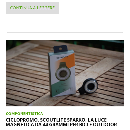
CONTINUA A LEGGERE
COMPONENTISTICA
CICLOPROMO. SCOUTLITE SPARKO, LA LUCE
MAGNETICA DA 44 GRAMMI PER BICI E OUTDOOR