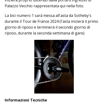
inizierà proprio uscendo dalla porta d'ingresso di
Palazzo Vecchio rappresentata qui nella foto.
La bici numero 1 sarà messa all'asta da Sotheby's
durante il Tour de France 2024 (l'asta inizierà il primo
giorno di riposo e terminerà il secondo giorno di
riposo, durante la seconda settimana di gare).
Informazioni Tecniche