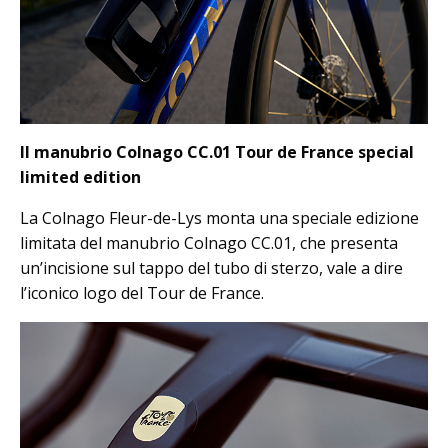
Il manubrio Colnago CC.01 Tour de France special
limited edition
La Colnago Fleur-de-Lys monta una speciale edizione
limitata del manubrio Colnago CC.01, che presenta
un’incisione sul tappo del tubo di sterzo, vale a dire
l’iconico logo del Tour de France.