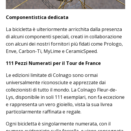
Componentistica dedicata
La bicicletta è ulteriormente arricchita dalla presenza
di alcuni componenti speciali, creati in collaborazione
con alcuni dei nostri fornitori più fidati come Prologo,
Enve, Carbon-Ti, MyLime e CeramicSpeed.
111 Pezzi Numerati per il Tour de France
Le edizioni limitate di Colnago sono ormai
universalmente riconosciute e apprezzate dai
collezionisti di tutto il mondo. La Colnago Fleur-de-
Lys, disponibile in soli 111 esemplari, non fa eccezione
e rappresenta un vero gioiello, vista la sua livrea
particolarmente raffinata e regale.
Ogni bicicletta è singolarmente numerata, con il