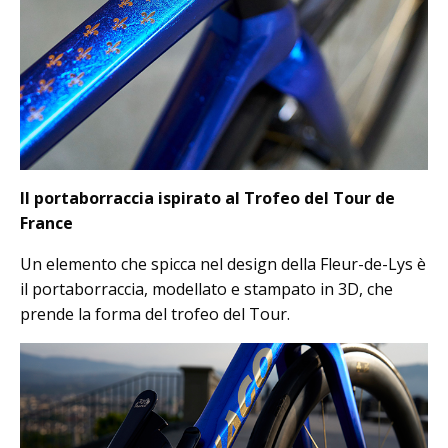
Il portaborraccia ispirato al Trofeo del Tour de
France
Un elemento che spicca nel design della Fleur-de-Lys è
il portaborraccia, modellato e stampato in 3D, che
prende la forma del trofeo del Tour.