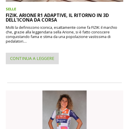
SELLE
FIZIK. ARIONE R1 ADAPTIVE, IL RITORNO IN 3D
DELL'ICONA DA CORSA
Molti la definiscono iconica, esattamente come fa FIZIK: il marchio
che, grazie alla leggendaria sella Arione, si è fatto conoscere
conquistando fama e stima da una popolazione vastissima di
pedalatori....
CONTINUA A LEGGERE