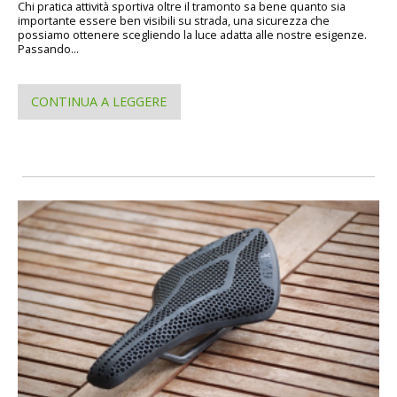
Chi pratica attività sportiva oltre il tramonto sa bene quanto sia
importante essere ben visibili su strada, una sicurezza che
possiamo ottenere scegliendo la luce adatta alle nostre esigenze.
Passando...
CONTINUA A LEGGERE