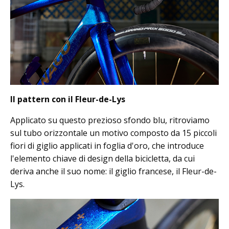
Il pattern con il Fleur-de-Lys
Applicato su questo prezioso sfondo blu, ritroviamo
sul tubo orizzontale un motivo composto da 15 piccoli
fiori di giglio applicati in foglia d'oro, che introduce
l'elemento chiave di design della bicicletta, da cui
deriva anche il suo nome: il giglio francese, il Fleur-de-
Lys.