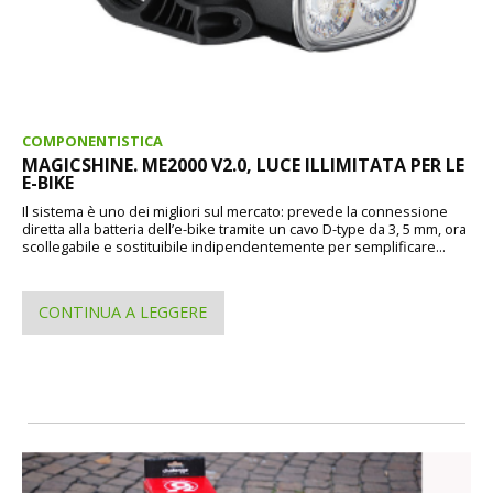
COMPONENTISTICA
MAGICSHINE. ME2000 V2.0, LUCE ILLIMITATA PER LE
E-BIKE
Il sistema è uno dei migliori sul mercato: prevede la connessione
diretta alla batteria dell’e-bike tramite un cavo D-type da 3, 5 mm, ora
scollegabile e sostituibile indipendentemente per semplificare...
CONTINUA A LEGGERE