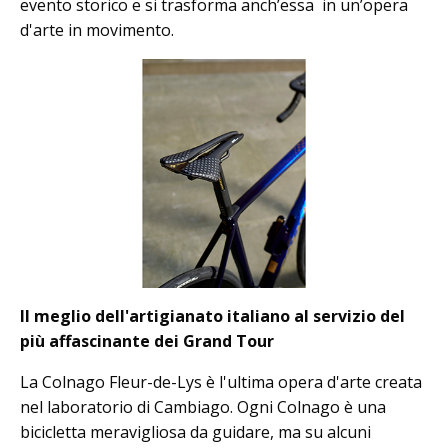
evento storico e si trasforma anch’essa in un’opera
d'arte in movimento.
Il meglio dell'artigianato italiano al servizio del
più affascinante dei Grand Tour
La Colnago Fleur-de-Lys è l'ultima opera d'arte creata
nel laboratorio di Cambiago. Ogni Colnago è una
bicicletta meravigliosa da guidare, ma su alcuni