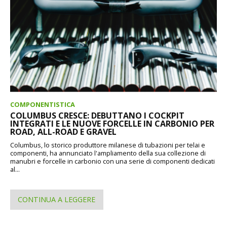
COMPONENTISTICA
COLUMBUS CRESCE: DEBUTTANO I COCKPIT
INTEGRATI E LE NUOVE FORCELLE IN CARBONIO PER
ROAD, ALL-ROAD E GRAVEL
Columbus, lo storico produttore milanese di tubazioni per telai e
componenti, ha annunciato l'ampliamento della sua collezione di
manubri e forcelle in carbonio con una serie di componenti dedicati
al...
CONTINUA A LEGGERE