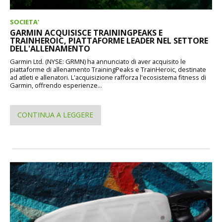
SOCIETA'
GARMIN ACQUISISCE TRAININGPEAKS E
TRAINHEROIC, PIATTAFORME LEADER NEL SETTORE
DELL'ALLENAMENTO
Garmin Ltd. (NYSE: GRMN) ha annunciato di aver acquisito le
piattaforme di allenamento TrainingPeaks e TrainHeroic, destinate
ad atleti e allenatori. L'acquisizione rafforza l'ecosistema fitness di
Garmin, offrendo esperienze...
CONTINUA A LEGGERE