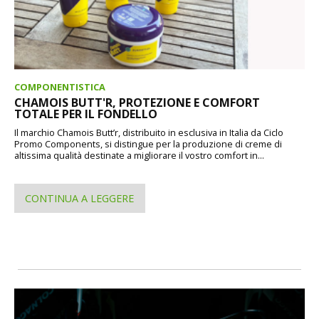
COMPONENTISTICA
CHAMOIS BUTT'R, PROTEZIONE E COMFORT
TOTALE PER IL FONDELLO
Il marchio Chamois Butt’r, distribuito in esclusiva in Italia da Ciclo
Promo Components, si distingue per la produzione di creme di
altissima qualità destinate a migliorare il vostro comfort in...
CONTINUA A LEGGERE