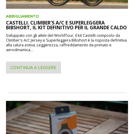
ABBIGLIAMENTO
CASTELLI. CLIMBER'S A/C E SUPERLEGGERA
BIBSHORT, IL KIT DEFINITIVO PER IL GRANDE CALDO
Sviluppato con gli atleti del WorldTour, il kit Castelli composto da
Climber's A/C Jersey e Superleggera Bibshort è la risposta definitiva
alla calura estiva. Leggerezza, raffreddamento da primato e
aerodinamica...
CONTINUA A LEGGERE