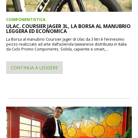
COMPONENTISTICA
ULAC. COURSIER JAGER 3L, LA BORSA AL MANUBRIO
LEGGERA ED ECONOMICA
La Borsa al manubrio Coursier Jager di Uläc da 3 litri è l’ennesimo
pezzo realizzato ad arte dall’azienda taiwanese distribuita in Italia
da Ciclo Promo Components. Solida, capiente e smart,...
CONTINUA A LEGGERE