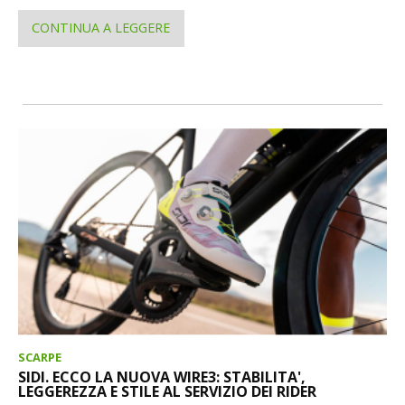
CONTINUA A LEGGERE
SCARPE
SIDI. ECCO LA NUOVA WIRE3: STABILITA',
LEGGEREZZA E STILE AL SERVIZIO DEI RIDER