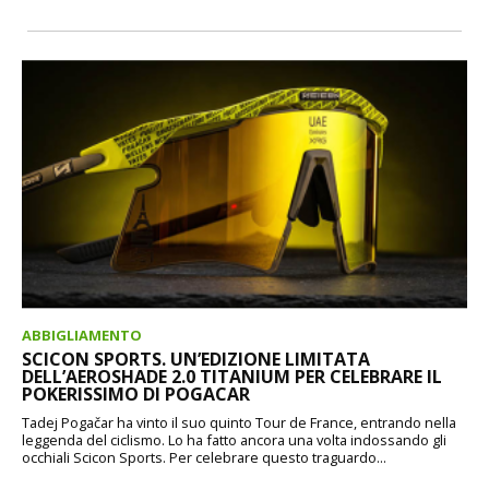
ABBIGLIAMENTO
SCICON SPORTS. UN’EDIZIONE LIMITATA
DELL’AEROSHADE 2.0 TITANIUM PER CELEBRARE IL
POKERISSIMO DI POGACAR
Tadej Pogačar ha vinto il suo quinto Tour de France, entrando nella
leggenda del ciclismo. Lo ha fatto ancora una volta indossando gli
occhiali Scicon Sports. Per celebrare questo traguardo...