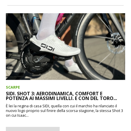
SCARPE
SIDI. SHOT 3: AERODINAMICA, COMFORT E
POTENZA AI MASSIMI LIVELLI. E CON DEL TORO...
È lei la regina di casa SIDI, quella con cui il marchio ha rilanciato il
nuovo logo proprio sul finire della scorsa stagione, la stessa Shot 3
on cui Isaac...