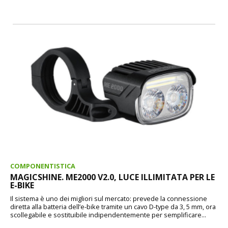
COMPONENTISTICA
MAGICSHINE. ME2000 V2.0, LUCE ILLIMITATA PER LE
E-BIKE
Il sistema è uno dei migliori sul mercato: prevede la connessione
diretta alla batteria dell’e-bike tramite un cavo D-type da 3, 5 mm, ora
scollegabile e sostituibile indipendentemente per semplificare...