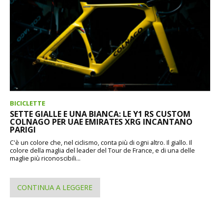
BICICLETTE
SETTE GIALLE E UNA BIANCA: LE Y1 RS CUSTOM
COLNAGO PER UAE EMIRATES XRG INCANTANO
PARIGI
C'è un colore che, nel ciclismo, conta più di ogni altro. Il giallo. Il
colore della maglia del leader del Tour de France, e di una delle
maglie più riconoscibili...
CONTINUA A LEGGERE