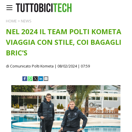
HOME
>
NEWS
NEL 2024 IL TEAM POLTI KOMETA
VIAGGIA CON STILE, COI BAGAGLI
BRIC’S
di Comunicato Polti Kometa
| 08/02/2024 | 07:59