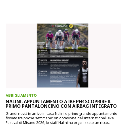
ABBIGLIAMENTO
NALINI. APPUNTAMENTO A IBF PER SCOPRIRE IL
PRIMO PANTALONCINO CON AIRBAG INTEGRATO
Grandi novià in arrivo in casa Nalini e primo grande appuntamento
fissato tra poche settimane: on occasione dell’International Bike
Festival di Misano 2026, lo staff Nalini ha organizzato un ricco...