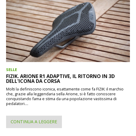
SELLE
FIZIK. ARIONE R1 ADAPTIVE, IL RITORNO IN 3D
DELL'ICONA DA CORSA
Molti la definiscono iconica, esattamente come fa FIZIK: il marchio
che, grazie alla leggendaria sella Arione, si è fatto conoscere
conquistando fama e stima da una popolazione vastissima di
pedalatori....
CONTINUA A LEGGERE