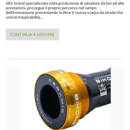
SIDI, brand specializzato nella produzione di calzature da bici ad alte
prestazioni, prosegue il proprio percorso nel campo
dell’innovazione presentando la Wire 3, nuova scarpa da strada che
unisce traspirabilità,...
CONTINUA A LEGGERE