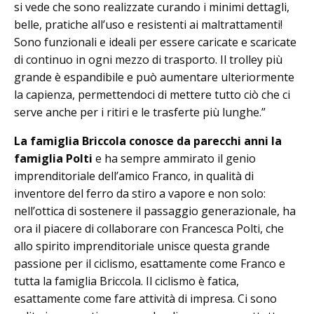
si vede che sono realizzate curando i minimi dettagli,
belle, pratiche all’uso e resistenti ai maltrattamenti!
Sono funzionali e ideali per essere caricate e scaricate
di continuo in ogni mezzo di trasporto. Il trolley più
grande è espandibile e può aumentare ulteriormente
la capienza, permettendoci di mettere tutto ciò che ci
serve anche per i ritiri e le trasferte più lunghe.”
La famiglia Briccola conosce da parecchi anni la
famiglia Polti
e ha sempre ammirato il genio
imprenditoriale dell’amico Franco, in qualità di
inventore del ferro da stiro a vapore e non solo:
nell’ottica di sostenere il passaggio generazionale, ha
ora il piacere di collaborare con Francesca Polti, che
allo spirito imprenditoriale unisce questa grande
passione per il ciclismo, esattamente come Franco e
tutta la famiglia Briccola. Il ciclismo è fatica,
esattamente come fare attività di impresa. Ci sono