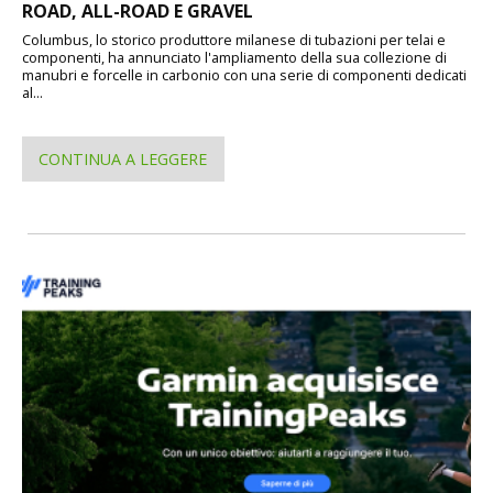
ROAD, ALL-ROAD E GRAVEL
Columbus, lo storico produttore milanese di tubazioni per telai e
componenti, ha annunciato l'ampliamento della sua collezione di
manubri e forcelle in carbonio con una serie di componenti dedicati
al...
CONTINUA A LEGGERE