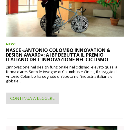
NEWS
NASCE «ANTONIO COLOMBO INNOVATION &
DESIGN AWARD»: A IBF DEBUTTA IL PREMIO
ITALIANO DELL'INNOVAZIONE NEL CICLISMO
L’innovazione nel design funzionale nel ciclismo, elevato quasi a
forma d’arte. Sotto le insegne di Columbus e Cinelli, il coraggio di
Antonio Colombo ha segnato un’epoca nell’industria italiana e
globale...
CONTINUA A LEGGERE