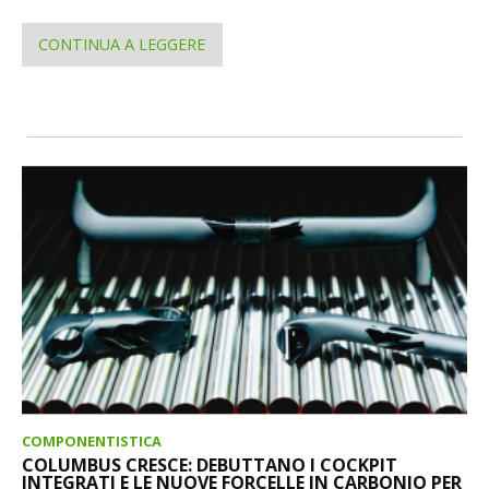
CONTINUA A LEGGERE
COMPONENTISTICA
COLUMBUS CRESCE: DEBUTTANO I COCKPIT
INTEGRATI E LE NUOVE FORCELLE IN CARBONIO PER