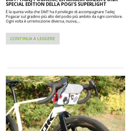
SPECIAL EDITION DELLA POGI'S SUPERLIGHT
È la quinta volta che DMT ha il privilegio di accompagnare Tadej
Pogacar sul gradino più alto del podio più ambito da ogni corridore.
Ogni volta è un’emozione diversa, nuova,...
CONTINUA A LEGGERE