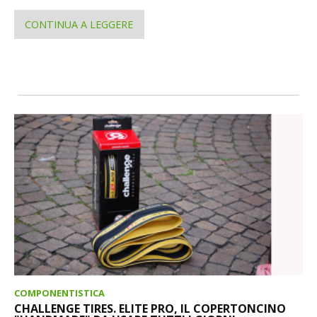
CONTINUA A LEGGERE
COMPONENTISTICA
CHALLENGE TIRES. ELITE PRO, IL COPERTONCINO