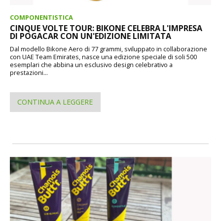
COMPONENTISTICA
CINQUE VOLTE TOUR: BIKONE CELEBRA L'IMPRESA
DI POGACAR CON UN'EDIZIONE LIMITATA
Dal modello Bikone Aero di 77 grammi, sviluppato in collaborazione
con UAE Team Emirates, nasce una edizione speciale di soli 500
esemplari che abbina un esclusivo design celebrativo a
prestazioni...
CONTINUA A LEGGERE