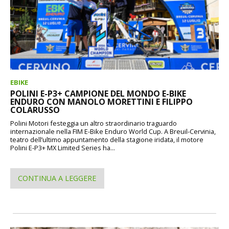
EBIKE
POLINI E-P3+ CAMPIONE DEL MONDO E-BIKE
ENDURO CON MANOLO MORETTINI E FILIPPO
COLARUSSO
Polini Motori festeggia un altro straordinario traguardo
internazionale nella FIM E-Bike Enduro World Cup. A Breuil-Cervinia,
teatro dell’ultimo appuntamento della stagione iridata, il motore
Polini E-P3+ MX Limited Series ha...
CONTINUA A LEGGERE