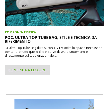
COMPONENTISTICA
POC. ULTRA TOP TUBE BAG, STILE E TECNICA DA
RIFERIMENTO
La Ultra Top Tube Bag di POC con 1, 7 L vi offre lo spazio necessario
per tenere tutto quello che vi serve davvero sottomano e
direttamente sul tubo orizzontale,...
CONTINUA A LEGGERE