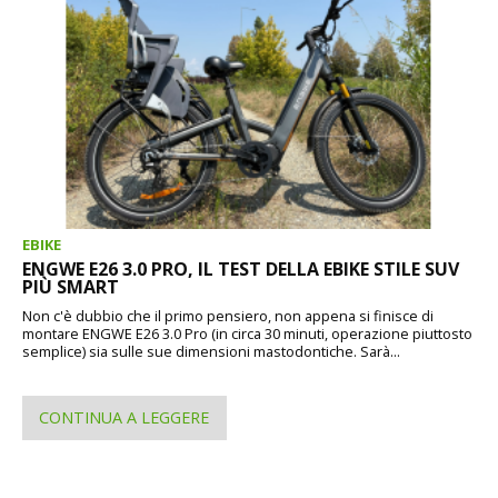
EBIKE
ENGWE E26 3.0 PRO, IL TEST DELLA EBIKE STILE SUV
PIÙ SMART
Non c'è dubbio che il primo pensiero, non appena si finisce di
montare ENGWE E26 3.0 Pro (in circa 30 minuti, operazione piuttosto
semplice) sia sulle sue dimensioni mastodontiche. Sarà...
CONTINUA A LEGGERE