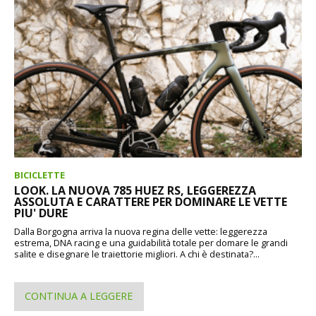
BICICLETTE
LOOK. LA NUOVA 785 HUEZ RS, LEGGEREZZA
ASSOLUTA E CARATTERE PER DOMINARE LE VETTE
PIU' DURE
Dalla Borgogna arriva la nuova regina delle vette: leggerezza
estrema, DNA racing e una guidabilità totale per domare le grandi
salite e disegnare le traiettorie migliori. A chi è destinata?...
CONTINUA A LEGGERE