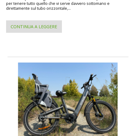
per tenere tutto quello che vi serve davvero sottomano e
direttamente sul tubo orizzontale,...
CONTINUA A LEGGERE