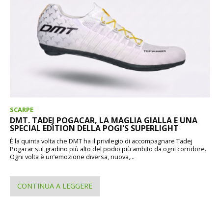
SCARPE
DMT. TADEJ POGACAR, LA MAGLIA GIALLA E UNA
SPECIAL EDITION DELLA POGI'S SUPERLIGHT
È la quinta volta che DMT ha il privilegio di accompagnare Tadej
Pogacar sul gradino più alto del podio più ambito da ogni corridore.
Ogni volta è un’emozione diversa, nuova,...
CONTINUA A LEGGERE