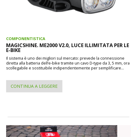
COMPONENTISTICA
MAGICSHINE. ME2000 V2.0, LUCE ILLIMITATA PER LE
E-BIKE
Il sistema è uno dei migliori sul mercato: prevede la connessione
diretta alla batteria dell’e-bike tramite un cavo D-type da 3, 5 mm, ora
scollegabile e sostituibile indipendentemente per semplificare...
CONTINUA A LEGGERE