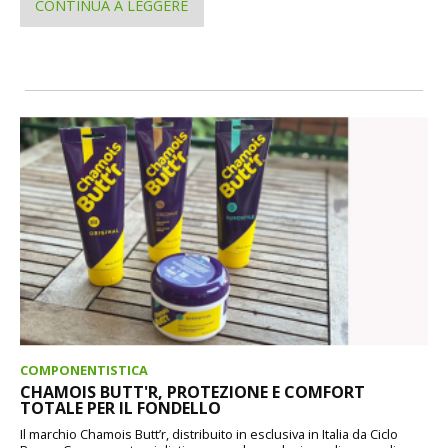
CONTINUA A LEGGERE
COMPONENTISTICA
CHAMOIS BUTT'R, PROTEZIONE E COMFORT
TOTALE PER IL FONDELLO
Il marchio Chamois Butt’r, distribuito in esclusiva in Italia da Ciclo