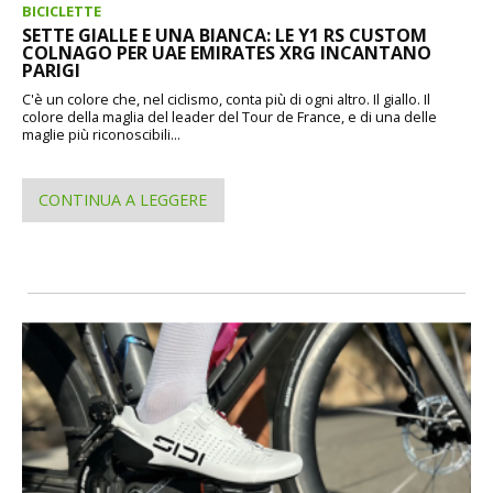
BICICLETTE
SETTE GIALLE E UNA BIANCA: LE Y1 RS CUSTOM
COLNAGO PER UAE EMIRATES XRG INCANTANO
PARIGI
C'è un colore che, nel ciclismo, conta più di ogni altro. Il giallo. Il
colore della maglia del leader del Tour de France, e di una delle
maglie più riconoscibili...
CONTINUA A LEGGERE