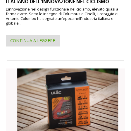
ITALIANO DELL'INNOVAZIONE NEL CICLISMO
L’innovazione nel design funzionale nel ciclismo, elevato quasi a
forma d’arte. Sotto le insegne di Columbus e Cinelli, il coraggio di
Antonio Colombo ha segnato un’epoca nell’industria italiana e
globale...
CONTINUA A LEGGERE