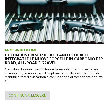
COMPONENTISTICA
COLUMBUS CRESCE: DEBUTTANO I COCKPIT
INTEGRATI E LE NUOVE FORCELLE IN CARBONIO PER
ROAD, ALL-ROAD E GRAVEL
Columbus, lo storico produttore milanese di tubazioni per telai e
componenti, ha annunciato l'ampliamento della sua collezione di
manubri e forcelle in carbonio con una serie di componenti dedicati
al...
CONTINUA A LEGGERE