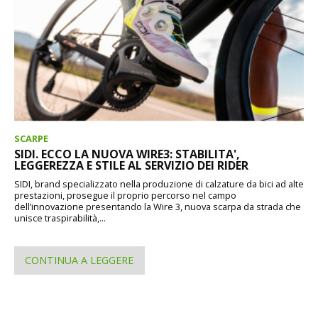
SCARPE
SIDI. ECCO LA NUOVA WIRE3: STABILITA',
LEGGEREZZA E STILE AL SERVIZIO DEI RIDER
SIDI, brand specializzato nella produzione di calzature da bici ad alte
prestazioni, prosegue il proprio percorso nel campo
dell’innovazione presentando la Wire 3, nuova scarpa da strada che
unisce traspirabilità,...
CONTINUA A LEGGERE