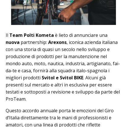
Il
Team Polti Kometa
è lieto di annunciare una
nuova
partnership:
Arexons
, iconica azienda italiana
con una storia di quasi un secolo nello sviluppo e
produzione di prodotti per la manutenzione nel
mondo auto, moto, nautica, industria, artigianato, fai-
da-te e casa, fornirà alla squadra italo-spagnola i
migliori prodotti
Svitol e Svitol BIKE
. Alcuni già
presenti sul mercato e altri in esclusiva per essere
testati e sottoposti a revisione e sviluppo da parte del
ProTeam.
Questo accordo annuale porta le emozioni del Giro
d’Italia direttamente tra le mani di professionisti e
amatori, con una linea di prodotti che riflette