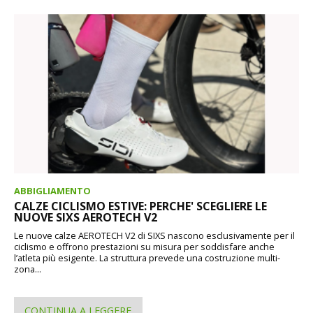
ABBIGLIAMENTO
CALZE CICLISMO ESTIVE: PERCHE' SCEGLIERE LE
NUOVE SIXS AEROTECH V2
Le nuove calze AEROTECH V2 di SIXS nascono esclusivamente per il
ciclismo e offrono prestazioni su misura per soddisfare anche
l’atleta più esigente. La struttura prevede una costruzione multi-
zona...
CONTINUA A LEGGERE