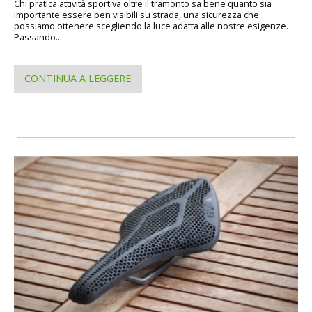
Chi pratica attività sportiva oltre il tramonto sa bene quanto sia
importante essere ben visibili su strada, una sicurezza che
possiamo ottenere scegliendo la luce adatta alle nostre esigenze.
Passando...
CONTINUA A LEGGERE