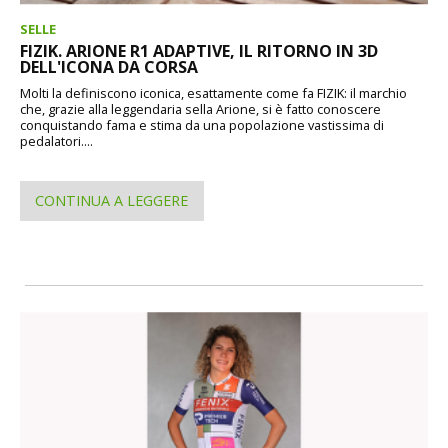
SELLE
FIZIK. ARIONE R1 ADAPTIVE, IL RITORNO IN 3D
DELL'ICONA DA CORSA
Molti la definiscono iconica, esattamente come fa FIZIK: il marchio
che, grazie alla leggendaria sella Arione, si è fatto conoscere
conquistando fama e stima da una popolazione vastissima di
pedalatori....
CONTINUA A LEGGERE