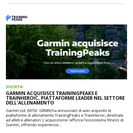
SOCIETA'
GARMIN ACQUISISCE TRAININGPEAKS E
TRAINHEROIC, PIATTAFORME LEADER NEL SETTORE
DELL'ALLENAMENTO
Garmin Ltd. (NYSE: GRMN) ha annunciato di aver acquisito le
piattaforme di allenamento TrainingPeaks e TrainHeroic, destinate
ad atleti e allenatori. L'acquisizione rafforza l'ecosistema fitness di
Garmin, offrendo esperienze...