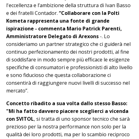
l'eccellenza e l’ambizione della struttura di Ivan Basso
e dei fratelli Contador.
“Collaborare con la Polti
Kometa rappresenta una fonte di grande
ispirazione - commenta Mario Patrick Parenti,
Amministratore Delegato di Arexons
-. Lo
consideriamo un partner strategico che ci guiderà nel
continuo perfezionamento dei nostri prodotti, al fine
di soddisfare in modo sempre più efficace le esigenze
specifiche di consumatori e professionisti di alto livello
e sono fiducioso che questa collaborazione ci
consentirà di raggiungere nuovi livelli di successo nel
mercato”.
Concetto ribadito a sua volta dallo stesso Basso:
"Mi ha fatto davvero piacere sceglierci a vicenda
con SVITOL
, si tratta di uno sponsor tecnico che sarà
prezioso per la nostra performance non solo per la
qualità dei loro prodotti, ma per lo scambio reciproco