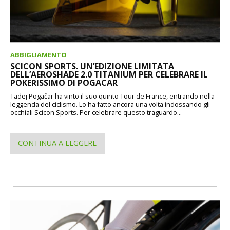
ABBIGLIAMENTO
SCICON SPORTS. UN’EDIZIONE LIMITATA
DELL’AEROSHADE 2.0 TITANIUM PER CELEBRARE IL
POKERISSIMO DI POGACAR
Tadej Pogačar ha vinto il suo quinto Tour de France, entrando nella
leggenda del ciclismo. Lo ha fatto ancora una volta indossando gli
occhiali Scicon Sports. Per celebrare questo traguardo...
CONTINUA A LEGGERE