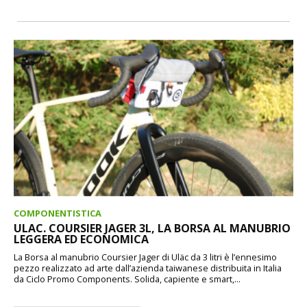
COMPONENTISTICA
ULAC. COURSIER JAGER 3L, LA BORSA AL MANUBRIO
LEGGERA ED ECONOMICA
La Borsa al manubrio Coursier Jager di Uläc da 3 litri è l’ennesimo
pezzo realizzato ad arte dall’azienda taiwanese distribuita in Italia
da Ciclo Promo Components. Solida, capiente e smart,...