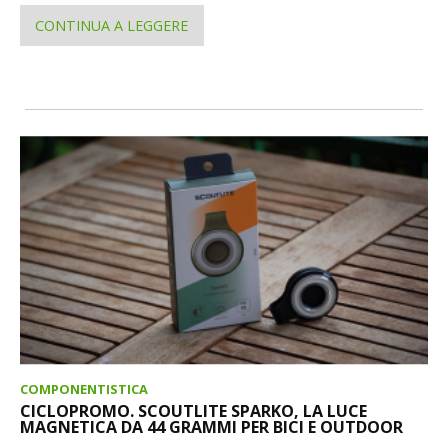
CONTINUA A LEGGERE
COMPONENTISTICA
CICLOPROMO. SCOUTLITE SPARKO, LA LUCE
MAGNETICA DA 44 GRAMMI PER BICI E OUTDOOR