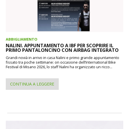
ABBIGLIAMENTO
NALINI. APPUNTAMENTO A IBF PER SCOPRIRE IL
PRIMO PANTALONCINO CON AIRBAG INTEGRATO
Grandi novià in arrivo in casa Nalini e primo grande appuntamento
fissato tra poche settimane: on occasione dell’International Bike
Festival di Misano 2026, lo staff Nalini ha organizzato un ricco...
CONTINUA A LEGGERE