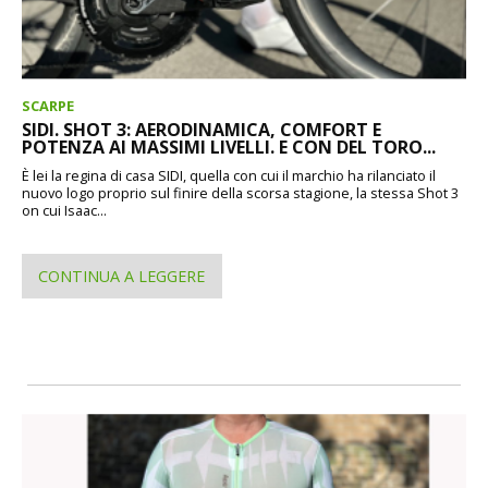
SCARPE
SIDI. SHOT 3: AERODINAMICA, COMFORT E
POTENZA AI MASSIMI LIVELLI. E CON DEL TORO...
È lei la regina di casa SIDI, quella con cui il marchio ha rilanciato il
nuovo logo proprio sul finire della scorsa stagione, la stessa Shot 3
on cui Isaac...
CONTINUA A LEGGERE