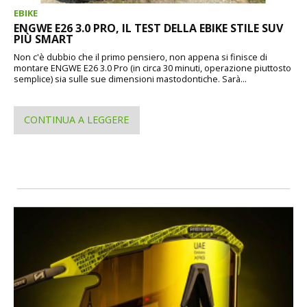
EBIKE
ENGWE E26 3.0 PRO, IL TEST DELLA EBIKE STILE SUV
PIÙ SMART
Non c'è dubbio che il primo pensiero, non appena si finisce di
montare ENGWE E26 3.0 Pro (in circa 30 minuti, operazione piuttosto
semplice) sia sulle sue dimensioni mastodontiche. Sarà...
CONTINUA A LEGGERE