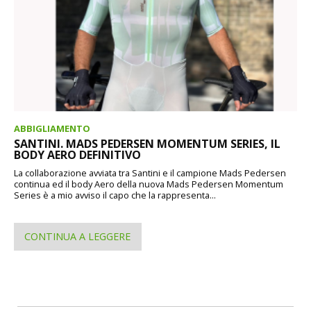
ABBIGLIAMENTO
SANTINI. MADS PEDERSEN MOMENTUM SERIES, IL
BODY AERO DEFINITIVO
La collaborazione avviata tra Santini e il campione Mads Pedersen
continua ed il body Aero della nuova Mads Pedersen Momentum
Series è a mio avviso il capo che la rappresenta...
CONTINUA A LEGGERE