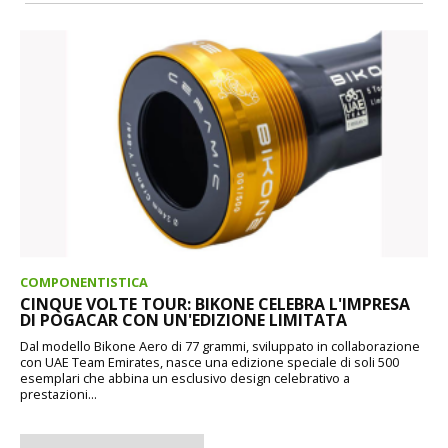
COMPONENTISTICA
CINQUE VOLTE TOUR: BIKONE CELEBRA L'IMPRESA
DI POGACAR CON UN'EDIZIONE LIMITATA
Dal modello Bikone Aero di 77 grammi, sviluppato in collaborazione
con UAE Team Emirates, nasce una edizione speciale di soli 500
esemplari che abbina un esclusivo design celebrativo a
prestazioni...