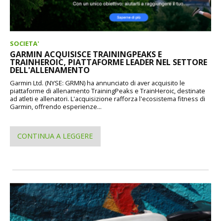
SOCIETA'
GARMIN ACQUISISCE TRAININGPEAKS E
TRAINHEROIC, PIATTAFORME LEADER NEL SETTORE
DELL'ALLENAMENTO
Garmin Ltd. (NYSE: GRMN) ha annunciato di aver acquisito le
piattaforme di allenamento TrainingPeaks e TrainHeroic, destinate
ad atleti e allenatori. L'acquisizione rafforza l'ecosistema fitness di
Garmin, offrendo esperienze...
CONTINUA A LEGGERE