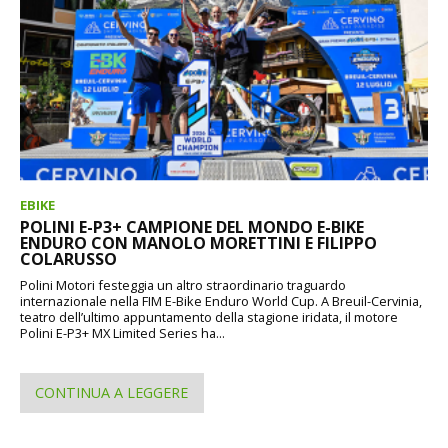
EBIKE
POLINI E-P3+ CAMPIONE DEL MONDO E-BIKE
ENDURO CON MANOLO MORETTINI E FILIPPO
COLARUSSO
Polini Motori festeggia un altro straordinario traguardo
internazionale nella FIM E-Bike Enduro World Cup. A Breuil-Cervinia,
teatro dell’ultimo appuntamento della stagione iridata, il motore
Polini E-P3+ MX Limited Series ha...
CONTINUA A LEGGERE