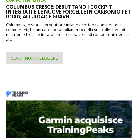
COMPONENTISTICA
COLUMBUS CRESCE: DEBUTTANO I COCKPIT
INTEGRATI E LE NUOVE FORCELLE IN CARBONIO PER
ROAD, ALL-ROAD E GRAVEL
Columbus, lo storico produttore milanese di tubazioni per telai e
componenti, ha annunciato l'ampliamento della sua collezione di
manubri e forcelle in carbonio con una serie di componenti dedicati
al...
CONTINUA A LEGGERE