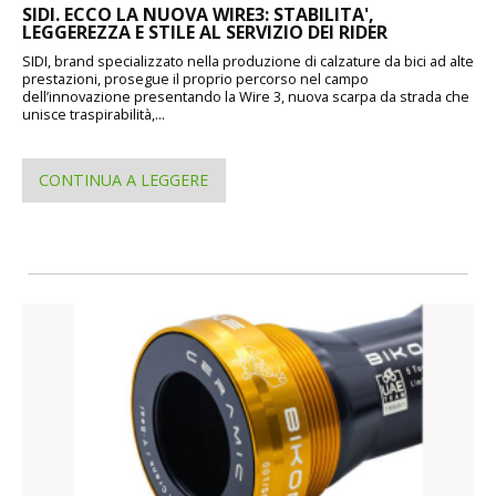
SIDI. ECCO LA NUOVA WIRE3: STABILITA',
LEGGEREZZA E STILE AL SERVIZIO DEI RIDER
SIDI, brand specializzato nella produzione di calzature da bici ad alte
prestazioni, prosegue il proprio percorso nel campo
dell’innovazione presentando la Wire 3, nuova scarpa da strada che
unisce traspirabilità,...
CONTINUA A LEGGERE