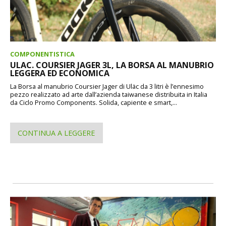
COMPONENTISTICA
ULAC. COURSIER JAGER 3L, LA BORSA AL MANUBRIO
LEGGERA ED ECONOMICA
La Borsa al manubrio Coursier Jager di Uläc da 3 litri è l’ennesimo
pezzo realizzato ad arte dall’azienda taiwanese distribuita in Italia
da Ciclo Promo Components. Solida, capiente e smart,...
CONTINUA A LEGGERE