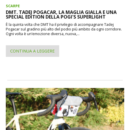
SCARPE
DMT. TADEJ POGACAR, LA MAGLIA GIALLA E UNA
SPECIAL EDITION DELLA POGI'S SUPERLIGHT
È la quinta volta che DMT ha il privilegio di accompagnare Tadej
Pogacar sul gradino più alto del podio più ambito da ogni corridore.
Ogni volta è un’emozione diversa, nuova,...
CONTINUA A LEGGERE