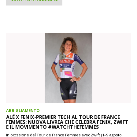
ABBIGLIAMENTO
ALÉ X FENIX-PREMIER TECH AL TOUR DE FRANCE
FEMMES: NUOVA LIVREA CHE CELEBRA FENIX, ZWIFT
E IL MOVIMENTO #WATCHTHEFEMMES
In occasione del Tour de France Femmes avec Zwift (1–9 agosto