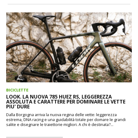
BICICLETTE
LOOK. LA NUOVA 785 HUEZ RS, LEGGEREZZA
ASSOLUTA E CARATTERE PER DOMINARE LE VETTE
PIU' DURE
Dalla Borgogna arriva la nuova regina delle vette: leggerezza
estrema, DNA racing e una guidabilità totale per domare le grandi
salite e disegnare le traiettorie migliori. A chi è destinata?...