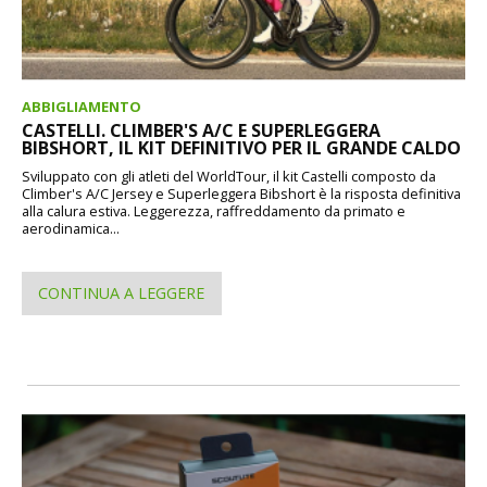
ABBIGLIAMENTO
CASTELLI. CLIMBER'S A/C E SUPERLEGGERA
BIBSHORT, IL KIT DEFINITIVO PER IL GRANDE CALDO
Sviluppato con gli atleti del WorldTour, il kit Castelli composto da
Climber's A/C Jersey e Superleggera Bibshort è la risposta definitiva
alla calura estiva. Leggerezza, raffreddamento da primato e
aerodinamica...
CONTINUA A LEGGERE