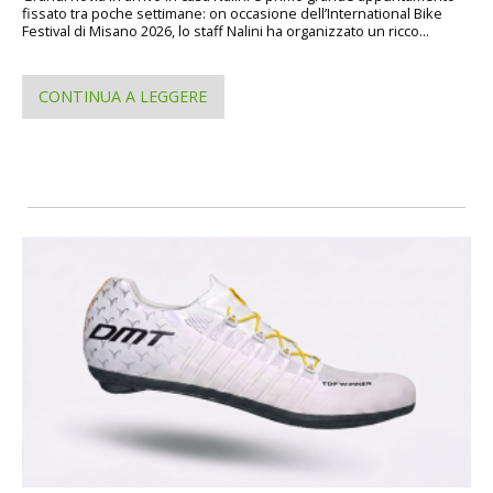
fissato tra poche settimane: on occasione dell’International Bike
Festival di Misano 2026, lo staff Nalini ha organizzato un ricco...
CONTINUA A LEGGERE