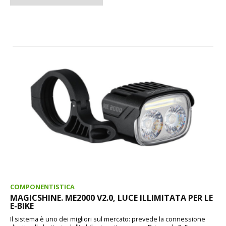
COMPONENTISTICA
MAGICSHINE. ME2000 V2.0, LUCE ILLIMITATA PER LE
E-BIKE
Il sistema è uno dei migliori sul mercato: prevede la connessione