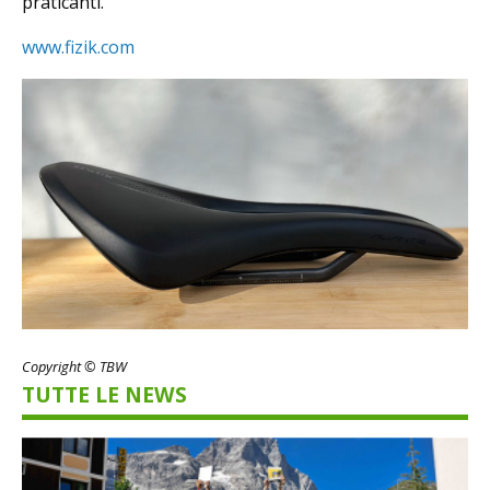
praticanti.
www.fizik.com
Copyright © TBW
TUTTE LE NEWS