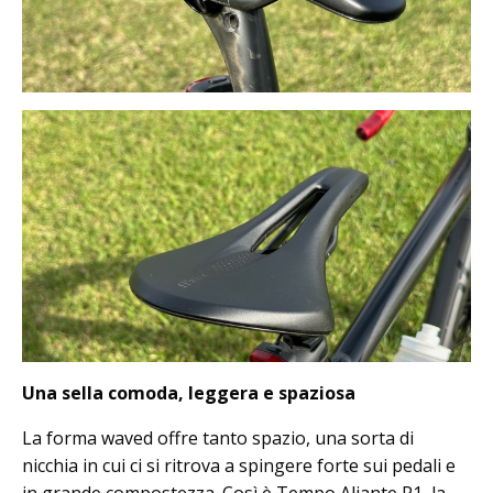
Una sella comoda, leggera e spaziosa
La forma waved offre tanto spazio, una sorta di
nicchia in cui ci si ritrova a spingere forte sui pedali e