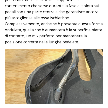
contenimento che serve durante la fase di spinta sui
pedali con una parte centrale che garantisce ancora
più accoglienza alle ossa ischiatiche.
Complessivamente, anche se è presente questa forma
ondulata, quella che è aumentata è la superficie piatta
di contatto, un mix perfetto per mantenere la
posizione corretta nelle lunghe pedalate.