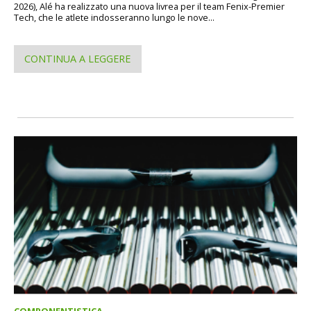
2026), Alé ha realizzato una nuova livrea per il team Fenix-Premier
Tech, che le atlete indosseranno lungo le nove...
CONTINUA A LEGGERE