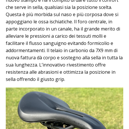
che serve in sella, qualsiasi sia la posizione scelta.
Questa è più morbida sul naso e più corposa dove si
appoggiano le ossa ischiatiche. Il foro centrale, in
parte incorporato in un canale, ha il grande merito di
alleviare le pressioni a carico dei tessuti molli e
facilitare il flusso sanguigno evitando formicolio e
addormentamenti. Il telaio in carbonio da 7X9 mm di
nuova fattura dà corpo e sostegno alla sella in tutta la
sua lunghezza. L’innovativo rivestimento offre
resistenza alle abrasioni e ottimizza la posizione in
sella offrendo il giusto grip.