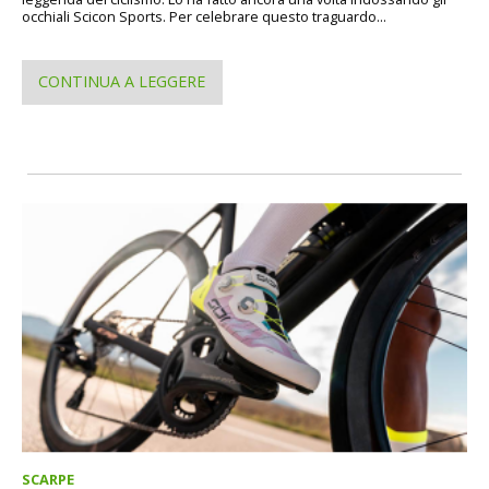
occhiali Scicon Sports. Per celebrare questo traguardo...
CONTINUA A LEGGERE
SCARPE