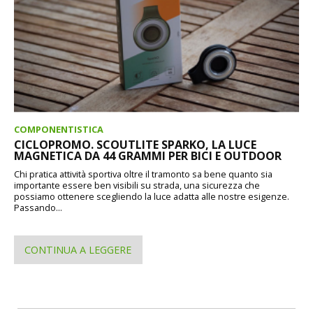
COMPONENTISTICA
CICLOPROMO. SCOUTLITE SPARKO, LA LUCE
MAGNETICA DA 44 GRAMMI PER BICI E OUTDOOR
Chi pratica attività sportiva oltre il tramonto sa bene quanto sia
importante essere ben visibili su strada, una sicurezza che
possiamo ottenere scegliendo la luce adatta alle nostre esigenze.
Passando...
CONTINUA A LEGGERE