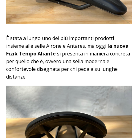
È stata a lungo uno dei più importanti prodotti
insieme alle selle Airone e Antares, ma oggi
la nuova
Fizik Tempo Aliante
si presenta in maniera concreta
per quello che è, ovvero una sella moderna e
confortevole disegnata per chi pedala su lunghe
distanze.