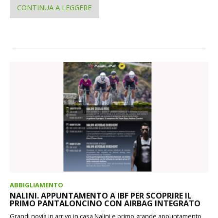
CONTINUA A LEGGERE
ABBIGLIAMENTO
NALINI. APPUNTAMENTO A IBF PER SCOPRIRE IL
PRIMO PANTALONCINO CON AIRBAG INTEGRATO
Grandi novià in arrivo in casa Nalini e primo grande appuntamento