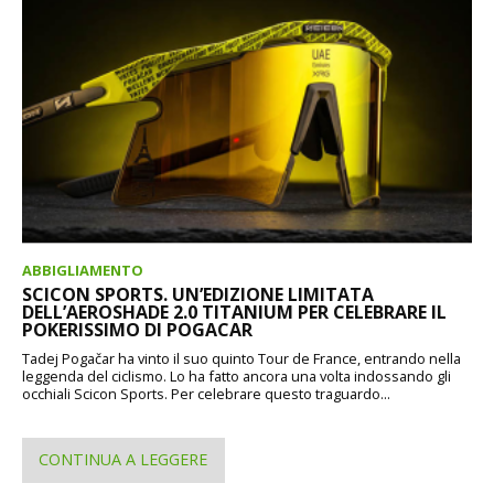
ABBIGLIAMENTO
SCICON SPORTS. UN’EDIZIONE LIMITATA
DELL’AEROSHADE 2.0 TITANIUM PER CELEBRARE IL
POKERISSIMO DI POGACAR
Tadej Pogačar ha vinto il suo quinto Tour de France, entrando nella
leggenda del ciclismo. Lo ha fatto ancora una volta indossando gli
occhiali Scicon Sports. Per celebrare questo traguardo...
CONTINUA A LEGGERE