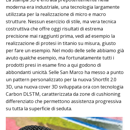
moderna era industriale, una tecnologia largamente
utilizzata per la realizzazione di micro e macro
strutture. Nessun esercizio di stile, ma vera tecnica
costruttiva che offre oggi risultati di estrema
precisione mai raggiunti prima, vedi ad esempio la
realizzazione di protesi in titanio su misura, giusto
per fare un esempio. Nel modo delle selle abbiamo già
avuto qualche esempio, ma fortunatamente tutti i
prodotti presi in esame fino a qui godono di
abbondanti unicità. Selle San Marco ha messo a punto
un pattern personalizzato per la nuova Shortfit 2.0
3D, una nuova cover 3D sviluppata ora con tecnologia
Carbon DLSTM, caratterizzata da zone di cushioning
differenziato che permettono assistenza progressiva
su tutta la superficie di seduta.