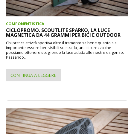
COMPONENTISTICA
CICLOPROMO. SCOUTLITE SPARKO, LA LUCE
MAGNETICA DA 44 GRAMMI PER BICI E OUTDOOR
Chi pratica attività sportiva oltre il tramonto sa bene quanto sia
importante essere ben visibili su strada, una sicurezza che
possiamo ottenere scegliendo la luce adatta alle nostre esigenze.
Passando...
CONTINUA A LEGGERE