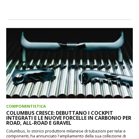
COMPONENTISTICA
COLUMBUS CRESCE: DEBUTTANO I COCKPIT
INTEGRATI E LE NUOVE FORCELLE IN CARBONIO PER
ROAD, ALL-ROAD E GRAVEL
Columbus, lo storico produttore milanese di tubazioni per telai e
componenti, ha annunciato l'ampliamento della sua collezione di