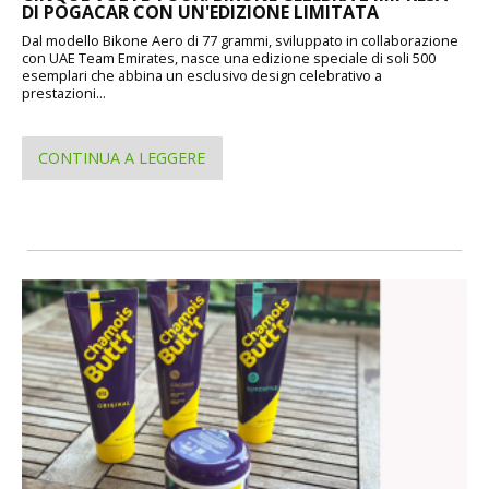
DI POGACAR CON UN'EDIZIONE LIMITATA
Dal modello Bikone Aero di 77 grammi, sviluppato in collaborazione
con UAE Team Emirates, nasce una edizione speciale di soli 500
esemplari che abbina un esclusivo design celebrativo a
prestazioni...
CONTINUA A LEGGERE