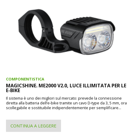
COMPONENTISTICA
MAGICSHINE. ME2000 V2.0, LUCE ILLIMITATA PER LE
E-BIKE
Il sistema è uno dei migliori sul mercato: prevede la connessione
diretta alla batteria dell’e-bike tramite un cavo D-type da 3, 5 mm, ora
scollegabile e sostituibile indipendentemente per semplificare...
CONTINUA A LEGGERE