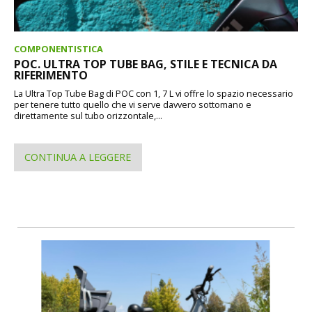
COMPONENTISTICA
POC. ULTRA TOP TUBE BAG, STILE E TECNICA DA
RIFERIMENTO
La Ultra Top Tube Bag di POC con 1, 7 L vi offre lo spazio necessario
per tenere tutto quello che vi serve davvero sottomano e
direttamente sul tubo orizzontale,...
CONTINUA A LEGGERE