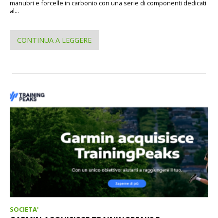
manubri e forcelle in carbonio con una serie di componenti dedicati
al...
CONTINUA A LEGGERE
SOCIETA'