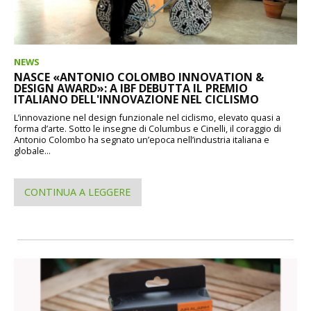
NEWS
NASCE «ANTONIO COLOMBO INNOVATION &
DESIGN AWARD»: A IBF DEBUTTA IL PREMIO
ITALIANO DELL'INNOVAZIONE NEL CICLISMO
L’innovazione nel design funzionale nel ciclismo, elevato quasi a
forma d’arte. Sotto le insegne di Columbus e Cinelli, il coraggio di
Antonio Colombo ha segnato un’epoca nell’industria italiana e
globale...
CONTINUA A LEGGERE