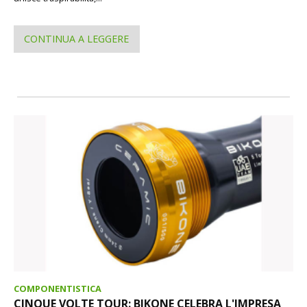
CONTINUA A LEGGERE
COMPONENTISTICA
CINQUE VOLTE TOUR: BIKONE CELEBRA L'IMPRESA