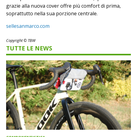
grazie alla nuova cover offre più comfort di prima,
soprattutto nella sua porzione centrale.
sellesanmarco.com
Copyright © TBW
TUTTE LE NEWS