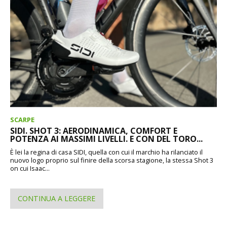
SCARPE
SIDI. SHOT 3: AERODINAMICA, COMFORT E
POTENZA AI MASSIMI LIVELLI. E CON DEL TORO...
È lei la regina di casa SIDI, quella con cui il marchio ha rilanciato il
nuovo logo proprio sul finire della scorsa stagione, la stessa Shot 3
on cui Isaac...
CONTINUA A LEGGERE