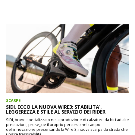
SCARPE
SIDI. ECCO LA NUOVA WIRE3: STABILITA',
LEGGEREZZA E STILE AL SERVIZIO DEI RIDER
SIDI, brand specializzato nella produzione di calzature da bici ad alte
prestazioni, prosegue il proprio percorso nel campo
dell’innovazione presentando la Wire 3, nuova scarpa da strada che
unisce traspirabilità,...