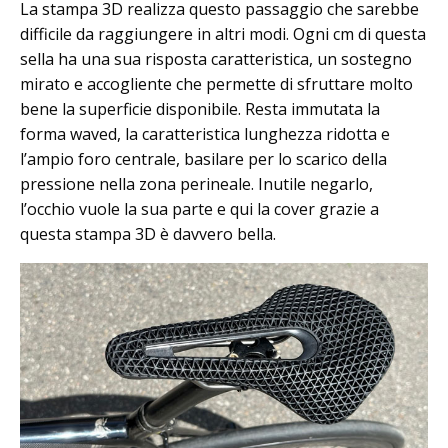
La stampa 3D realizza questo passaggio che sarebbe
difficile da raggiungere in altri modi. Ogni cm di questa
sella ha una sua risposta caratteristica, un sostegno
mirato e accogliente che permette di sfruttare molto
bene la superficie disponibile. Resta immutata la
forma waved, la caratteristica lunghezza ridotta e
l’ampio foro centrale, basilare per lo scarico della
pressione nella zona perineale. Inutile negarlo,
l’occhio vuole la sua parte e qui la cover grazie a
questa stampa 3D è davvero bella.