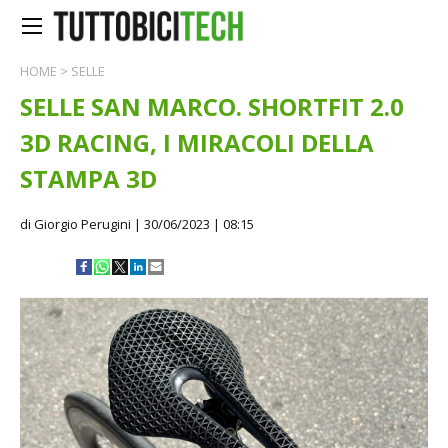
HOME
>
SELLE
SELLE SAN MARCO. SHORTFIT 2.0
3D RACING, I MIRACOLI DELLA
STAMPA 3D
di Giorgio Perugini
| 30/06/2023 | 08:15