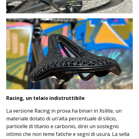
Racing, un telaio indistruttibile
La versione Racing in prova ha binari in Xsilite, un
materiale dotato di un’alta percentuale di silicio,
particelle di titanio e carbonio, direi un sostegno
ottimo che non teme fatiche e segni di usura. La sella