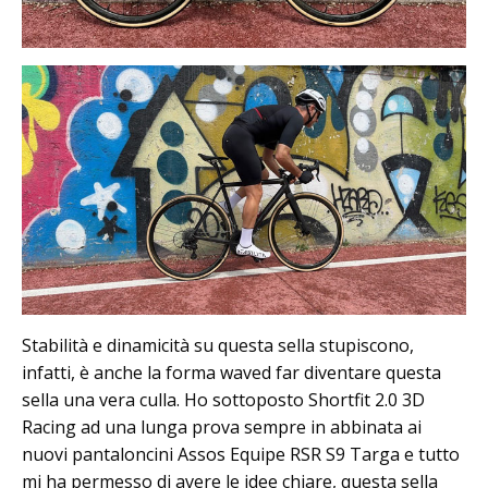
Stabilità e dinamicità su questa sella stupiscono,
infatti, è anche la forma waved far diventare questa
sella una vera culla. Ho sottoposto Shortfit 2.0 3D
Racing ad una lunga prova sempre in abbinata ai
nuovi pantaloncini Assos Equipe RSR S9 Targa e tutto
mi ha permesso di avere le idee chiare, questa sella