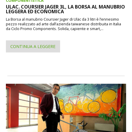
COMPONENTISTICA
ULAC. COURSIER JAGER 3L, LA BORSA AL MANUBRIO
LEGGERA ED ECONOMICA
La Borsa al manubrio Coursier Jager di Uläc da 3 litri è l’ennesimo
pezzo realizzato ad arte dall’azienda taiwanese distribuita in Italia
da Ciclo Promo Components. Solida, capiente e smart,...
CONTINUA A LEGGERE