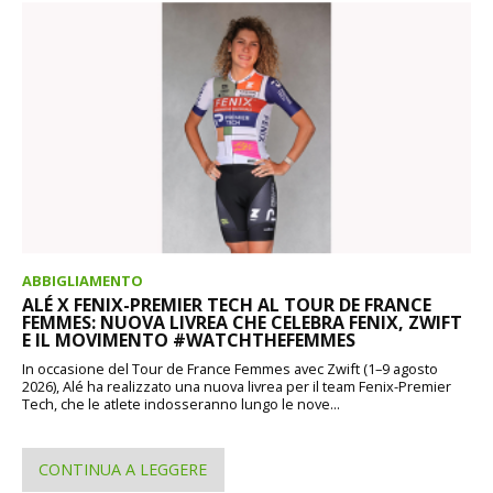
ABBIGLIAMENTO
ALÉ X FENIX-PREMIER TECH AL TOUR DE FRANCE
FEMMES: NUOVA LIVREA CHE CELEBRA FENIX, ZWIFT
E IL MOVIMENTO #WATCHTHEFEMMES
In occasione del Tour de France Femmes avec Zwift (1–9 agosto
2026), Alé ha realizzato una nuova livrea per il team Fenix-Premier
Tech, che le atlete indosseranno lungo le nove...
CONTINUA A LEGGERE