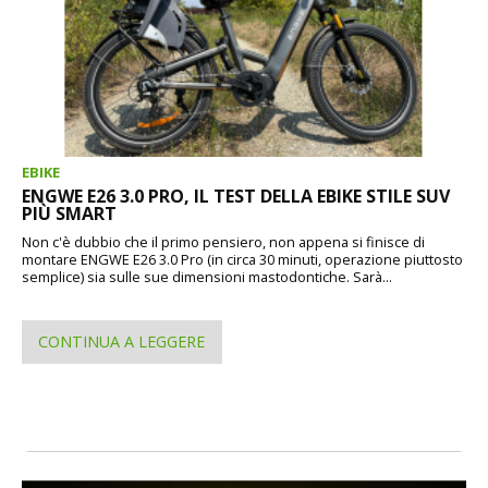
EBIKE
ENGWE E26 3.0 PRO, IL TEST DELLA EBIKE STILE SUV
PIÙ SMART
Non c'è dubbio che il primo pensiero, non appena si finisce di
montare ENGWE E26 3.0 Pro (in circa 30 minuti, operazione piuttosto
semplice) sia sulle sue dimensioni mastodontiche. Sarà...
CONTINUA A LEGGERE