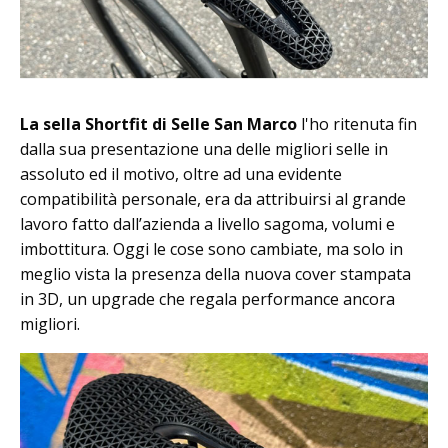
La sella Shortfit di Selle San Marco
l'ho ritenuta fin
dalla sua presentazione una delle migliori selle in
assoluto ed il motivo, oltre ad una evidente
compatibilità personale, era da attribuirsi al grande
lavoro fatto dall’azienda a livello sagoma, volumi e
imbottitura. Oggi le cose sono cambiate, ma solo in
meglio vista la presenza della nuova cover stampata
in 3D, un upgrade che regala performance ancora
migliori.