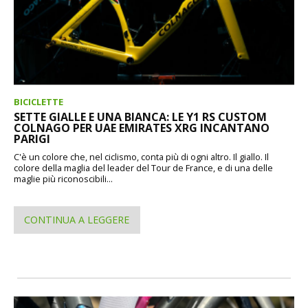
BICICLETTE
SETTE GIALLE E UNA BIANCA: LE Y1 RS CUSTOM
COLNAGO PER UAE EMIRATES XRG INCANTANO
PARIGI
C'è un colore che, nel ciclismo, conta più di ogni altro. Il giallo. Il
colore della maglia del leader del Tour de France, e di una delle
maglie più riconoscibili...
CONTINUA A LEGGERE