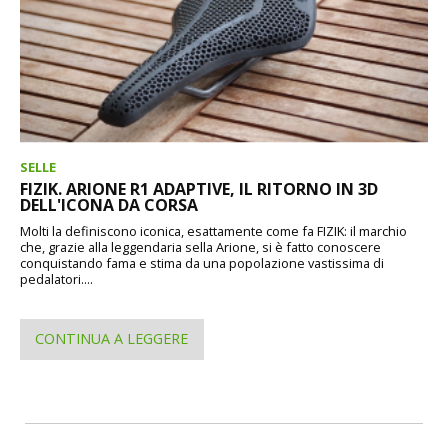
SELLE
FIZIK. ARIONE R1 ADAPTIVE, IL RITORNO IN 3D
DELL'ICONA DA CORSA
Molti la definiscono iconica, esattamente come fa FIZIK: il marchio
che, grazie alla leggendaria sella Arione, si è fatto conoscere
conquistando fama e stima da una popolazione vastissima di
pedalatori....
CONTINUA A LEGGERE