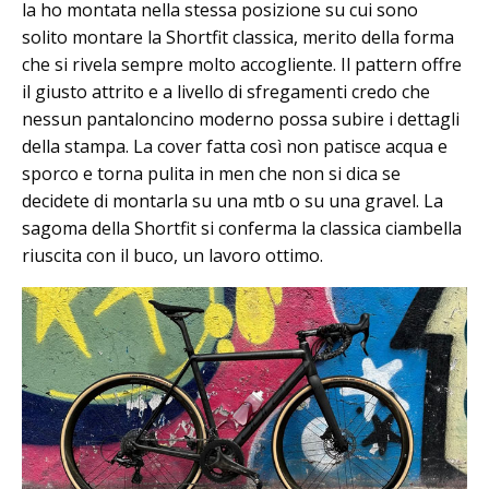
la ho montata nella stessa posizione su cui sono
solito montare la Shortfit classica, merito della forma
che si rivela sempre molto accogliente. Il pattern offre
il giusto attrito e a livello di sfregamenti credo che
nessun pantaloncino moderno possa subire i dettagli
della stampa. La cover fatta così non patisce acqua e
sporco e torna pulita in men che non si dica se
decidete di montarla su una mtb o su una gravel. La
sagoma della Shortfit si conferma la classica ciambella
riuscita con il buco, un lavoro ottimo.