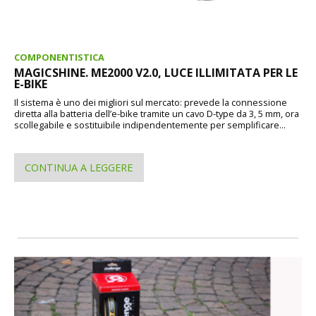
COMPONENTISTICA
MAGICSHINE. ME2000 V2.0, LUCE ILLIMITATA PER LE
E-BIKE
Il sistema è uno dei migliori sul mercato: prevede la connessione
diretta alla batteria dell’e-bike tramite un cavo D-type da 3, 5 mm, ora
scollegabile e sostituibile indipendentemente per semplificare...
CONTINUA A LEGGERE