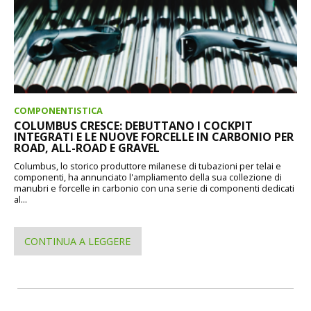
COMPONENTISTICA
COLUMBUS CRESCE: DEBUTTANO I COCKPIT
INTEGRATI E LE NUOVE FORCELLE IN CARBONIO PER
ROAD, ALL-ROAD E GRAVEL
Columbus, lo storico produttore milanese di tubazioni per telai e
componenti, ha annunciato l'ampliamento della sua collezione di
manubri e forcelle in carbonio con una serie di componenti dedicati
al...
CONTINUA A LEGGERE