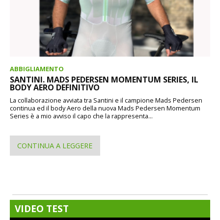
ABBIGLIAMENTO
SANTINI. MADS PEDERSEN MOMENTUM SERIES, IL
BODY AERO DEFINITIVO
La collaborazione avviata tra Santini e il campione Mads Pedersen
continua ed il body Aero della nuova Mads Pedersen Momentum
Series è a mio avviso il capo che la rappresenta...
CONTINUA A LEGGERE
VIDEO TEST