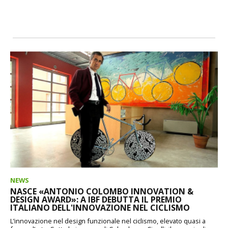
NEWS
NASCE «ANTONIO COLOMBO INNOVATION &
DESIGN AWARD»: A IBF DEBUTTA IL PREMIO
ITALIANO DELL'INNOVAZIONE NEL CICLISMO
L’innovazione nel design funzionale nel ciclismo, elevato quasi a