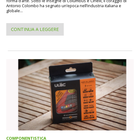
forma d’arte. Sotto le insegne di Columbus e Cinelli, il coraggio di
Antonio Colombo ha segnato un’epoca nell’industria italiana e
globale...
CONTINUA A LEGGERE
COMPONENTISTICA