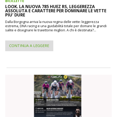
BICICLETTE
LOOK. LA NUOVA 785 HUEZ RS, LEGGEREZZA
ASSOLUTA E CARATTERE PER DOMINARE LE VETTE
PIU' DURE
Dalla Borgogna arriva la nuova regina delle vette: leggerezza
estrema, DNA racing e una guidabilità totale per domare le grandi
salite e disegnare le traiettorie migliori. A chi è destinata?...
CONTINUA A LEGGERE