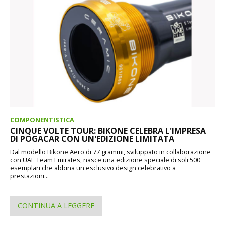
COMPONENTISTICA
CINQUE VOLTE TOUR: BIKONE CELEBRA L'IMPRESA
DI POGACAR CON UN'EDIZIONE LIMITATA
Dal modello Bikone Aero di 77 grammi, sviluppato in collaborazione
con UAE Team Emirates, nasce una edizione speciale di soli 500
esemplari che abbina un esclusivo design celebrativo a
prestazioni...
CONTINUA A LEGGERE