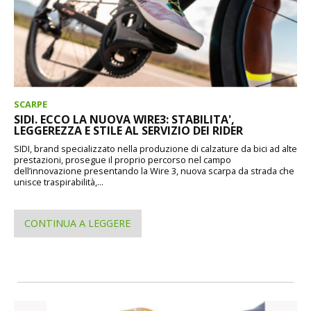
SCARPE
SIDI. ECCO LA NUOVA WIRE3: STABILITA',
LEGGEREZZA E STILE AL SERVIZIO DEI RIDER
SIDI, brand specializzato nella produzione di calzature da bici ad alte
prestazioni, prosegue il proprio percorso nel campo
dell’innovazione presentando la Wire 3, nuova scarpa da strada che
unisce traspirabilità,...
CONTINUA A LEGGERE