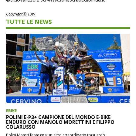
Copyright © TBW
TUTTE LE NEWS
EBIKE
POLINI E-P3+ CAMPIONE DEL MONDO E-BIKE
ENDURO CON MANOLO MORETTINI E FILIPPO
COLARUSSO
Polini Motori festeggia un altro straordinario traguardo