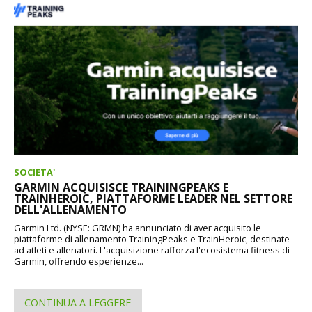
SOCIETA'
GARMIN ACQUISISCE TRAININGPEAKS E
TRAINHEROIC, PIATTAFORME LEADER NEL SETTORE
DELL'ALLENAMENTO
Garmin Ltd. (NYSE: GRMN) ha annunciato di aver acquisito le
piattaforme di allenamento TrainingPeaks e TrainHeroic, destinate
ad atleti e allenatori. L'acquisizione rafforza l'ecosistema fitness di
Garmin, offrendo esperienze...
CONTINUA A LEGGERE