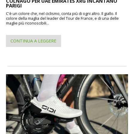
COLNAGO PER UAE EMIRATES XRG INCANTANO
PARIGI
C'è un colore che, nel ciclismo, conta più di ogni altro. Il giallo. Il
colore della maglia del leader del Tour de France, e di una delle
maglie più riconoscibili...
CONTINUA A LEGGERE