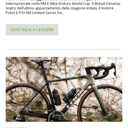
internazionale nella FIM E-Bike Enduro World Cup. A Breuil-Cervinia,
teatro dell’ultimo appuntamento della stagione iridata, il motore
Polini E-P3+ MX Limited Series ha...
CONTINUA A LEGGERE