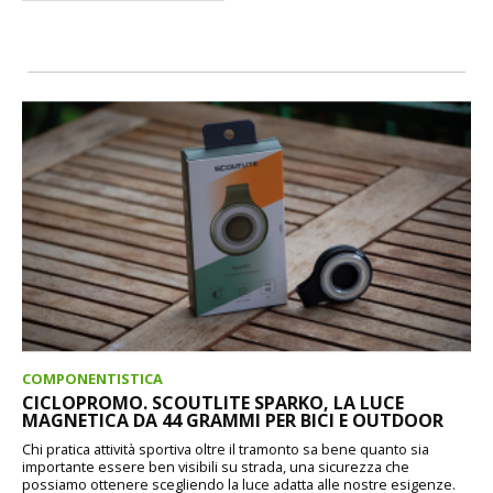
COMPONENTISTICA
CICLOPROMO. SCOUTLITE SPARKO, LA LUCE
MAGNETICA DA 44 GRAMMI PER BICI E OUTDOOR
Chi pratica attività sportiva oltre il tramonto sa bene quanto sia
importante essere ben visibili su strada, una sicurezza che
possiamo ottenere scegliendo la luce adatta alle nostre esigenze.