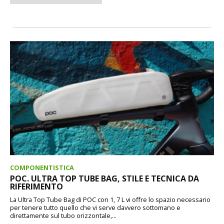
COMPONENTISTICA
POC. ULTRA TOP TUBE BAG, STILE E TECNICA DA
RIFERIMENTO
La Ultra Top Tube Bag di POC con 1, 7 L vi offre lo spazio necessario
per tenere tutto quello che vi serve davvero sottomano e
direttamente sul tubo orizzontale,...