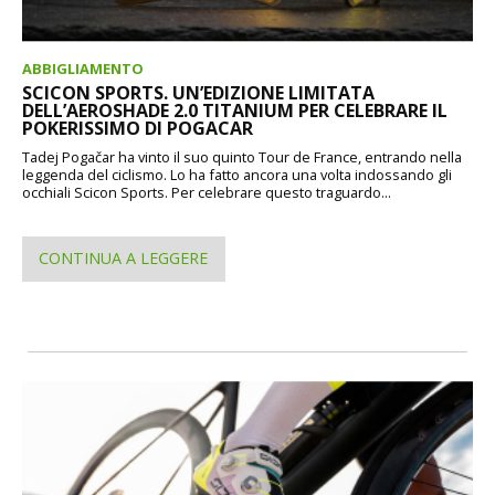
ABBIGLIAMENTO
SCICON SPORTS. UN’EDIZIONE LIMITATA
DELL’AEROSHADE 2.0 TITANIUM PER CELEBRARE IL
POKERISSIMO DI POGACAR
Tadej Pogačar ha vinto il suo quinto Tour de France, entrando nella
leggenda del ciclismo. Lo ha fatto ancora una volta indossando gli
occhiali Scicon Sports. Per celebrare questo traguardo...
CONTINUA A LEGGERE