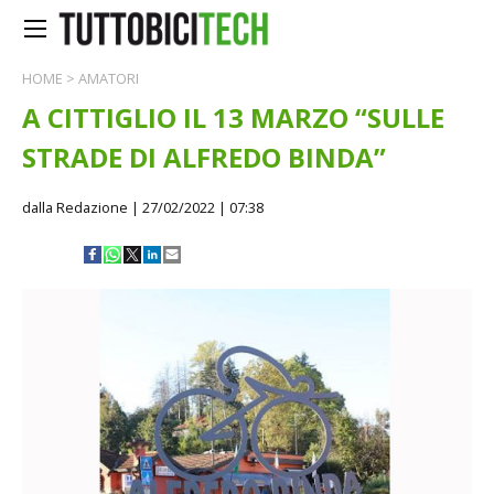
HOME
>
AMATORI
A CITTIGLIO IL 13 MARZO “SULLE
STRADE DI ALFREDO BINDA”
dalla Redazione
| 27/02/2022 | 07:38