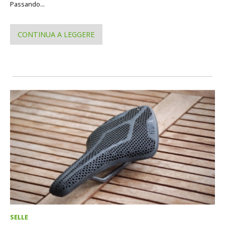
Passando...
CONTINUA A LEGGERE
SELLE