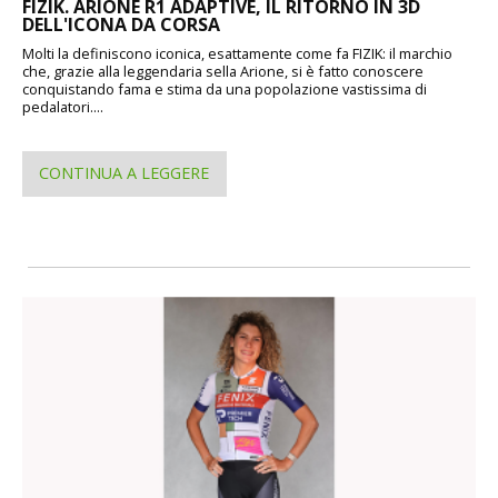
FIZIK. ARIONE R1 ADAPTIVE, IL RITORNO IN 3D
DELL'ICONA DA CORSA
Molti la definiscono iconica, esattamente come fa FIZIK: il marchio
che, grazie alla leggendaria sella Arione, si è fatto conoscere
conquistando fama e stima da una popolazione vastissima di
pedalatori....
CONTINUA A LEGGERE