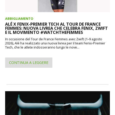
ABBIGLIAMENTO
ALÉ X FENIX-PREMIER TECH AL TOUR DE FRANCE
FEMMES: NUOVA LIVREA CHE CELEBRA FENIX, ZWIFT
E IL MOVIMENTO #WATCHTHEFEMMES
In occasione del Tour de France Femmes avec Zwift (1–9 agosto
2026), Alé ha realizzato una nuova livrea per il team Fenix-Premier
Tech, che le atlete indosseranno lungo le nove...
CONTINUA A LEGGERE