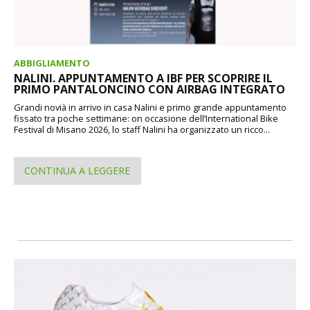
ABBIGLIAMENTO
NALINI. APPUNTAMENTO A IBF PER SCOPRIRE IL
PRIMO PANTALONCINO CON AIRBAG INTEGRATO
Grandi novià in arrivo in casa Nalini e primo grande appuntamento
fissato tra poche settimane: on occasione dell’International Bike
Festival di Misano 2026, lo staff Nalini ha organizzato un ricco...
CONTINUA A LEGGERE