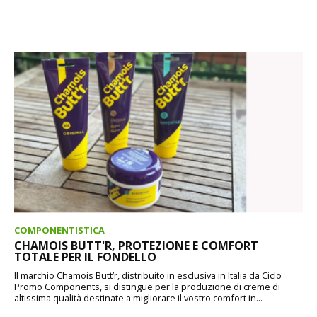
COMPONENTISTICA
CHAMOIS BUTT'R, PROTEZIONE E COMFORT
TOTALE PER IL FONDELLO
Il marchio Chamois Butt’r, distribuito in esclusiva in Italia da Ciclo
Promo Components, si distingue per la produzione di creme di
altissima qualità destinate a migliorare il vostro comfort in...