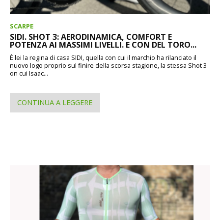
SCARPE
SIDI. SHOT 3: AERODINAMICA, COMFORT E
POTENZA AI MASSIMI LIVELLI. E CON DEL TORO...
È lei la regina di casa SIDI, quella con cui il marchio ha rilanciato il
nuovo logo proprio sul finire della scorsa stagione, la stessa Shot 3
on cui Isaac...
CONTINUA A LEGGERE