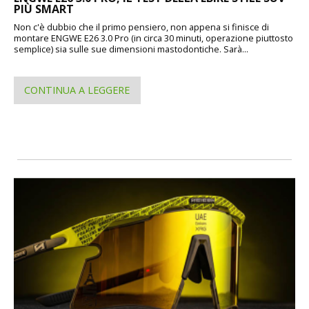
PIÙ SMART
Non c'è dubbio che il primo pensiero, non appena si finisce di
montare ENGWE E26 3.0 Pro (in circa 30 minuti, operazione piuttosto
semplice) sia sulle sue dimensioni mastodontiche. Sarà...
CONTINUA A LEGGERE