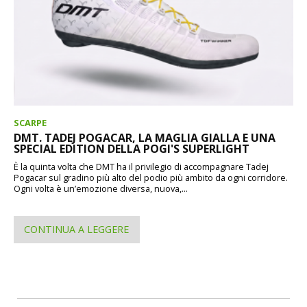
SCARPE
DMT. TADEJ POGACAR, LA MAGLIA GIALLA E UNA
SPECIAL EDITION DELLA POGI'S SUPERLIGHT
È la quinta volta che DMT ha il privilegio di accompagnare Tadej
Pogacar sul gradino più alto del podio più ambito da ogni corridore.
Ogni volta è un’emozione diversa, nuova,...
CONTINUA A LEGGERE