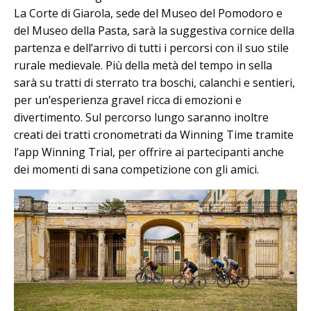
La Corte di Giarola, sede del Museo del Pomodoro e
del Museo della Pasta, sarà la suggestiva cornice della
partenza e dell’arrivo di tutti i percorsi con il suo stile
rurale medievale. Più della metà del tempo in sella
sarà su tratti di sterrato tra boschi, calanchi e sentieri,
per un’esperienza gravel ricca di emozioni e
divertimento. Sul percorso lungo saranno inoltre
creati dei tratti cronometrati da Winning Time tramite
l’app Winning Trial, per offrire ai partecipanti anche
dei momenti di sana competizione con gli amici.