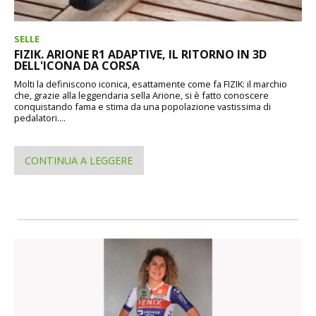
SELLE
FIZIK. ARIONE R1 ADAPTIVE, IL RITORNO IN 3D
DELL'ICONA DA CORSA
Molti la definiscono iconica, esattamente come fa FIZIK: il marchio
che, grazie alla leggendaria sella Arione, si è fatto conoscere
conquistando fama e stima da una popolazione vastissima di
pedalatori....
CONTINUA A LEGGERE