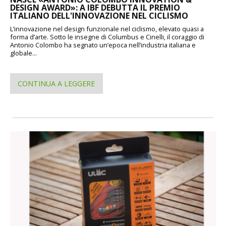
DESIGN AWARD»: A IBF DEBUTTA IL PREMIO
ITALIANO DELL'INNOVAZIONE NEL CICLISMO
L’innovazione nel design funzionale nel ciclismo, elevato quasi a
forma d’arte. Sotto le insegne di Columbus e Cinelli, il coraggio di
Antonio Colombo ha segnato un’epoca nell’industria italiana e
globale...
CONTINUA A LEGGERE