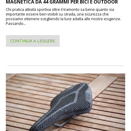
MAGNETICA DA 44 GRAMMI PER BICI E OUTDOOR
Chi pratica attività sportiva oltre il tramonto sa bene quanto sia
importante essere ben visibili su strada, una sicurezza che
possiamo ottenere scegliendo la luce adatta alle nostre esigenze.
Passando...
CONTINUA A LEGGERE