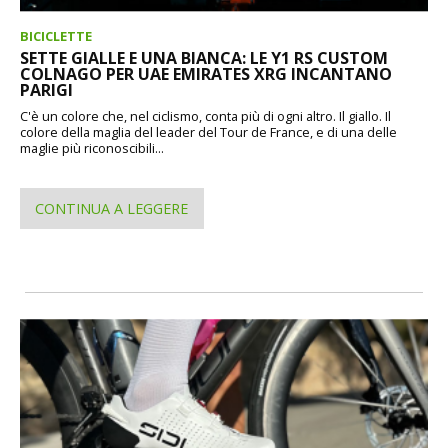
BICICLETTE
SETTE GIALLE E UNA BIANCA: LE Y1 RS CUSTOM
COLNAGO PER UAE EMIRATES XRG INCANTANO
PARIGI
C'è un colore che, nel ciclismo, conta più di ogni altro. Il giallo. Il
colore della maglia del leader del Tour de France, e di una delle
maglie più riconoscibili...
CONTINUA A LEGGERE