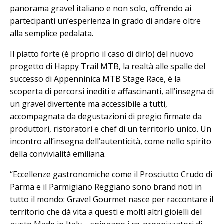
panorama gravel italiano e non solo, offrendo ai
partecipanti un’esperienza in grado di andare oltre
alla semplice pedalata.
Il piatto forte (è proprio il caso di dirlo) del nuovo
progetto di Happy Trail MTB, la realtà alle spalle del
successo di Appenninica MTB Stage Race, è la
scoperta di percorsi inediti e affascinanti, all’insegna di
un gravel divertente ma accessibile a tutti,
accompagnata da degustazioni di pregio firmate da
produttori, ristoratori e chef di un territorio unico. Un
incontro all’insegna dell’autenticità, come nello spirito
della convivialità emiliana.
“Eccellenze gastronomiche come il Prosciutto Crudo di
Parma e il Parmigiano Reggiano sono brand noti in
tutto il mondo: Gravel Gourmet nasce per raccontare il
territorio che dà vita a questi e molti altri gioielli del