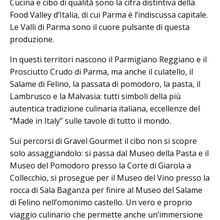
Cucina e cibo di qualità sono la cifra distintiva della
Food Valley d’Italia, di cui Parma è l’indiscussa capitale.
Le Valli di Parma sono il cuore pulsante di questa
produzione.
In questi territori nascono il Parmigiano Reggiano e il
Prosciutto Crudo di Parma, ma anche il culatello, il
Salame di Felino, la passata di pomodoro, la pasta, il
Lambrusco e la Malvasia: tutti simboli della più
autentica tradizione culinaria italiana, eccellenze del
“Made in Italy” sulle tavole di tutto il mondo.
Sui percorsi di Gravel Gourmet il cibo non si scopre
solo assaggiandolo: si passa dal Museo della Pasta e il
Museo del Pomodoro presso la Corte di Giarola a
Collecchio, si prosegue per il Museo del Vino presso la
rocca di Sala Baganza per finire al Museo del Salame
di Felino nell’omonimo castello. Un vero e proprio
viaggio culinario che permette anche un’immersione