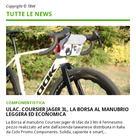
Copyright © TBW
TUTTE LE NEWS
COMPONENTISTICA
ULAC. COURSIER JAGER 3L, LA BORSA AL MANUBRIO
LEGGERA ED ECONOMICA
La Borsa al manubrio Coursier Jager di Uläc da 3 litri è l’ennesimo
pezzo realizzato ad arte dall’azienda taiwanese distribuita in Italia
da Ciclo Promo Components. Solida, capiente e smart,...