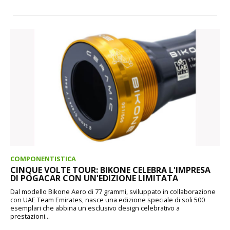
COMPONENTISTICA
CINQUE VOLTE TOUR: BIKONE CELEBRA L'IMPRESA
DI POGACAR CON UN'EDIZIONE LIMITATA
Dal modello Bikone Aero di 77 grammi, sviluppato in collaborazione
con UAE Team Emirates, nasce una edizione speciale di soli 500
esemplari che abbina un esclusivo design celebrativo a
prestazioni...