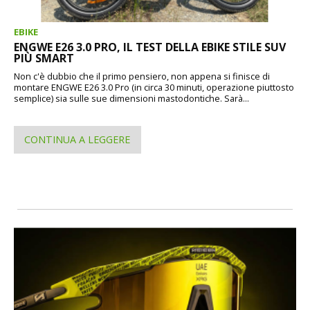
EBIKE
ENGWE E26 3.0 PRO, IL TEST DELLA EBIKE STILE SUV
PIÙ SMART
Non c'è dubbio che il primo pensiero, non appena si finisce di
montare ENGWE E26 3.0 Pro (in circa 30 minuti, operazione piuttosto
semplice) sia sulle sue dimensioni mastodontiche. Sarà...
CONTINUA A LEGGERE