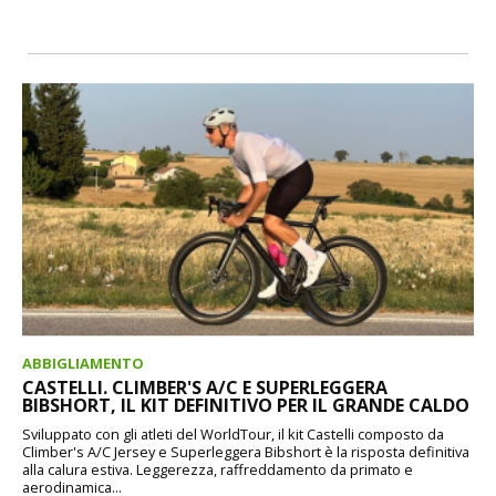
ABBIGLIAMENTO
CASTELLI. CLIMBER'S A/C E SUPERLEGGERA
BIBSHORT, IL KIT DEFINITIVO PER IL GRANDE CALDO
Sviluppato con gli atleti del WorldTour, il kit Castelli composto da
Climber's A/C Jersey e Superleggera Bibshort è la risposta definitiva
alla calura estiva. Leggerezza, raffreddamento da primato e
aerodinamica...