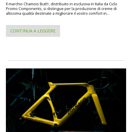
Il marchio Chamois Butt’r, distribuito in esclusiva in Italia da Ciclo
Promo Components, si distingue per la produzione di creme di
altissima qualità destinate a migliorare il vostro comfort in...
CONTINUA A LEGGERE