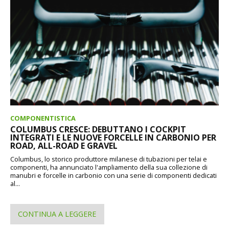
COMPONENTISTICA
COLUMBUS CRESCE: DEBUTTANO I COCKPIT
INTEGRATI E LE NUOVE FORCELLE IN CARBONIO PER
ROAD, ALL-ROAD E GRAVEL
Columbus, lo storico produttore milanese di tubazioni per telai e
componenti, ha annunciato l'ampliamento della sua collezione di
manubri e forcelle in carbonio con una serie di componenti dedicati
al...
CONTINUA A LEGGERE