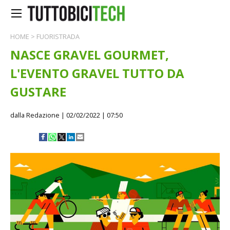
HOME
>
FUORISTRADA
NASCE GRAVEL GOURMET,
L'EVENTO GRAVEL TUTTO DA
GUSTARE
dalla Redazione
| 02/02/2022 | 07:50