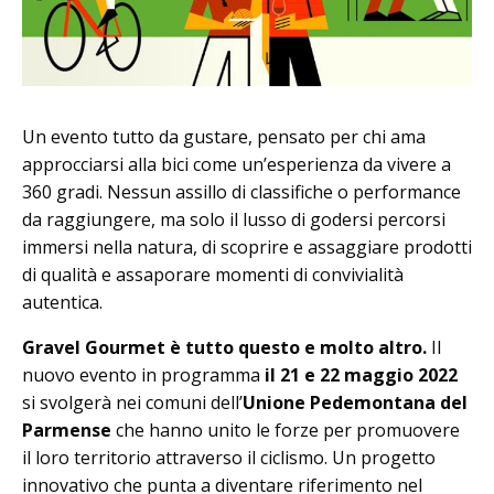
Un evento tutto da gustare, pensato per chi ama
approcciarsi alla bici come un’esperienza da vivere a
360 gradi. Nessun assillo di classifiche o performance
da raggiungere, ma solo il lusso di godersi percorsi
immersi nella natura, di scoprire e assaggiare prodotti
di qualità e assaporare momenti di convivialità
autentica.
Gravel Gourmet è tutto questo e molto altro.
Il
nuovo evento in programma
il 21 e 22 maggio 2022
si svolgerà nei comuni dell’
Unione Pedemontana del
Parmense
che hanno unito le forze per promuovere
il loro territorio attraverso il ciclismo. Un progetto
innovativo che punta a diventare riferimento nel