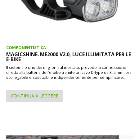
COMPONENTISTICA
MAGICSHINE. ME2000 V2.0, LUCE ILLIMITATA PER LE
E-BIKE
Il sistema è uno dei migliori sul mercato: prevede la connessione
diretta alla batteria dell’e-bike tramite un cavo D-type da 3, 5 mm, ora
scollegabile e sostituibile indipendentemente per semplificare...
CONTINUA A LEGGERE