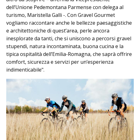
dell’Unione Pedemontana Parmense con delega al
turismo, Maristella Galli -. Con Gravel Gourmet
vogliamo raccontare anche le bellezze paesaggistiche
e architettoniche di quest’area, perle ancora
inesplorate da tanti, che si uniscono a percorsi gravel
stupendi, natura incontaminata, buona cucina e la
tipica ospitalità dell’Emilia-Romagna, che saprà offrire
comfort, sicurezza e servizi per un’esperienza
indimenticabile".