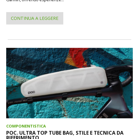
CONTINUA A LEGGERE
COMPONENTISTICA
POC. ULTRA TOP TUBE BAG, STILE E TECNICA DA
RIFERIMENTO