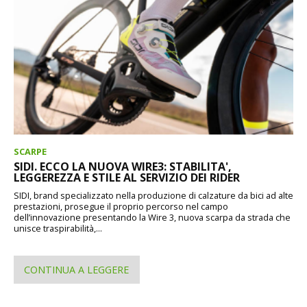
SCARPE
SIDI. ECCO LA NUOVA WIRE3: STABILITA',
LEGGEREZZA E STILE AL SERVIZIO DEI RIDER
SIDI, brand specializzato nella produzione di calzature da bici ad alte
prestazioni, prosegue il proprio percorso nel campo
dell’innovazione presentando la Wire 3, nuova scarpa da strada che
unisce traspirabilità,...
CONTINUA A LEGGERE