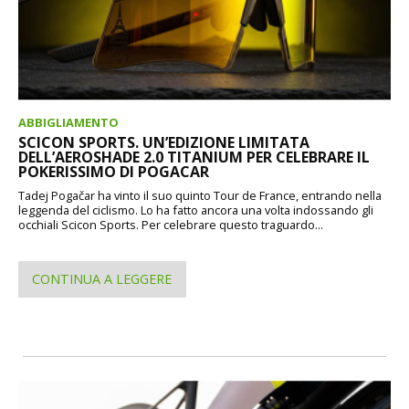
ABBIGLIAMENTO
SCICON SPORTS. UN’EDIZIONE LIMITATA
DELL’AEROSHADE 2.0 TITANIUM PER CELEBRARE IL
POKERISSIMO DI POGACAR
Tadej Pogačar ha vinto il suo quinto Tour de France, entrando nella
leggenda del ciclismo. Lo ha fatto ancora una volta indossando gli
occhiali Scicon Sports. Per celebrare questo traguardo...
CONTINUA A LEGGERE