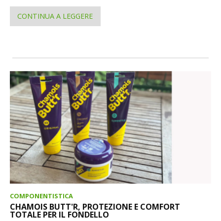
CONTINUA A LEGGERE
COMPONENTISTICA
CHAMOIS BUTT'R, PROTEZIONE E COMFORT
TOTALE PER IL FONDELLO