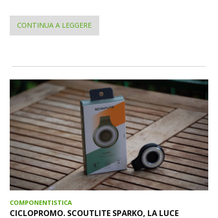
CONTINUA A LEGGERE
COMPONENTISTICA
CICLOPROMO. SCOUTLITE SPARKO, LA LUCE