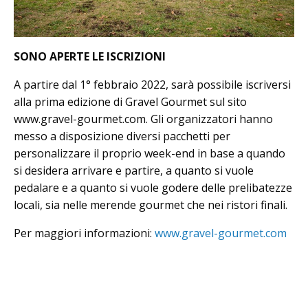
SONO APERTE LE ISCRIZIONI
A partire dal 1° febbraio 2022, sarà possibile iscriversi
alla prima edizione di Gravel Gourmet sul sito
www.gravel-gourmet.com. Gli organizzatori hanno
messo a disposizione diversi pacchetti per
personalizzare il proprio week-end in base a quando
si desidera arrivare e partire, a quanto si vuole
pedalare e a quanto si vuole godere delle prelibatezze
locali, sia nelle merende gourmet che nei ristori finali.
Per maggiori informazioni:
www.gravel-gourmet.com