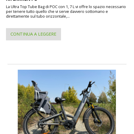
La Ultra Top Tube Bag di POC con 1, 7 L vi offre lo spazio necessario
per tenere tutto quello che vi serve davvero sottomano e
direttamente sul tubo orizzontale,...
CONTINUA A LEGGERE