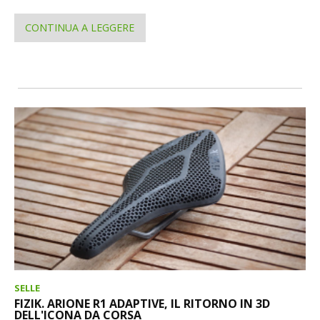
CONTINUA A LEGGERE
SELLE
FIZIK. ARIONE R1 ADAPTIVE, IL RITORNO IN 3D
DELL'ICONA DA CORSA