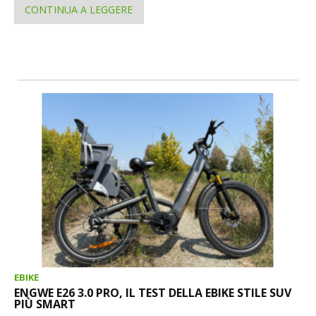
CONTINUA A LEGGERE
EBIKE
ENGWE E26 3.0 PRO, IL TEST DELLA EBIKE STILE SUV
PIÙ SMART