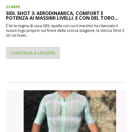
SCARPE
SIDI. SHOT 3: AERODINAMICA, COMFORT E
POTENZA AI MASSIMI LIVELLI. E CON DEL TORO...
È lei la regina di casa SIDI, quella con cui il marchio ha rilanciato il
nuovo logo proprio sul finire della scorsa stagione, la stessa Shot 3
on cui Isaac...
CONTINUA A LEGGERE