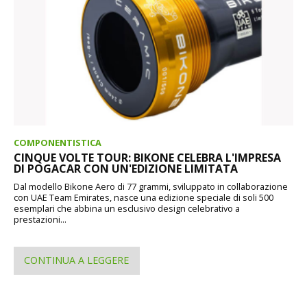
COMPONENTISTICA
CINQUE VOLTE TOUR: BIKONE CELEBRA L'IMPRESA
DI POGACAR CON UN'EDIZIONE LIMITATA
Dal modello Bikone Aero di 77 grammi, sviluppato in collaborazione
con UAE Team Emirates, nasce una edizione speciale di soli 500
esemplari che abbina un esclusivo design celebrativo a
prestazioni...
CONTINUA A LEGGERE