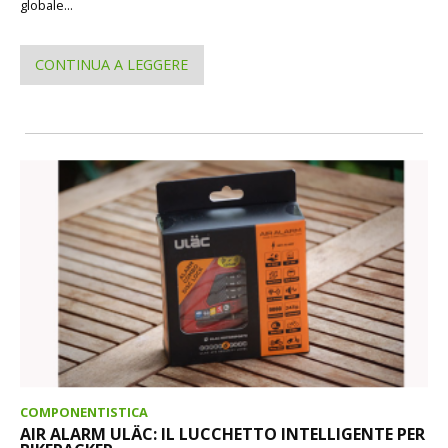
globale...
CONTINUA A LEGGERE
COMPONENTISTICA
AIR ALARM ULÄC: IL LUCCHETTO INTELLIGENTE PER