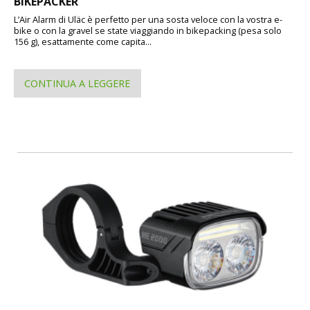
BIKEPACKER
L’Air Alarm di Uläc è perfetto per una sosta veloce con la vostra e-
bike o con la gravel se state viaggiando in bikepacking (pesa solo
156 g), esattamente come capita...
CONTINUA A LEGGERE