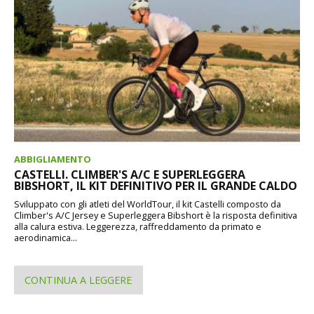
ABBIGLIAMENTO
CASTELLI. CLIMBER'S A/C E SUPERLEGGERA
BIBSHORT, IL KIT DEFINITIVO PER IL GRANDE CALDO
Sviluppato con gli atleti del WorldTour, il kit Castelli composto da
Climber's A/C Jersey e Superleggera Bibshort è la risposta definitiva
alla calura estiva. Leggerezza, raffreddamento da primato e
aerodinamica...
CONTINUA A LEGGERE