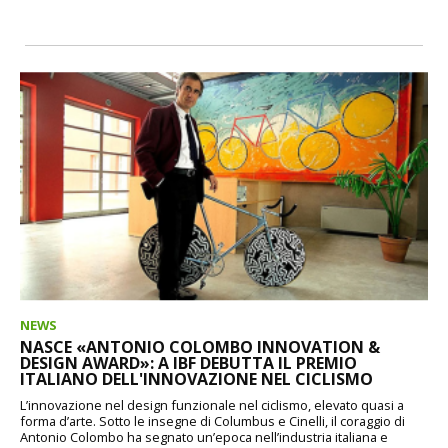
NEWS
NASCE «ANTONIO COLOMBO INNOVATION &
DESIGN AWARD»: A IBF DEBUTTA IL PREMIO
ITALIANO DELL'INNOVAZIONE NEL CICLISMO
L’innovazione nel design funzionale nel ciclismo, elevato quasi a
forma d’arte. Sotto le insegne di Columbus e Cinelli, il coraggio di
Antonio Colombo ha segnato un’epoca nell’industria italiana e