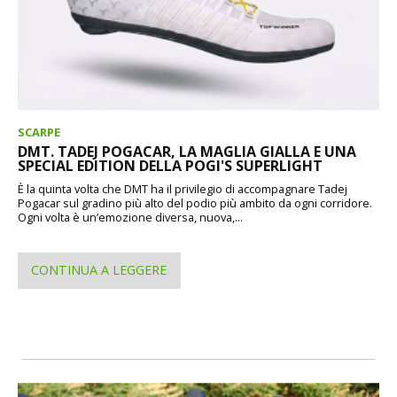
SCARPE
DMT. TADEJ POGACAR, LA MAGLIA GIALLA E UNA
SPECIAL EDITION DELLA POGI'S SUPERLIGHT
È la quinta volta che DMT ha il privilegio di accompagnare Tadej
Pogacar sul gradino più alto del podio più ambito da ogni corridore.
Ogni volta è un’emozione diversa, nuova,...
CONTINUA A LEGGERE