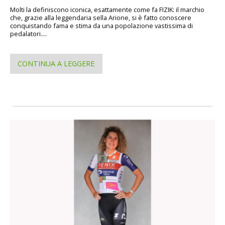
Molti la definiscono iconica, esattamente come fa FIZIK: il marchio
che, grazie alla leggendaria sella Arione, si è fatto conoscere
conquistando fama e stima da una popolazione vastissima di
pedalatori....
CONTINUA A LEGGERE