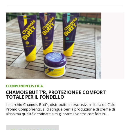
COMPONENTISTICA
CHAMOIS BUTT'R, PROTEZIONE E COMFORT
TOTALE PER IL FONDELLO
Il marchio Chamois Butt’r, distribuito in esclusiva in Italia da Ciclo
Promo Components, si distingue per la produzione di creme di
altissima qualità destinate a migliorare il vostro comfort in...