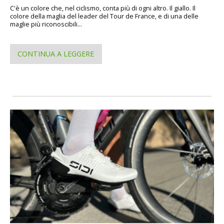
C'è un colore che, nel ciclismo, conta più di ogni altro. Il giallo. Il
colore della maglia del leader del Tour de France, e di una delle
maglie più riconoscibili...
CONTINUA A LEGGERE