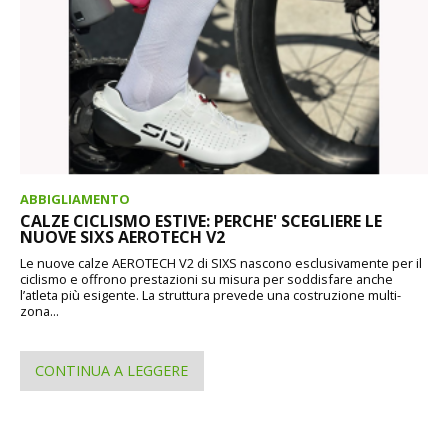
ABBIGLIAMENTO
CALZE CICLISMO ESTIVE: PERCHE' SCEGLIERE LE
NUOVE SIXS AEROTECH V2
Le nuove calze AEROTECH V2 di SIXS nascono esclusivamente per il
ciclismo e offrono prestazioni su misura per soddisfare anche
l’atleta più esigente. La struttura prevede una costruzione multi-
zona...
CONTINUA A LEGGERE