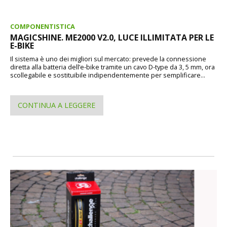
COMPONENTISTICA
MAGICSHINE. ME2000 V2.0, LUCE ILLIMITATA PER LE
E-BIKE
Il sistema è uno dei migliori sul mercato: prevede la connessione
diretta alla batteria dell’e-bike tramite un cavo D-type da 3, 5 mm, ora
scollegabile e sostituibile indipendentemente per semplificare...
CONTINUA A LEGGERE