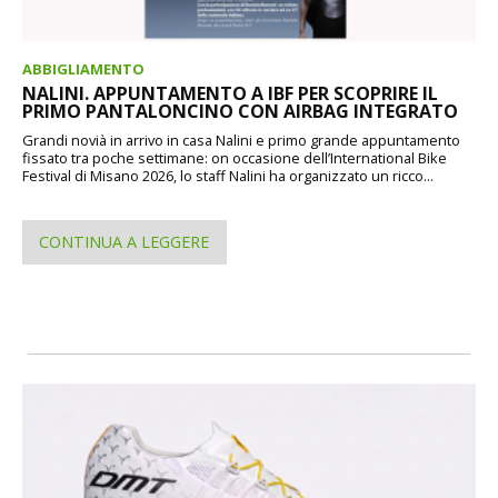
ABBIGLIAMENTO
NALINI. APPUNTAMENTO A IBF PER SCOPRIRE IL
PRIMO PANTALONCINO CON AIRBAG INTEGRATO
Grandi novià in arrivo in casa Nalini e primo grande appuntamento
fissato tra poche settimane: on occasione dell’International Bike
Festival di Misano 2026, lo staff Nalini ha organizzato un ricco...
CONTINUA A LEGGERE