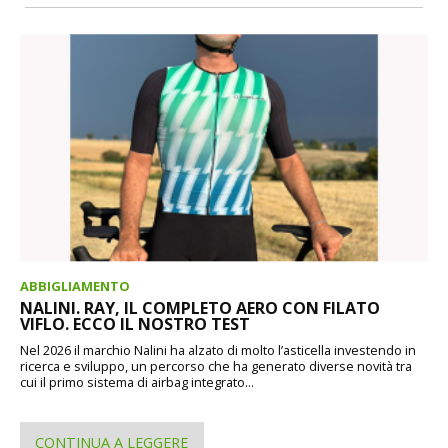
ABBIGLIAMENTO
NALINI. RAY, IL COMPLETO AERO CON FILATO
VIFLO. ECCO IL NOSTRO TEST
Nel 2026 il marchio Nalini ha alzato di molto l’asticella investendo in
ricerca e sviluppo, un percorso che ha generato diverse novità tra
cui il primo sistema di airbag integrato...
CONTINUA A LEGGERE