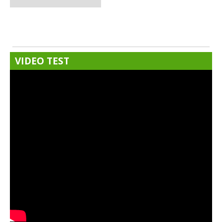
VIDEO TEST