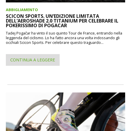
ABBIGLIAMENTO
SCICON SPORTS. UN’EDIZIONE LIMITATA
DELL’AEROSHADE 2.0 TITANIUM PER CELEBRARE IL
POKERISSIMO DI POGACAR
Tadej Pogačar ha vinto il suo quinto Tour de France, entrando nella
leggenda del ciclismo. Lo ha fatto ancora una volta indossando gli
occhiali Scicon Sports. Per celebrare questo traguardo...
CONTINUA A LEGGERE