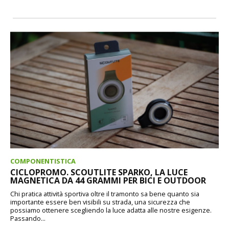
COMPONENTISTICA
CICLOPROMO. SCOUTLITE SPARKO, LA LUCE
MAGNETICA DA 44 GRAMMI PER BICI E OUTDOOR
Chi pratica attività sportiva oltre il tramonto sa bene quanto sia
importante essere ben visibili su strada, una sicurezza che
possiamo ottenere scegliendo la luce adatta alle nostre esigenze.
Passando...