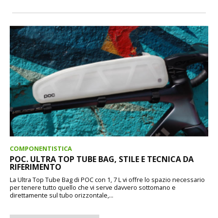
COMPONENTISTICA
POC. ULTRA TOP TUBE BAG, STILE E TECNICA DA
RIFERIMENTO
La Ultra Top Tube Bag di POC con 1, 7 L vi offre lo spazio necessario
per tenere tutto quello che vi serve davvero sottomano e
direttamente sul tubo orizzontale,...