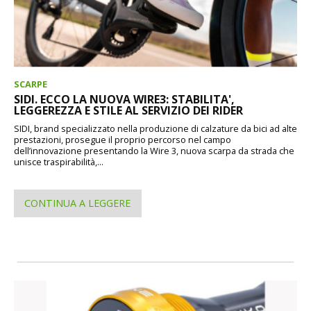
SCARPE
SIDI. ECCO LA NUOVA WIRE3: STABILITA',
LEGGEREZZA E STILE AL SERVIZIO DEI RIDER
SIDI, brand specializzato nella produzione di calzature da bici ad alte
prestazioni, prosegue il proprio percorso nel campo
dell’innovazione presentando la Wire 3, nuova scarpa da strada che
unisce traspirabilità,...
CONTINUA A LEGGERE