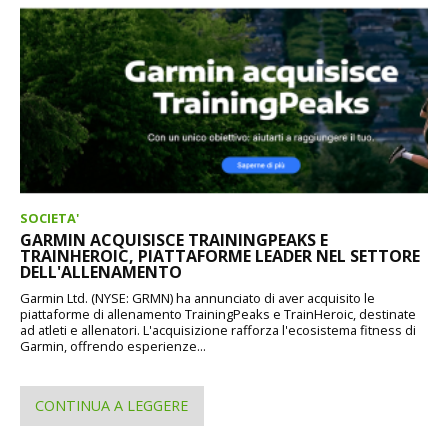
SOCIETA'
GARMIN ACQUISISCE TRAININGPEAKS E
TRAINHEROIC, PIATTAFORME LEADER NEL SETTORE
DELL'ALLENAMENTO
Garmin Ltd. (NYSE: GRMN) ha annunciato di aver acquisito le
piattaforme di allenamento TrainingPeaks e TrainHeroic, destinate
ad atleti e allenatori. L'acquisizione rafforza l'ecosistema fitness di
Garmin, offrendo esperienze...
CONTINUA A LEGGERE