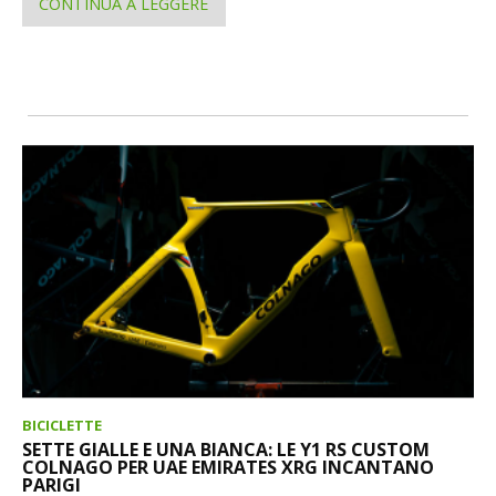
CONTINUA A LEGGERE
BICICLETTE
SETTE GIALLE E UNA BIANCA: LE Y1 RS CUSTOM
COLNAGO PER UAE EMIRATES XRG INCANTANO
PARIGI