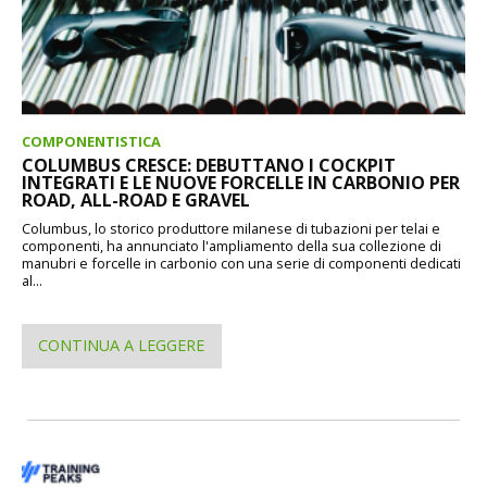
COMPONENTISTICA
COLUMBUS CRESCE: DEBUTTANO I COCKPIT
INTEGRATI E LE NUOVE FORCELLE IN CARBONIO PER
ROAD, ALL-ROAD E GRAVEL
Columbus, lo storico produttore milanese di tubazioni per telai e
componenti, ha annunciato l'ampliamento della sua collezione di
manubri e forcelle in carbonio con una serie di componenti dedicati
al...
CONTINUA A LEGGERE