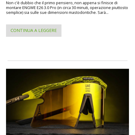
Non c'è dubbio che il primo pensiero, non appena si finisce di
montare ENGWE E26 3.0 Pro (in circa 30 minuti, operazione piuttosto
semplice) sia sulle sue dimensioni mastodontiche. Sarà...
CONTINUA A LEGGERE