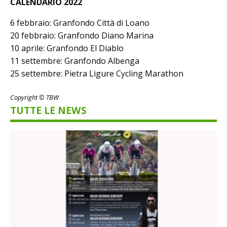
CALENDARIO 2022
6 febbraio: Granfondo Città di Loano
20 febbraio: Granfondo Diano Marina
10 aprile: Granfondo El Diablo
11 settembre: Granfondo Albenga
25 settembre: Pietra Ligure Cycling Marathon
Copyright © TBW
TUTTE LE NEWS