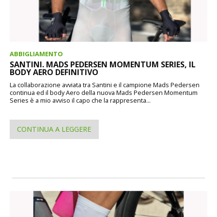
ABBIGLIAMENTO
SANTINI. MADS PEDERSEN MOMENTUM SERIES, IL
BODY AERO DEFINITIVO
La collaborazione avviata tra Santini e il campione Mads Pedersen
continua ed il body Aero della nuova Mads Pedersen Momentum
Series è a mio avviso il capo che la rappresenta...
CONTINUA A LEGGERE