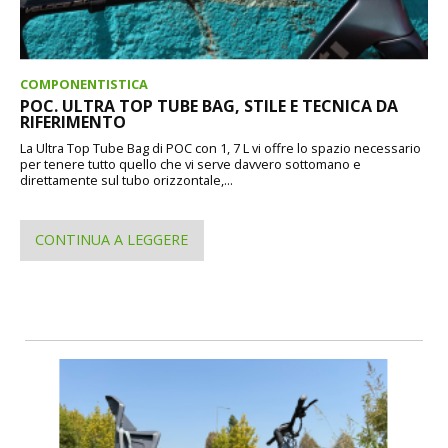
COMPONENTISTICA
POC. ULTRA TOP TUBE BAG, STILE E TECNICA DA
RIFERIMENTO
La Ultra Top Tube Bag di POC con 1, 7 L vi offre lo spazio necessario
per tenere tutto quello che vi serve davvero sottomano e
direttamente sul tubo orizzontale,...
CONTINUA A LEGGERE