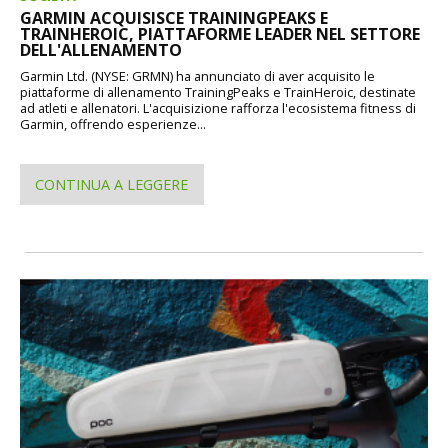
GARMIN ACQUISISCE TRAININGPEAKS E
TRAINHEROIC, PIATTAFORME LEADER NEL SETTORE
DELL'ALLENAMENTO
Garmin Ltd. (NYSE: GRMN) ha annunciato di aver acquisito le
piattaforme di allenamento TrainingPeaks e TrainHeroic, destinate
ad atleti e allenatori. L'acquisizione rafforza l'ecosistema fitness di
Garmin, offrendo esperienze...
CONTINUA A LEGGERE