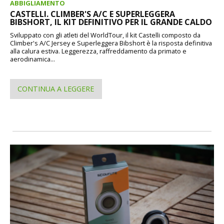
ABBIGLIAMENTO
CASTELLI. CLIMBER'S A/C E SUPERLEGGERA
BIBSHORT, IL KIT DEFINITIVO PER IL GRANDE CALDO
Sviluppato con gli atleti del WorldTour, il kit Castelli composto da
Climber's A/C Jersey e Superleggera Bibshort è la risposta definitiva
alla calura estiva. Leggerezza, raffreddamento da primato e
aerodinamica...
CONTINUA A LEGGERE