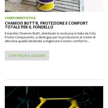
COMPONENTISTICA
CHAMOIS BUTT'R, PROTEZIONE E COMFORT
TOTALE PER IL FONDELLO
Il marchio Chamois Butt’r, distribuito in esclusiva in Italia da Ciclo
Promo Components, si distingue per la produzione di creme di
altissima qualità destinate a migliorare il vostro comfort in...
CONTINUA A LEGGERE