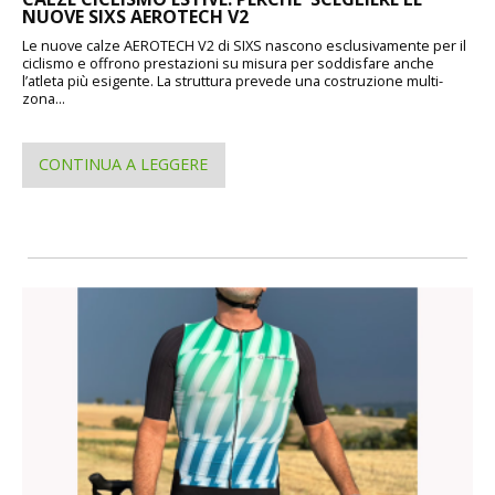
NUOVE SIXS AEROTECH V2
Le nuove calze AEROTECH V2 di SIXS nascono esclusivamente per il
ciclismo e offrono prestazioni su misura per soddisfare anche
l’atleta più esigente. La struttura prevede una costruzione multi-
zona...
CONTINUA A LEGGERE