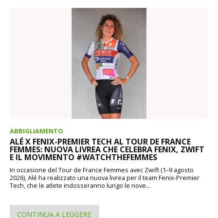
ABBIGLIAMENTO
ALÉ X FENIX-PREMIER TECH AL TOUR DE FRANCE
FEMMES: NUOVA LIVREA CHE CELEBRA FENIX, ZWIFT
E IL MOVIMENTO #WATCHTHEFEMMES
In occasione del Tour de France Femmes avec Zwift (1–9 agosto
2026), Alé ha realizzato una nuova livrea per il team Fenix-Premier
Tech, che le atlete indosseranno lungo le nove...
CONTINUA A LEGGERE