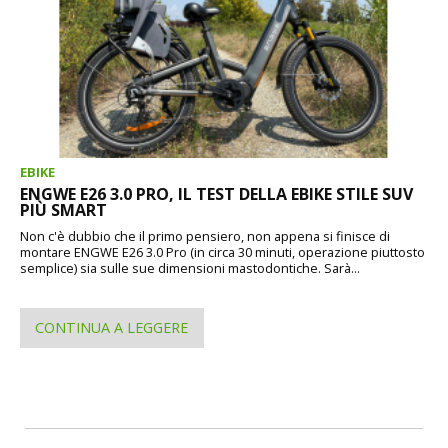
EBIKE
ENGWE E26 3.0 PRO, IL TEST DELLA EBIKE STILE SUV
PIÙ SMART
Non c'è dubbio che il primo pensiero, non appena si finisce di
montare ENGWE E26 3.0 Pro (in circa 30 minuti, operazione piuttosto
semplice) sia sulle sue dimensioni mastodontiche. Sarà...
CONTINUA A LEGGERE