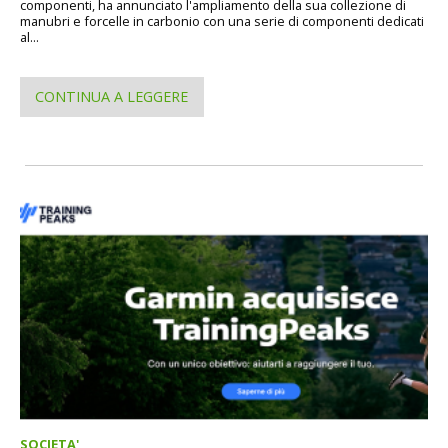
componenti, ha annunciato l'ampliamento della sua collezione di
manubri e forcelle in carbonio con una serie di componenti dedicati
al...
CONTINUA A LEGGERE
SOCIETA'