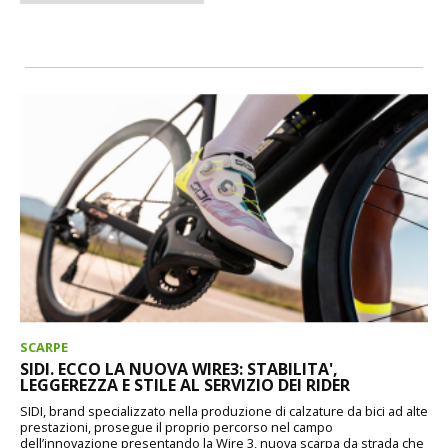
SCARPE
SIDI. ECCO LA NUOVA WIRE3: STABILITA',
LEGGEREZZA E STILE AL SERVIZIO DEI RIDER
SIDI, brand specializzato nella produzione di calzature da bici ad alte
prestazioni, prosegue il proprio percorso nel campo
dell’innovazione presentando la Wire 3, nuova scarpa da strada che