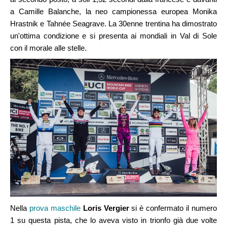
a Camille Balanche, la neo campionessa europea Monika
Hrastnik e Tahnée Seagrave. La 30enne trentina ha dimostrato
un'ottima condizione e si presenta ai mondiali in Val di Sole
con il morale alle stelle.
Nella
prova maschile
Loris Vergier
si è confermato il numero
1 su questa pista, che lo aveva visto in trionfo già due volte