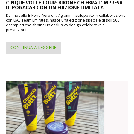
CINQUE VOLTE TOUR: BIKONE CELEBRA L'IMPRESA
DI POGACAR CON UN'EDIZIONE LIMITATA
Dal modello Bikone Aero di 77 grammi, sviluppato in collaborazione
con UAE Team Emirates, nasce una edizione speciale di soli 500
esemplari che abbina un esclusivo design celebrativo a
prestazioni...
CONTINUA A LEGGERE