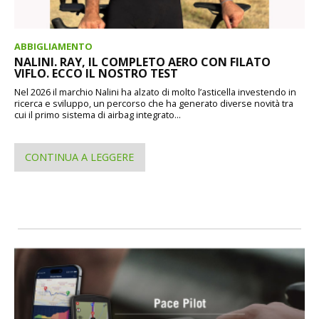
ABBIGLIAMENTO
NALINI. RAY, IL COMPLETO AERO CON FILATO
VIFLO. ECCO IL NOSTRO TEST
Nel 2026 il marchio Nalini ha alzato di molto l’asticella investendo in
ricerca e sviluppo, un percorso che ha generato diverse novità tra
cui il primo sistema di airbag integrato...
CONTINUA A LEGGERE