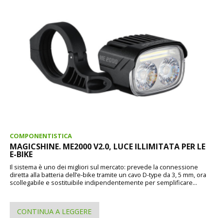
COMPONENTISTICA
MAGICSHINE. ME2000 V2.0, LUCE ILLIMITATA PER LE
E-BIKE
Il sistema è uno dei migliori sul mercato: prevede la connessione
diretta alla batteria dell’e-bike tramite un cavo D-type da 3, 5 mm, ora
scollegabile e sostituibile indipendentemente per semplificare...
CONTINUA A LEGGERE