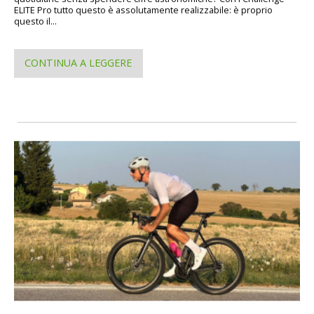
ELITE Pro tutto questo è assolutamente realizzabile: è proprio
questo il...
CONTINUA A LEGGERE