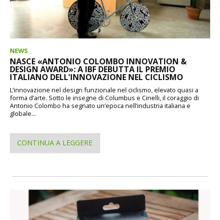
NEWS
NASCE «ANTONIO COLOMBO INNOVATION &
DESIGN AWARD»: A IBF DEBUTTA IL PREMIO
ITALIANO DELL'INNOVAZIONE NEL CICLISMO
L’innovazione nel design funzionale nel ciclismo, elevato quasi a
forma d’arte. Sotto le insegne di Columbus e Cinelli, il coraggio di
Antonio Colombo ha segnato un’epoca nell’industria italiana e
globale...
CONTINUA A LEGGERE