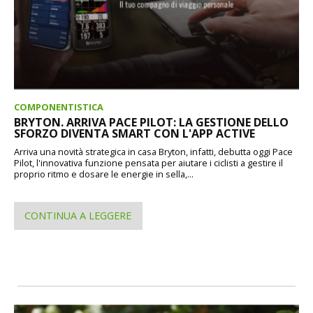
COMPONENTISTICA
BRYTON. ARRIVA PACE PILOT: LA GESTIONE DELLO
SFORZO DIVENTA SMART CON L'APP ACTIVE
Arriva una novità strategica in casa Bryton, infatti, debutta oggi Pace
Pilot, l'innovativa funzione pensata per aiutare i ciclisti a gestire il
proprio ritmo e dosare le energie in sella,...
CONTINUA A LEGGERE