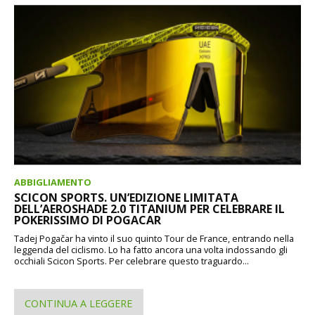
ABBIGLIAMENTO
SCICON SPORTS. UN’EDIZIONE LIMITATA
DELL’AEROSHADE 2.0 TITANIUM PER CELEBRARE IL
POKERISSIMO DI POGACAR
Tadej Pogačar ha vinto il suo quinto Tour de France, entrando nella
leggenda del ciclismo. Lo ha fatto ancora una volta indossando gli
occhiali Scicon Sports. Per celebrare questo traguardo...
CONTINUA A LEGGERE