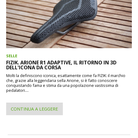
SELLE
FIZIK. ARIONE R1 ADAPTIVE, IL RITORNO IN 3D
DELL'ICONA DA CORSA
Molti la definiscono iconica, esattamente come fa FIZIK: il marchio
che, grazie alla leggendaria sella Arione, si è fatto conoscere
conquistando fama e stima da una popolazione vastissima di
pedalatori....
CONTINUA A LEGGERE