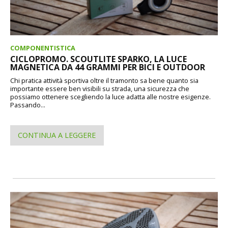
COMPONENTISTICA
CICLOPROMO. SCOUTLITE SPARKO, LA LUCE
MAGNETICA DA 44 GRAMMI PER BICI E OUTDOOR
Chi pratica attività sportiva oltre il tramonto sa bene quanto sia
importante essere ben visibili su strada, una sicurezza che
possiamo ottenere scegliendo la luce adatta alle nostre esigenze.
Passando...
CONTINUA A LEGGERE