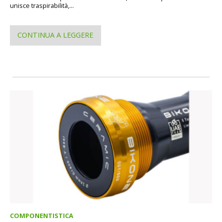
unisce traspirabilità,...
CONTINUA A LEGGERE
COMPONENTISTICA