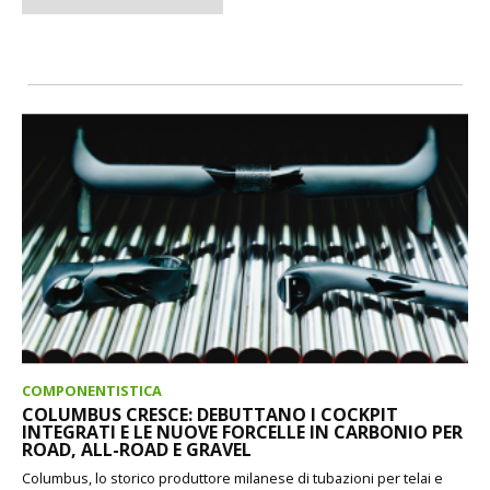
COMPONENTISTICA
COLUMBUS CRESCE: DEBUTTANO I COCKPIT
INTEGRATI E LE NUOVE FORCELLE IN CARBONIO PER
ROAD, ALL-ROAD E GRAVEL
Columbus, lo storico produttore milanese di tubazioni per telai e