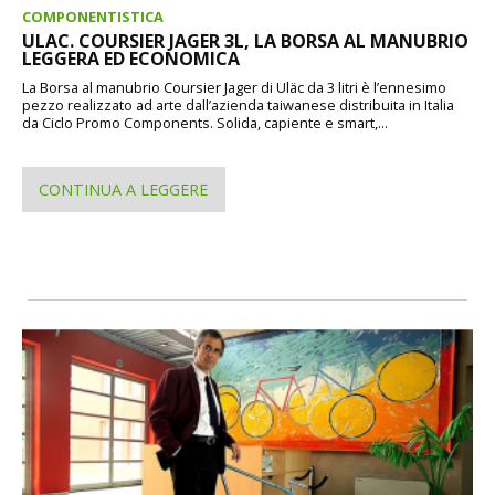
COMPONENTISTICA
ULAC. COURSIER JAGER 3L, LA BORSA AL MANUBRIO
LEGGERA ED ECONOMICA
La Borsa al manubrio Coursier Jager di Uläc da 3 litri è l’ennesimo
pezzo realizzato ad arte dall’azienda taiwanese distribuita in Italia
da Ciclo Promo Components. Solida, capiente e smart,...
CONTINUA A LEGGERE