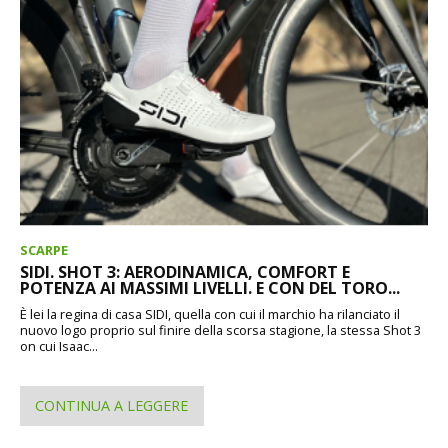
SCARPE
SIDI. SHOT 3: AERODINAMICA, COMFORT E
POTENZA AI MASSIMI LIVELLI. E CON DEL TORO...
È lei la regina di casa SIDI, quella con cui il marchio ha rilanciato il
nuovo logo proprio sul finire della scorsa stagione, la stessa Shot 3
on cui Isaac...
CONTINUA A LEGGERE