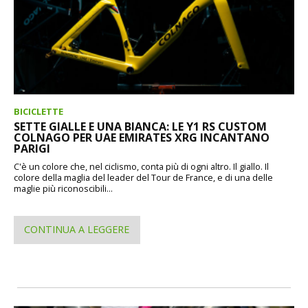
BICICLETTE
SETTE GIALLE E UNA BIANCA: LE Y1 RS CUSTOM
COLNAGO PER UAE EMIRATES XRG INCANTANO
PARIGI
C'è un colore che, nel ciclismo, conta più di ogni altro. Il giallo. Il
colore della maglia del leader del Tour de France, e di una delle
maglie più riconoscibili...
CONTINUA A LEGGERE