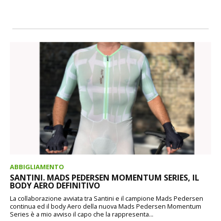
ABBIGLIAMENTO
SANTINI. MADS PEDERSEN MOMENTUM SERIES, IL
BODY AERO DEFINITIVO
La collaborazione avviata tra Santini e il campione Mads Pedersen
continua ed il body Aero della nuova Mads Pedersen Momentum
Series è a mio avviso il capo che la rappresenta...