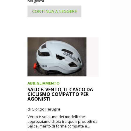
nei giorni...
CONTINUA A LEGGERE
ABBIGLIAMENTO
SALICE. VENTO, IL CASCO DA
CICLISMO COMPATTO PER
AGONISTI
di Giorgio Perugini
Vento è solo uno dei modelli che
apprezziamo di più tra quelli prodotti da
Salice, merito di forme compatte e...