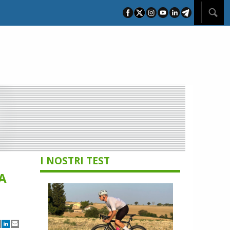
I NOSTRI TEST
A