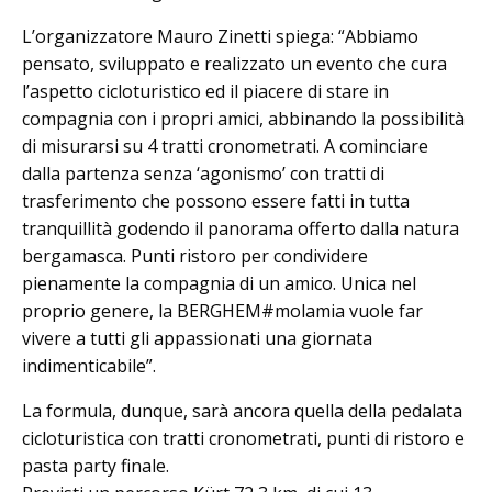
L’organizzatore Mauro Zinetti spiega: “Abbiamo
pensato, sviluppato e realizzato un evento che cura
l’aspetto cicloturistico ed il piacere di stare in
compagnia con i propri amici, abbinando la possibilità
di misurarsi su 4 tratti cronometrati. A cominciare
dalla partenza senza ‘agonismo’ con tratti di
trasferimento che possono essere fatti in tutta
tranquillità godendo il panorama offerto dalla natura
bergamasca. Punti ristoro per condividere
pienamente la compagnia di un amico. Unica nel
proprio genere, la BERGHEM#molamia vuole far
vivere a tutti gli appassionati una giornata
indimenticabile”.
La formula, dunque, sarà ancora quella della pedalata
cicloturistica con tratti cronometrati, punti di ristoro e
pasta party finale.