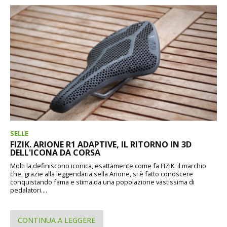
SELLE
FIZIK. ARIONE R1 ADAPTIVE, IL RITORNO IN 3D
DELL'ICONA DA CORSA
Molti la definiscono iconica, esattamente come fa FIZIK: il marchio
che, grazie alla leggendaria sella Arione, si è fatto conoscere
conquistando fama e stima da una popolazione vastissima di
pedalatori....
CONTINUA A LEGGERE