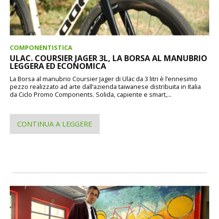
COMPONENTISTICA
ULAC. COURSIER JAGER 3L, LA BORSA AL MANUBRIO
LEGGERA ED ECONOMICA
La Borsa al manubrio Coursier Jager di Uläc da 3 litri è l’ennesimo
pezzo realizzato ad arte dall’azienda taiwanese distribuita in Italia
da Ciclo Promo Components. Solida, capiente e smart,...
CONTINUA A LEGGERE