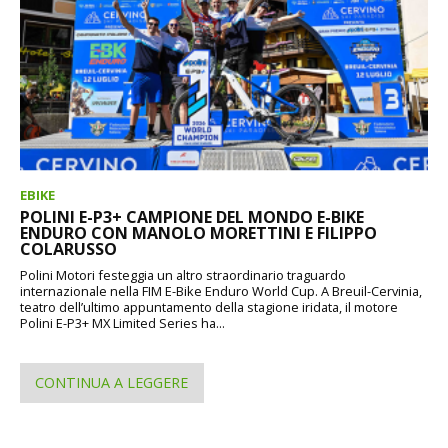
EBIKE
POLINI E-P3+ CAMPIONE DEL MONDO E-BIKE
ENDURO CON MANOLO MORETTINI E FILIPPO
COLARUSSO
Polini Motori festeggia un altro straordinario traguardo
internazionale nella FIM E-Bike Enduro World Cup. A Breuil-Cervinia,
teatro dell’ultimo appuntamento della stagione iridata, il motore
Polini E-P3+ MX Limited Series ha...
CONTINUA A LEGGERE