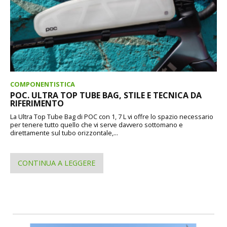
COMPONENTISTICA
POC. ULTRA TOP TUBE BAG, STILE E TECNICA DA
RIFERIMENTO
La Ultra Top Tube Bag di POC con 1, 7 L vi offre lo spazio necessario
per tenere tutto quello che vi serve davvero sottomano e
direttamente sul tubo orizzontale,...
CONTINUA A LEGGERE