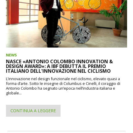
NEWS
NASCE «ANTONIO COLOMBO INNOVATION &
DESIGN AWARD»: A IBF DEBUTTA IL PREMIO
ITALIANO DELL'INNOVAZIONE NEL CICLISMO
L’innovazione nel design funzionale nel ciclismo, elevato quasi a
forma d’arte. Sotto le insegne di Columbus e Cinelli, il coraggio di
Antonio Colombo ha segnato un’epoca nell’industria italiana e
globale...
CONTINUA A LEGGERE