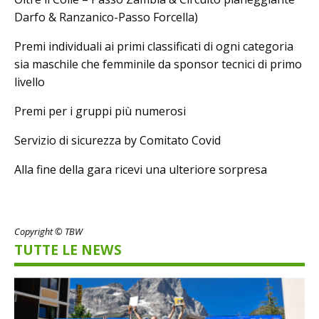
Darfo & Ranzanico-Passo Forcella)
Premi individuali ai primi classificati di ogni categoria
sia maschile che femminile da sponsor tecnici di primo
livello
Premi per i gruppi più numerosi
Servizio di sicurezza by Comitato Covid
Alla fine della gara ricevi una ulteriore sorpresa
Copyright © TBW
TUTTE LE NEWS