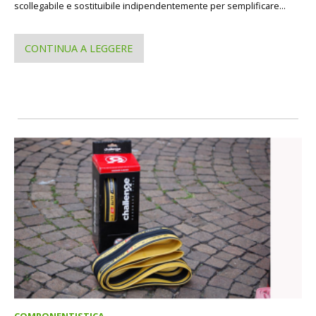
scollegabile e sostituibile indipendentemente per semplificare...
CONTINUA A LEGGERE