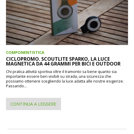
COMPONENTISTICA
CICLOPROMO. SCOUTLITE SPARKO, LA LUCE
MAGNETICA DA 44 GRAMMI PER BICI E OUTDOOR
Chi pratica attività sportiva oltre il tramonto sa bene quanto sia
importante essere ben visibili su strada, una sicurezza che
possiamo ottenere scegliendo la luce adatta alle nostre esigenze.
Passando...
CONTINUA A LEGGERE