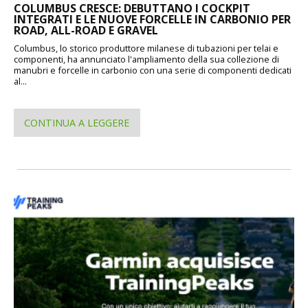
COLUMBUS CRESCE: DEBUTTANO I COCKPIT
INTEGRATI E LE NUOVE FORCELLE IN CARBONIO PER
ROAD, ALL-ROAD E GRAVEL
Columbus, lo storico produttore milanese di tubazioni per telai e
componenti, ha annunciato l'ampliamento della sua collezione di
manubri e forcelle in carbonio con una serie di componenti dedicati
al...
CONTINUA A LEGGERE