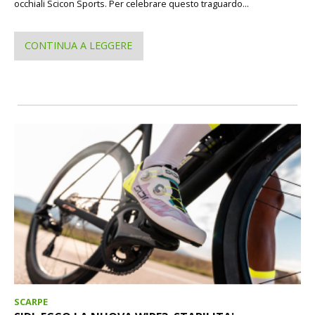
occhiali Scicon Sports. Per celebrare questo traguardo...
CONTINUA A LEGGERE
SCARPE