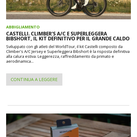
ABBIGLIAMENTO
CASTELLI. CLIMBER'S A/C E SUPERLEGGERA
BIBSHORT, IL KIT DEFINITIVO PER IL GRANDE CALDO
Sviluppato con gli atleti del WorldTour, il kit Castelli composto da
Climber's A/C Jersey e Superleggera Bibshort è la risposta definitiva
alla calura estiva. Leggerezza, raffreddamento da primato e
aerodinamica...
CONTINUA A LEGGERE