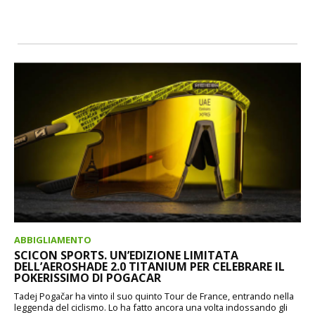
ABBIGLIAMENTO
SCICON SPORTS. UN’EDIZIONE LIMITATA
DELL’AEROSHADE 2.0 TITANIUM PER CELEBRARE IL
POKERISSIMO DI POGACAR
Tadej Pogačar ha vinto il suo quinto Tour de France, entrando nella
leggenda del ciclismo. Lo ha fatto ancora una volta indossando gli