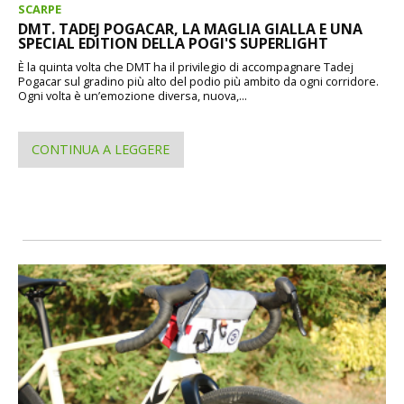
SCARPE
DMT. TADEJ POGACAR, LA MAGLIA GIALLA E UNA
SPECIAL EDITION DELLA POGI'S SUPERLIGHT
È la quinta volta che DMT ha il privilegio di accompagnare Tadej
Pogacar sul gradino più alto del podio più ambito da ogni corridore.
Ogni volta è un’emozione diversa, nuova,...
CONTINUA A LEGGERE