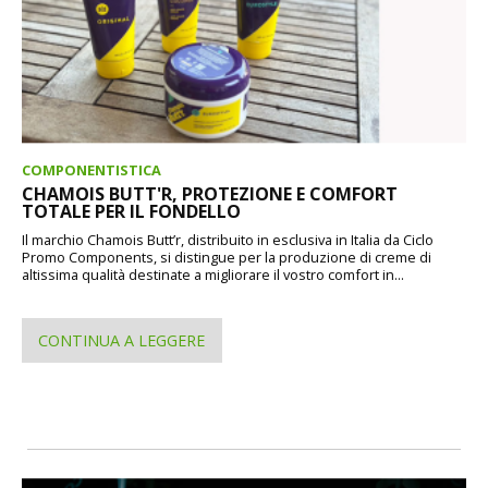
COMPONENTISTICA
CHAMOIS BUTT'R, PROTEZIONE E COMFORT
TOTALE PER IL FONDELLO
Il marchio Chamois Butt’r, distribuito in esclusiva in Italia da Ciclo
Promo Components, si distingue per la produzione di creme di
altissima qualità destinate a migliorare il vostro comfort in...
CONTINUA A LEGGERE