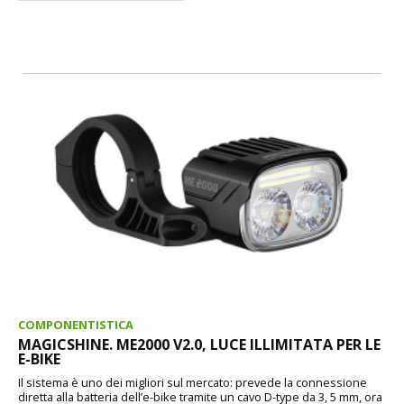
COMPONENTISTICA
MAGICSHINE. ME2000 V2.0, LUCE ILLIMITATA PER LE
E-BIKE
Il sistema è uno dei migliori sul mercato: prevede la connessione
diretta alla batteria dell’e-bike tramite un cavo D-type da 3, 5 mm, ora