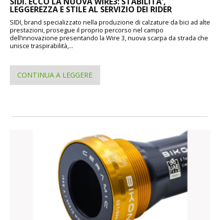
SIDI. ECCO LA NUOVA WIRE3: STABILITA',
LEGGEREZZA E STILE AL SERVIZIO DEI RIDER
SIDI, brand specializzato nella produzione di calzature da bici ad alte
prestazioni, prosegue il proprio percorso nel campo
dell’innovazione presentando la Wire 3, nuova scarpa da strada che
unisce traspirabilità,...
CONTINUA A LEGGERE