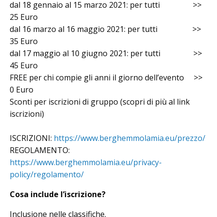
dal 18 gennaio al 15 marzo 2021: per tutti >>
25 Euro
dal 16 marzo al 16 maggio 2021: per tutti >>
35 Euro
dal 17 maggio al 10 giugno 2021: per tutti >>
45 Euro
FREE per chi compie gli anni il giorno dell’evento >>
0 Euro
Sconti per iscrizioni di gruppo (scopri di più al link
iscrizioni)
ISCRIZIONI:
https://www.berghemmolamia.eu/prezzo/
REGOLAMENTO:
https://www.berghemmolamia.eu/privacy-
policy/regolamento/
Cosa include l’iscrizione?
Inclusione nelle classifiche.