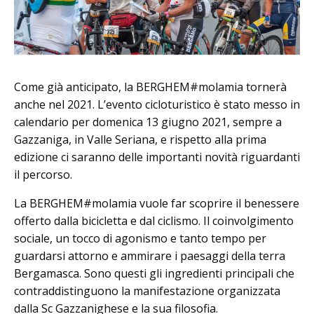
Come già anticipato, la BERGHEM#molamia tornerà
anche nel 2021. L’evento cicloturistico è stato messo in
calendario per domenica 13 giugno 2021, sempre a
Gazzaniga, in Valle Seriana, e rispetto alla prima
edizione ci saranno delle importanti novità riguardanti
il percorso.
La BERGHEM#molamia vuole far scoprire il benessere
offerto dalla bicicletta e dal ciclismo. Il coinvolgimento
sociale, un tocco di agonismo e tanto tempo per
guardarsi attorno e ammirare i paesaggi della terra
Bergamasca. Sono questi gli ingredienti principali che
contraddistinguono la manifestazione organizzata
dalla Sc Gazzanighese e la sua filosofia.