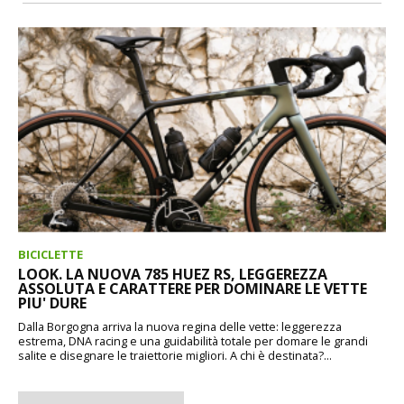
BICICLETTE
LOOK. LA NUOVA 785 HUEZ RS, LEGGEREZZA
ASSOLUTA E CARATTERE PER DOMINARE LE VETTE
PIU' DURE
Dalla Borgogna arriva la nuova regina delle vette: leggerezza
estrema, DNA racing e una guidabilità totale per domare le grandi
salite e disegnare le traiettorie migliori. A chi è destinata?...