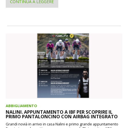
CONTINUA A LEGGERE
ABBIGLIAMENTO
NALINI. APPUNTAMENTO A IBF PER SCOPRIRE IL
PRIMO PANTALONCINO CON AIRBAG INTEGRATO
Grandi novià in arrivo in casa Nalini e primo grande appuntamento