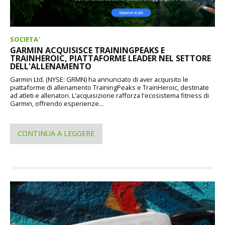
SOCIETA'
GARMIN ACQUISISCE TRAININGPEAKS E
TRAINHEROIC, PIATTAFORME LEADER NEL SETTORE
DELL'ALLENAMENTO
Garmin Ltd. (NYSE: GRMN) ha annunciato di aver acquisito le
piattaforme di allenamento TrainingPeaks e TrainHeroic, destinate
ad atleti e allenatori. L'acquisizione rafforza l'ecosistema fitness di
Garmin, offrendo esperienze...
CONTINUA A LEGGERE