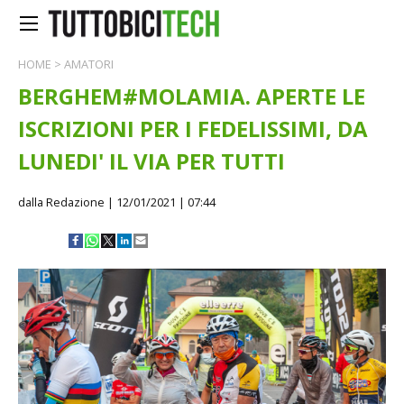
HOME
>
AMATORI
BERGHEM#MOLAMIA. APERTE LE
ISCRIZIONI PER I FEDELISSIMI, DA
LUNEDI' IL VIA PER TUTTI
dalla Redazione
| 12/01/2021 | 07:44