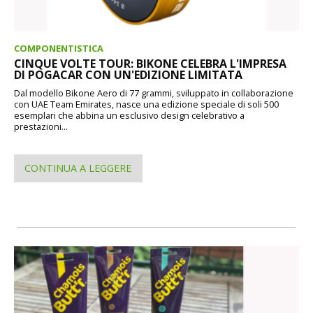
COMPONENTISTICA
CINQUE VOLTE TOUR: BIKONE CELEBRA L'IMPRESA
DI POGACAR CON UN'EDIZIONE LIMITATA
Dal modello Bikone Aero di 77 grammi, sviluppato in collaborazione
con UAE Team Emirates, nasce una edizione speciale di soli 500
esemplari che abbina un esclusivo design celebrativo a
prestazioni...
CONTINUA A LEGGERE