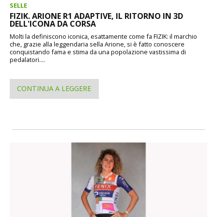
SELLE
FIZIK. ARIONE R1 ADAPTIVE, IL RITORNO IN 3D
DELL'ICONA DA CORSA
Molti la definiscono iconica, esattamente come fa FIZIK: il marchio
che, grazie alla leggendaria sella Arione, si è fatto conoscere
conquistando fama e stima da una popolazione vastissima di
pedalatori....
CONTINUA A LEGGERE