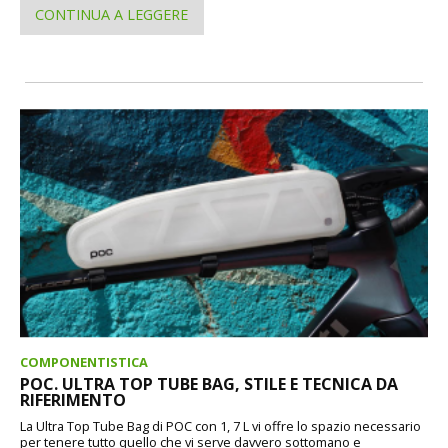
CONTINUA A LEGGERE
COMPONENTISTICA
POC. ULTRA TOP TUBE BAG, STILE E TECNICA DA
RIFERIMENTO
La Ultra Top Tube Bag di POC con 1, 7 L vi offre lo spazio necessario
per tenere tutto quello che vi serve davvero sottomano e