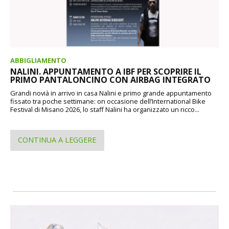
ABBIGLIAMENTO
NALINI. APPUNTAMENTO A IBF PER SCOPRIRE IL
PRIMO PANTALONCINO CON AIRBAG INTEGRATO
Grandi novià in arrivo in casa Nalini e primo grande appuntamento
fissato tra poche settimane: on occasione dell’International Bike
Festival di Misano 2026, lo staff Nalini ha organizzato un ricco...
CONTINUA A LEGGERE