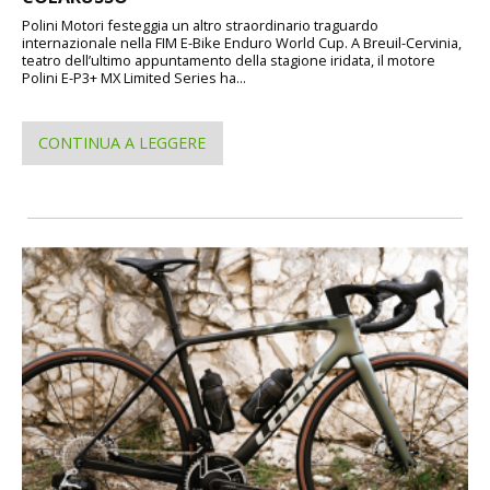
Polini Motori festeggia un altro straordinario traguardo
internazionale nella FIM E-Bike Enduro World Cup. A Breuil-Cervinia,
teatro dell’ultimo appuntamento della stagione iridata, il motore
Polini E-P3+ MX Limited Series ha...
CONTINUA A LEGGERE