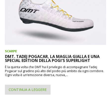
SCARPE
DMT. TADEJ POGACAR, LA MAGLIA GIALLA E UNA
SPECIAL EDITION DELLA POGI'S SUPERLIGHT
È la quinta volta che DMT ha il privilegio di accompagnare Tadej
Pogacar sul gradino più alto del podio più ambito da ogni corridore.
Ogni volta è un’emozione diversa, nuova,...
CONTINUA A LEGGERE