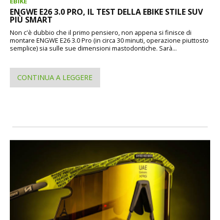
EBIKE
ENGWE E26 3.0 PRO, IL TEST DELLA EBIKE STILE SUV
PIÙ SMART
Non c'è dubbio che il primo pensiero, non appena si finisce di
montare ENGWE E26 3.0 Pro (in circa 30 minuti, operazione piuttosto
semplice) sia sulle sue dimensioni mastodontiche. Sarà...
CONTINUA A LEGGERE