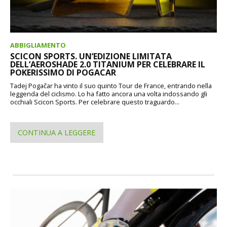
ABBIGLIAMENTO
SCICON SPORTS. UN’EDIZIONE LIMITATA
DELL’AEROSHADE 2.0 TITANIUM PER CELEBRARE IL
POKERISSIMO DI POGACAR
Tadej Pogačar ha vinto il suo quinto Tour de France, entrando nella
leggenda del ciclismo. Lo ha fatto ancora una volta indossando gli
occhiali Scicon Sports. Per celebrare questo traguardo...
CONTINUA A LEGGERE