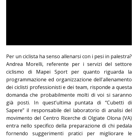
Per un ciclista ha senso allenarsi con i pesi in palestra?
Andrea Morelli, referente per i servizi del settore
ciclismo di Mapei Sport per quanto riguarda la
programmazione ed organizzazione dell'allenamento
dei ciclisti professionisti e dei team, risponde a questa
domanda che probabilmente molti di voi si saranno
già posti. In quest’ultima puntata di “Cubetti di
Sapere” il responsabile del laboratorio di analisi del
movimento del Centro Ricerche di Olgiate Olona (VA)
entra nello specifico della preparazione di chi pedala
fornendo suggerimenti pratici per migliorare le