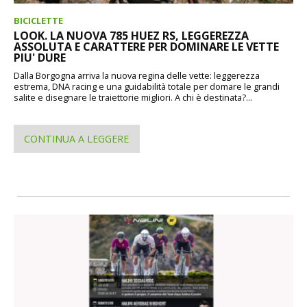
BICICLETTE
LOOK. LA NUOVA 785 HUEZ RS, LEGGEREZZA
ASSOLUTA E CARATTERE PER DOMINARE LE VETTE
PIU' DURE
Dalla Borgogna arriva la nuova regina delle vette: leggerezza
estrema, DNA racing e una guidabilità totale per domare le grandi
salite e disegnare le traiettorie migliori. A chi è destinata?...
CONTINUA A LEGGERE