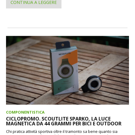
CONTINUA A LEGGERE
COMPONENTISTICA
CICLOPROMO. SCOUTLITE SPARKO, LA LUCE
MAGNETICA DA 44 GRAMMI PER BICI E OUTDOOR
Chi pratica attività sportiva oltre il tramonto sa bene quanto sia