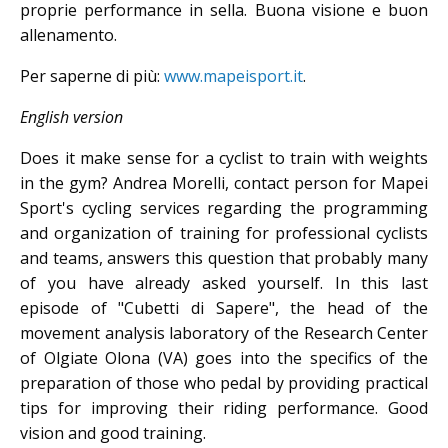
proprie performance in sella. Buona visione e buon
allenamento.
Per saperne di più:
www.mapeisport.it
.
English version
Does it make sense for a cyclist to train with weights
in the gym? Andrea Morelli, contact person for Mapei
Sport's cycling services regarding the programming
and organization of training for professional cyclists
and teams, answers this question that probably many
of you have already asked yourself. In this last
episode of "Cubetti di Sapere", the head of the
movement analysis laboratory of the Research Center
of Olgiate Olona (VA) goes into the specifics of the
preparation of those who pedal by providing practical
tips for improving their riding performance. Good
vision and good training.