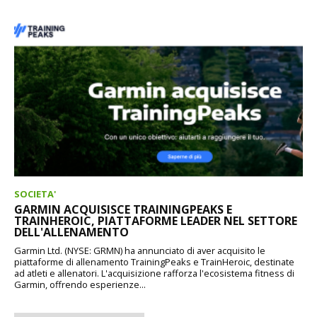
SOCIETA'
GARMIN ACQUISISCE TRAININGPEAKS E
TRAINHEROIC, PIATTAFORME LEADER NEL SETTORE
DELL'ALLENAMENTO
Garmin Ltd. (NYSE: GRMN) ha annunciato di aver acquisito le
piattaforme di allenamento TrainingPeaks e TrainHeroic, destinate
ad atleti e allenatori. L'acquisizione rafforza l'ecosistema fitness di
Garmin, offrendo esperienze...