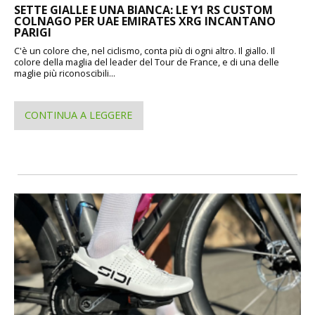
SETTE GIALLE E UNA BIANCA: LE Y1 RS CUSTOM
COLNAGO PER UAE EMIRATES XRG INCANTANO
PARIGI
C'è un colore che, nel ciclismo, conta più di ogni altro. Il giallo. Il
colore della maglia del leader del Tour de France, e di una delle
maglie più riconoscibili...
CONTINUA A LEGGERE