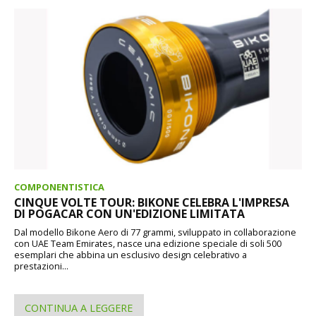
COMPONENTISTICA
CINQUE VOLTE TOUR: BIKONE CELEBRA L'IMPRESA
DI POGACAR CON UN'EDIZIONE LIMITATA
Dal modello Bikone Aero di 77 grammi, sviluppato in collaborazione
con UAE Team Emirates, nasce una edizione speciale di soli 500
esemplari che abbina un esclusivo design celebrativo a
prestazioni...
CONTINUA A LEGGERE