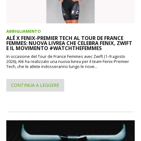
ABBIGLIAMENTO
ALÉ X FENIX-PREMIER TECH AL TOUR DE FRANCE
FEMMES: NUOVA LIVREA CHE CELEBRA FENIX, ZWIFT
E IL MOVIMENTO #WATCHTHEFEMMES
In occasione del Tour de France Femmes avec Zwift (1–9 agosto
2026), Alé ha realizzato una nuova livrea per il team Fenix-Premier
Tech, che le atlete indosseranno lungo le nove...
CONTINUA A LEGGERE