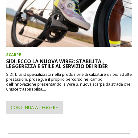
SCARPE
SIDI. ECCO LA NUOVA WIRE3: STABILITA',
LEGGEREZZA E STILE AL SERVIZIO DEI RIDER
SIDI, brand specializzato nella produzione di calzature da bici ad alte
prestazioni, prosegue il proprio percorso nel campo
dell’innovazione presentando la Wire 3, nuova scarpa da strada che
unisce traspirabilità,...
CONTINUA A LEGGERE