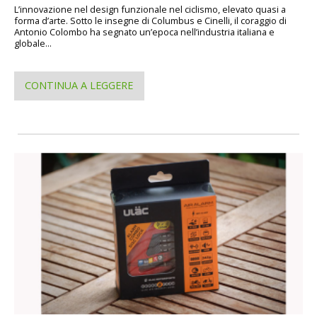
L’innovazione nel design funzionale nel ciclismo, elevato quasi a
forma d’arte. Sotto le insegne di Columbus e Cinelli, il coraggio di
Antonio Colombo ha segnato un’epoca nell’industria italiana e
globale...
CONTINUA A LEGGERE