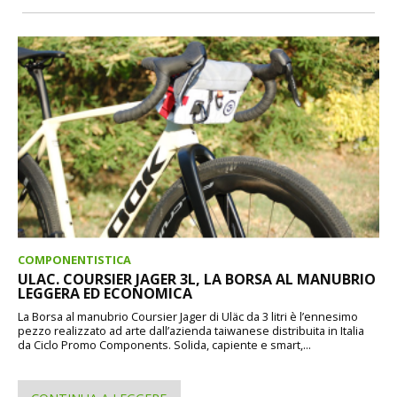
COMPONENTISTICA
ULAC. COURSIER JAGER 3L, LA BORSA AL MANUBRIO
LEGGERA ED ECONOMICA
La Borsa al manubrio Coursier Jager di Uläc da 3 litri è l’ennesimo
pezzo realizzato ad arte dall’azienda taiwanese distribuita in Italia
da Ciclo Promo Components. Solida, capiente e smart,...