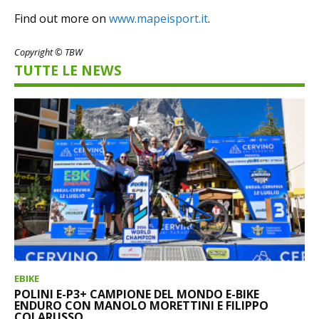
Find out more on
www.mapeisport.it
.
Copyright © TBW
TUTTE LE NEWS
EBIKE
POLINI E-P3+ CAMPIONE DEL MONDO E-BIKE
ENDURO CON MANOLO MORETTINI E FILIPPO
COLARUSSO