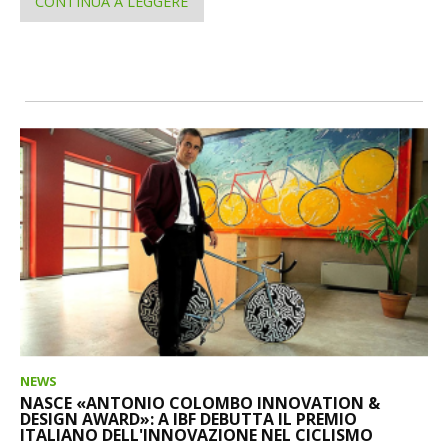
CONTINUA A LEGGERE
NEWS
NASCE «ANTONIO COLOMBO INNOVATION &
DESIGN AWARD»: A IBF DEBUTTA IL PREMIO
ITALIANO DELL'INNOVAZIONE NEL CICLISMO