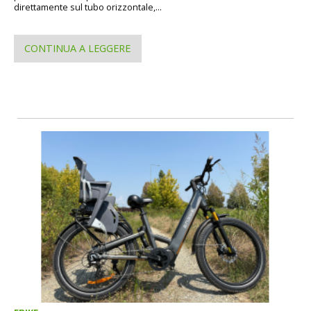
direttamente sul tubo orizzontale,...
CONTINUA A LEGGERE