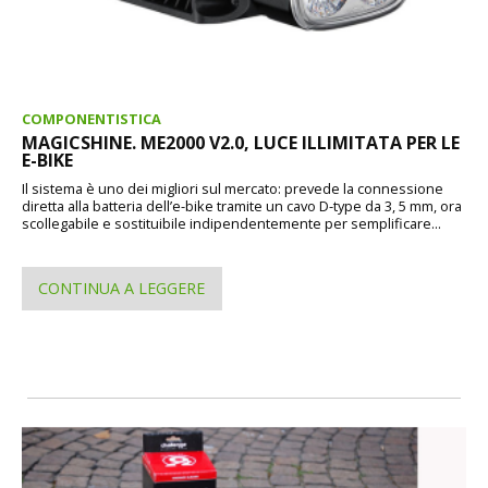
COMPONENTISTICA
MAGICSHINE. ME2000 V2.0, LUCE ILLIMITATA PER LE
E-BIKE
Il sistema è uno dei migliori sul mercato: prevede la connessione
diretta alla batteria dell’e-bike tramite un cavo D-type da 3, 5 mm, ora
scollegabile e sostituibile indipendentemente per semplificare...
CONTINUA A LEGGERE