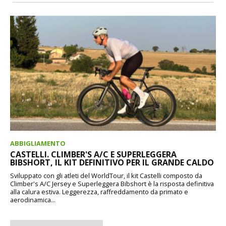
ABBIGLIAMENTO
CASTELLI. CLIMBER'S A/C E SUPERLEGGERA
BIBSHORT, IL KIT DEFINITIVO PER IL GRANDE CALDO
Sviluppato con gli atleti del WorldTour, il kit Castelli composto da
Climber's A/C Jersey e Superleggera Bibshort è la risposta definitiva
alla calura estiva. Leggerezza, raffreddamento da primato e
aerodinamica...