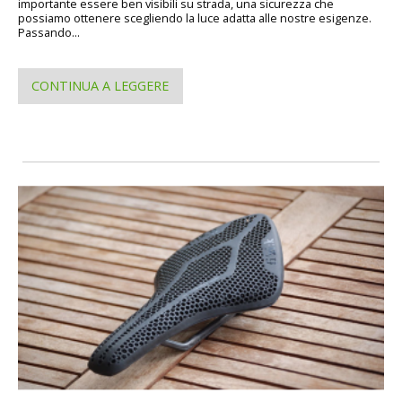
importante essere ben visibili su strada, una sicurezza che
possiamo ottenere scegliendo la luce adatta alle nostre esigenze.
Passando...
CONTINUA A LEGGERE