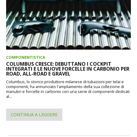
COMPONENTISTICA
COLUMBUS CRESCE: DEBUTTANO I COCKPIT
INTEGRATI E LE NUOVE FORCELLE IN CARBONIO PER
ROAD, ALL-ROAD E GRAVEL
Columbus, lo storico produttore milanese di tubazioni per telai e
componenti, ha annunciato l'ampliamento della sua collezione di
manubri e forcelle in carbonio con una serie di componenti dedicati
al...
CONTINUA A LEGGERE