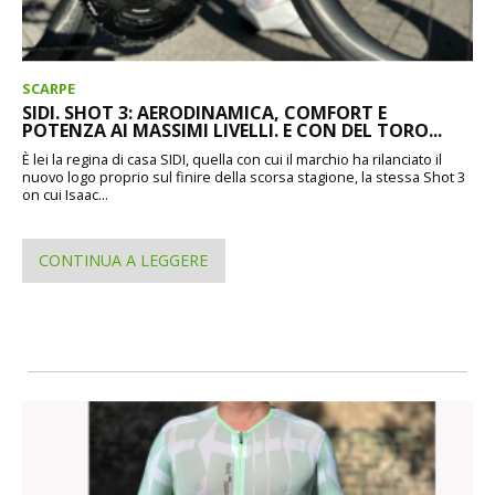
SCARPE
SIDI. SHOT 3: AERODINAMICA, COMFORT E
POTENZA AI MASSIMI LIVELLI. E CON DEL TORO...
È lei la regina di casa SIDI, quella con cui il marchio ha rilanciato il
nuovo logo proprio sul finire della scorsa stagione, la stessa Shot 3
on cui Isaac...
CONTINUA A LEGGERE