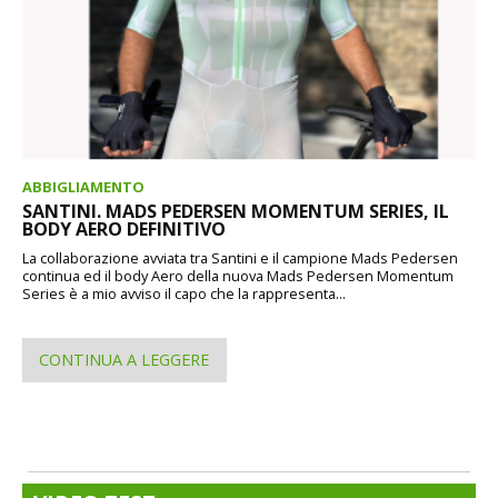
ABBIGLIAMENTO
SANTINI. MADS PEDERSEN MOMENTUM SERIES, IL
BODY AERO DEFINITIVO
La collaborazione avviata tra Santini e il campione Mads Pedersen
continua ed il body Aero della nuova Mads Pedersen Momentum
Series è a mio avviso il capo che la rappresenta...
CONTINUA A LEGGERE