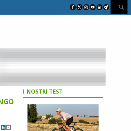
I NOSTRI TEST
INGO