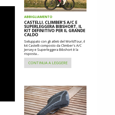
ABBIGLIAMENTO
CASTELLI. CLIMBER'S A/C E
SUPERLEGGERA BIBSHORT, IL
KIT DEFINITIVO PER IL GRANDE
CALDO
Sviluppato con gli atleti del WorldTour, il
kit Castelli composto da Climber's A/C
Jersey e Superleggera Bibshort è la
risposta...
CONTINUA A LEGGERE