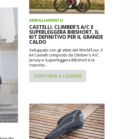
ABBIGLIAMENTO
CASTELLI. CLIMBER'S A/C E
SUPERLEGGERA BIBSHORT, IL
KIT DEFINITIVO PER IL GRANDE
CALDO
Sviluppato con gli atleti del WorldTour, il
kit Castelli composto da Climber's A/C
Jersey e Superleggera Bibshort è la
risposta...
CONTINUA A LEGGERE
ionale