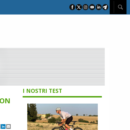
I NOSTRI TEST
CON