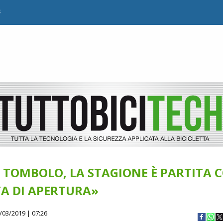
B
 TOMBOLO, LA STAGIONE È PARTITA 
A DI APERTURA»
/03/2019 | 07:26