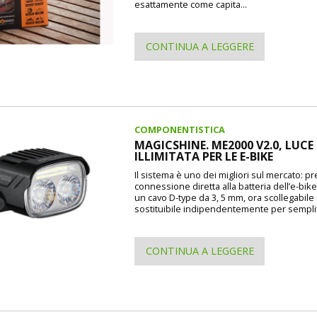
esattamente come capita...
CONTINUA A LEGGERE
COMPONENTISTICA
MAGICSHINE. ME2000 V2.0, LUCE
ILLIMITATA PER LE E-BIKE
Il sistema è uno dei migliori sul mercato: p
connessione diretta alla batteria dell’e-bike
un cavo D-type da 3, 5 mm, ora scollegabile
sostituibile indipendentemente per semplif
CONTINUA A LEGGERE