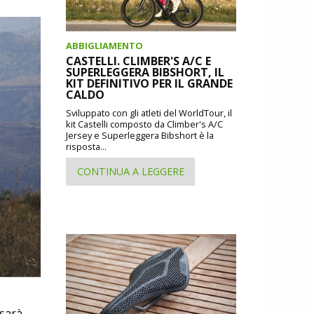
ABBIGLIAMENTO
CASTELLI. CLIMBER'S A/C E
SUPERLEGGERA BIBSHORT, IL
KIT DEFINITIVO PER IL GRANDE
CALDO
Sviluppato con gli atleti del WorldTour, il
kit Castelli composto da Climber's A/C
Jersey e Superleggera Bibshort è la
risposta...
CONTINUA A LEGGERE
 sarà