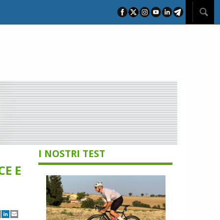
I NOSTRI TEST
CE E