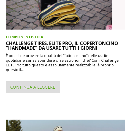
COMPONENTISTICA
CHALLENGE TIRES. ELITE PRO, IL COPERTONCINO
"HANDMADE" DA USARE TUTTI I GIORNI
È possibile provare la qualità del “fatto a mano” nelle uscite
quotidiane senza spendere cifre astronomiche? Con i Challenge
ELITE Pro tutto questo è assolutamente realizzabile: è proprio
questo il...
CONTINUA A LEGGERE