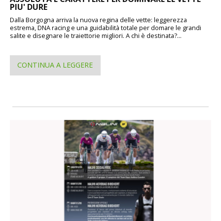
PIU' DURE
Dalla Borgogna arriva la nuova regina delle vette: leggerezza
estrema, DNA racing e una guidabilità totale per domare le grandi
salite e disegnare le traiettorie migliori. A chi è destinata?...
CONTINUA A LEGGERE