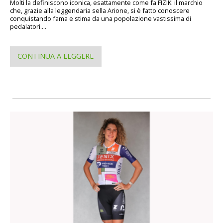
Molti la definiscono iconica, esattamente come fa FIZIK: il marchio
che, grazie alla leggendaria sella Arione, si è fatto conoscere
conquistando fama e stima da una popolazione vastissima di
pedalatori....
CONTINUA A LEGGERE