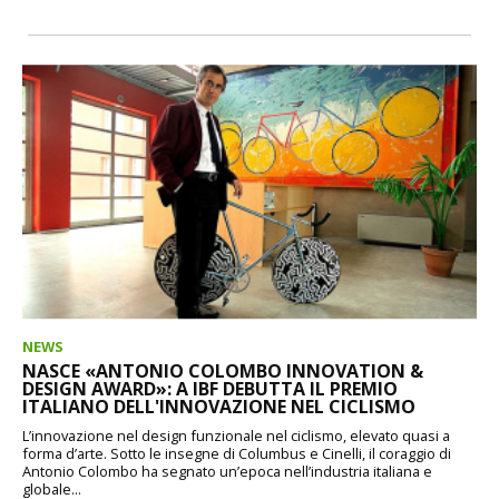
NEWS
NASCE «ANTONIO COLOMBO INNOVATION &
DESIGN AWARD»: A IBF DEBUTTA IL PREMIO
ITALIANO DELL'INNOVAZIONE NEL CICLISMO
L’innovazione nel design funzionale nel ciclismo, elevato quasi a
forma d’arte. Sotto le insegne di Columbus e Cinelli, il coraggio di
Antonio Colombo ha segnato un’epoca nell’industria italiana e
globale...