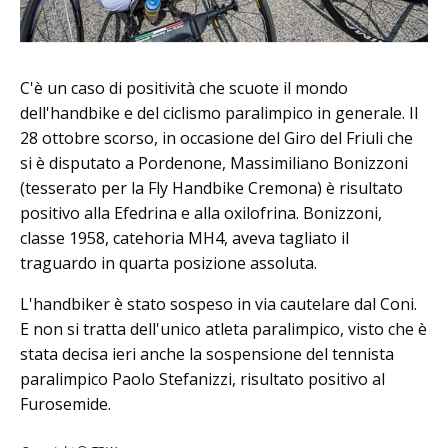
C'è un caso di positività che scuote il mondo
dell'handbike e del ciclismo paralimpico in generale. Il
28 ottobre scorso, in occasione del Giro del Friuli che
si è disputato a Pordenone, Massimiliano Bonizzoni
(tesserato per la Fly Handbike Cremona) è risultato
positivo alla Efedrina e alla oxilofrina. Bonizzoni,
classe 1958, catehoria MH4, aveva tagliato il
traguardo in quarta posizione assoluta.
L'handbiker è stato sospeso in via cautelare dal Coni.
E non si tratta dell'unico atleta paralimpico, visto che è
stata decisa ieri anche la sospensione del tennista
paralimpico Paolo Stefanizzi, risultato positivo al
Furosemide.