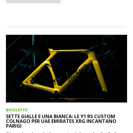
BICICLETTE
SETTE GIALLE E UNA BIANCA: LE Y1 RS CUSTOM
COLNAGO PER UAE EMIRATES XRG INCANTANO
PARIGI