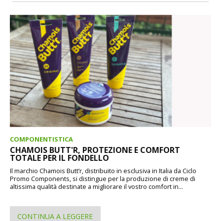
COMPONENTISTICA
CHAMOIS BUTT'R, PROTEZIONE E COMFORT
TOTALE PER IL FONDELLO
Il marchio Chamois Butt’r, distribuito in esclusiva in Italia da Ciclo
Promo Components, si distingue per la produzione di creme di
altissima qualità destinate a migliorare il vostro comfort in...
CONTINUA A LEGGERE