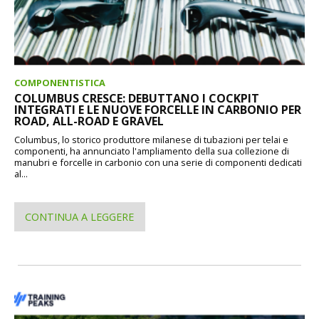
COMPONENTISTICA
COLUMBUS CRESCE: DEBUTTANO I COCKPIT
INTEGRATI E LE NUOVE FORCELLE IN CARBONIO PER
ROAD, ALL-ROAD E GRAVEL
Columbus, lo storico produttore milanese di tubazioni per telai e
componenti, ha annunciato l'ampliamento della sua collezione di
manubri e forcelle in carbonio con una serie di componenti dedicati
al...
CONTINUA A LEGGERE