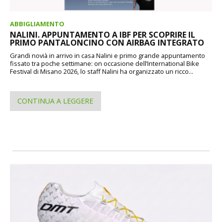
ABBIGLIAMENTO
NALINI. APPUNTAMENTO A IBF PER SCOPRIRE IL
PRIMO PANTALONCINO CON AIRBAG INTEGRATO
Grandi novià in arrivo in casa Nalini e primo grande appuntamento
fissato tra poche settimane: on occasione dell’International Bike
Festival di Misano 2026, lo staff Nalini ha organizzato un ricco...
CONTINUA A LEGGERE