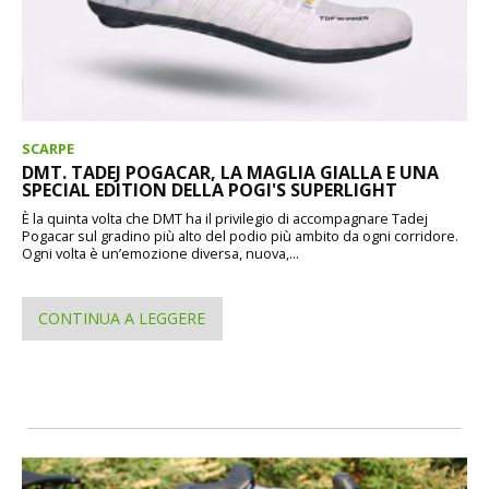
SCARPE
DMT. TADEJ POGACAR, LA MAGLIA GIALLA E UNA
SPECIAL EDITION DELLA POGI'S SUPERLIGHT
È la quinta volta che DMT ha il privilegio di accompagnare Tadej
Pogacar sul gradino più alto del podio più ambito da ogni corridore.
Ogni volta è un’emozione diversa, nuova,...
CONTINUA A LEGGERE