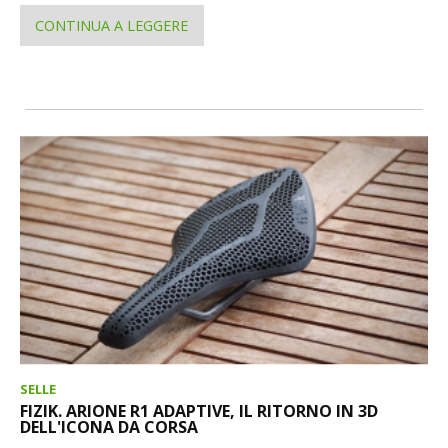
CONTINUA A LEGGERE
SELLE
FIZIK. ARIONE R1 ADAPTIVE, IL RITORNO IN 3D
DELL'ICONA DA CORSA