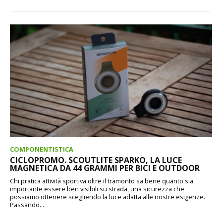
COMPONENTISTICA
CICLOPROMO. SCOUTLITE SPARKO, LA LUCE
MAGNETICA DA 44 GRAMMI PER BICI E OUTDOOR
Chi pratica attività sportiva oltre il tramonto sa bene quanto sia
importante essere ben visibili su strada, una sicurezza che
possiamo ottenere scegliendo la luce adatta alle nostre esigenze.
Passando...