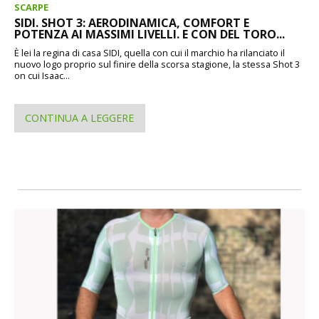
SCARPE
SIDI. SHOT 3: AERODINAMICA, COMFORT E
POTENZA AI MASSIMI LIVELLI. E CON DEL TORO...
È lei la regina di casa SIDI, quella con cui il marchio ha rilanciato il
nuovo logo proprio sul finire della scorsa stagione, la stessa Shot 3
on cui Isaac...
CONTINUA A LEGGERE