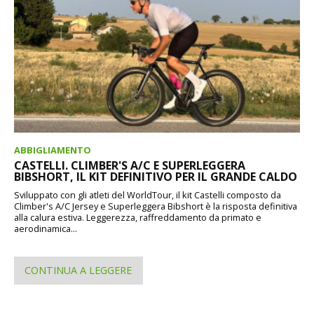
ABBIGLIAMENTO
CASTELLI. CLIMBER'S A/C E SUPERLEGGERA
BIBSHORT, IL KIT DEFINITIVO PER IL GRANDE CALDO
Sviluppato con gli atleti del WorldTour, il kit Castelli composto da
Climber's A/C Jersey e Superleggera Bibshort è la risposta definitiva
alla calura estiva. Leggerezza, raffreddamento da primato e
aerodinamica...
CONTINUA A LEGGERE