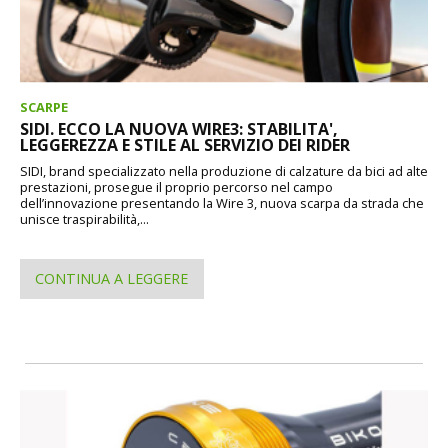
SCARPE
SIDI. ECCO LA NUOVA WIRE3: STABILITA',
LEGGEREZZA E STILE AL SERVIZIO DEI RIDER
SIDI, brand specializzato nella produzione di calzature da bici ad alte
prestazioni, prosegue il proprio percorso nel campo
dell’innovazione presentando la Wire 3, nuova scarpa da strada che
unisce traspirabilità,...
CONTINUA A LEGGERE