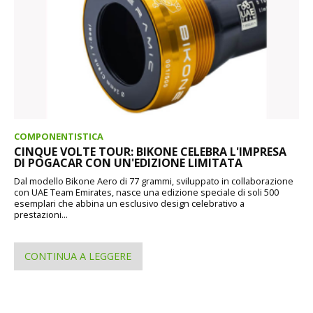
COMPONENTISTICA
CINQUE VOLTE TOUR: BIKONE CELEBRA L'IMPRESA
DI POGACAR CON UN'EDIZIONE LIMITATA
Dal modello Bikone Aero di 77 grammi, sviluppato in collaborazione
con UAE Team Emirates, nasce una edizione speciale di soli 500
esemplari che abbina un esclusivo design celebrativo a
prestazioni...
CONTINUA A LEGGERE