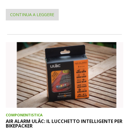
CONTINUA A LEGGERE
COMPONENTISTICA
AIR ALARM ULÄC: IL LUCCHETTO INTELLIGENTE PER
BIKEPACKER