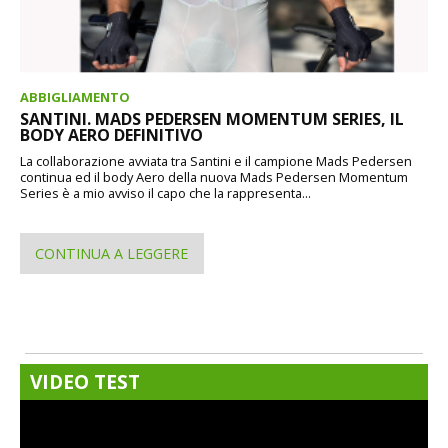
ABBIGLIAMENTO
SANTINI. MADS PEDERSEN MOMENTUM SERIES, IL
BODY AERO DEFINITIVO
La collaborazione avviata tra Santini e il campione Mads Pedersen
continua ed il body Aero della nuova Mads Pedersen Momentum
Series è a mio avviso il capo che la rappresenta...
CONTINUA A LEGGERE
VIDEO TEST