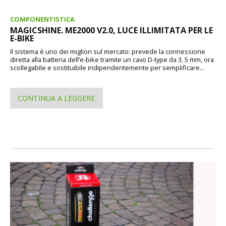
COMPONENTISTICA
MAGICSHINE. ME2000 V2.0, LUCE ILLIMITATA PER LE
E-BIKE
Il sistema è uno dei migliori sul mercato: prevede la connessione
diretta alla batteria dell’e-bike tramite un cavo D-type da 3, 5 mm, ora
scollegabile e sostituibile indipendentemente per semplificare...
CONTINUA A LEGGERE