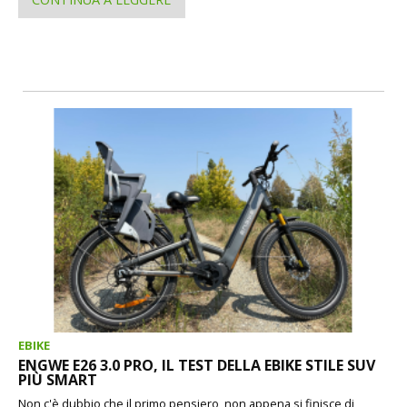
EBIKE
ENGWE E26 3.0 PRO, IL TEST DELLA EBIKE STILE SUV
PIÙ SMART
Non c'è dubbio che il primo pensiero, non appena si finisce di