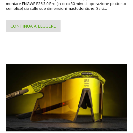
montare ENGWE E26 3.0 Pro (in circa 30 minuti, operazione piuttosto
semplice) sia sulle sue dimensioni mastodontiche. Sarà...
CONTINUA A LEGGERE