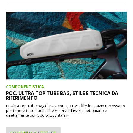
COMPONENTISTICA
POC. ULTRA TOP TUBE BAG, STILE E TECNICA DA
RIFERIMENTO
La Ultra Top Tube Bag di POC con 1, 7 L vi offre lo spazio necessario
per tenere tutto quello che vi serve davvero sottomano e
direttamente sul tubo orizzontale,...
CONTINUA A LEGGERE