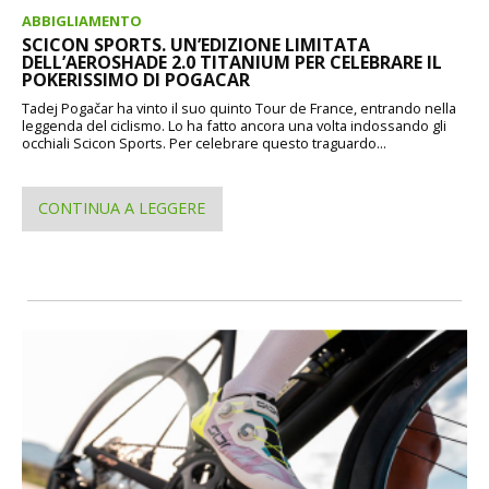
ABBIGLIAMENTO
SCICON SPORTS. UN’EDIZIONE LIMITATA
DELL’AEROSHADE 2.0 TITANIUM PER CELEBRARE IL
POKERISSIMO DI POGACAR
Tadej Pogačar ha vinto il suo quinto Tour de France, entrando nella
leggenda del ciclismo. Lo ha fatto ancora una volta indossando gli
occhiali Scicon Sports. Per celebrare questo traguardo...
CONTINUA A LEGGERE