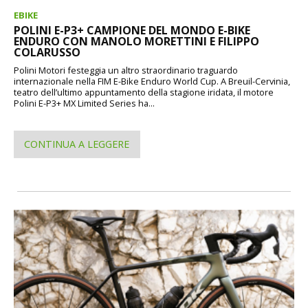
EBIKE
POLINI E-P3+ CAMPIONE DEL MONDO E-BIKE
ENDURO CON MANOLO MORETTINI E FILIPPO
COLARUSSO
Polini Motori festeggia un altro straordinario traguardo
internazionale nella FIM E-Bike Enduro World Cup. A Breuil-Cervinia,
teatro dell’ultimo appuntamento della stagione iridata, il motore
Polini E-P3+ MX Limited Series ha...
CONTINUA A LEGGERE