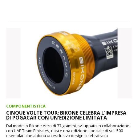
COMPONENTISTICA
CINQUE VOLTE TOUR: BIKONE CELEBRA L'IMPRESA
DI POGACAR CON UN'EDIZIONE LIMITATA
Dal modello Bikone Aero di 77 grammi, sviluppato in collaborazione
con UAE Team Emirates, nasce una edizione speciale di soli 500
esemplari che abbina un esclusivo design celebrativo a