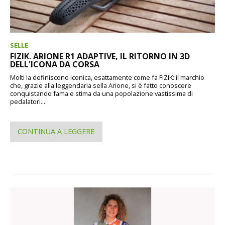
SELLE
FIZIK. ARIONE R1 ADAPTIVE, IL RITORNO IN 3D
DELL'ICONA DA CORSA
Molti la definiscono iconica, esattamente come fa FIZIK: il marchio
che, grazie alla leggendaria sella Arione, si è fatto conoscere
conquistando fama e stima da una popolazione vastissima di
pedalatori....
CONTINUA A LEGGERE