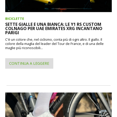
BICICLETTE
SETTE GIALLE E UNA BIANCA: LE Y1 RS CUSTOM
COLNAGO PER UAE EMIRATES XRG INCANTANO
PARIGI
C'è un colore che, nel ciclismo, conta più di ogni altro. Il giallo. Il
colore della maglia del leader del Tour de France, e di una delle
maglie più riconoscibili...
CONTINUA A LEGGERE