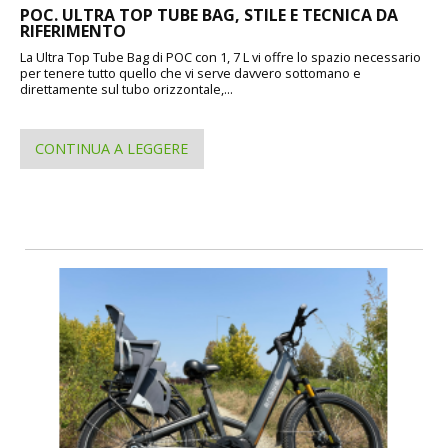
POC. ULTRA TOP TUBE BAG, STILE E TECNICA DA
RIFERIMENTO
La Ultra Top Tube Bag di POC con 1, 7 L vi offre lo spazio necessario
per tenere tutto quello che vi serve davvero sottomano e
direttamente sul tubo orizzontale,...
CONTINUA A LEGGERE