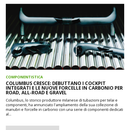
COMPONENTISTICA
COLUMBUS CRESCE: DEBUTTANO I COCKPIT
INTEGRATI E LE NUOVE FORCELLE IN CARBONIO PER
ROAD, ALL-ROAD E GRAVEL
Columbus, lo storico produttore milanese di tubazioni per telai e
componenti, ha annunciato l'ampliamento della sua collezione di
manubri e forcelle in carbonio con una serie di componenti dedicati
al...