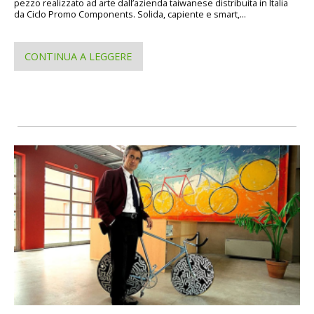
pezzo realizzato ad arte dall’azienda taiwanese distribuita in Italia
da Ciclo Promo Components. Solida, capiente e smart,...
CONTINUA A LEGGERE