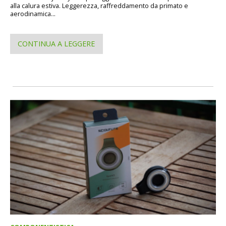
alla calura estiva. Leggerezza, raffreddamento da primato e
aerodinamica...
CONTINUA A LEGGERE