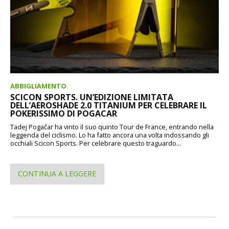
ABBIGLIAMENTO
SCICON SPORTS. UN’EDIZIONE LIMITATA
DELL’AEROSHADE 2.0 TITANIUM PER CELEBRARE IL
POKERISSIMO DI POGACAR
Tadej Pogačar ha vinto il suo quinto Tour de France, entrando nella
leggenda del ciclismo. Lo ha fatto ancora una volta indossando gli
occhiali Scicon Sports. Per celebrare questo traguardo...
CONTINUA A LEGGERE