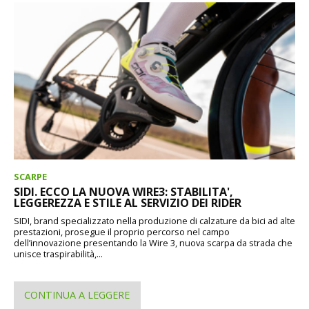
SCARPE
SIDI. ECCO LA NUOVA WIRE3: STABILITA',
LEGGEREZZA E STILE AL SERVIZIO DEI RIDER
SIDI, brand specializzato nella produzione di calzature da bici ad alte
prestazioni, prosegue il proprio percorso nel campo
dell’innovazione presentando la Wire 3, nuova scarpa da strada che
unisce traspirabilità,...
CONTINUA A LEGGERE