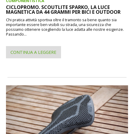
COMPONENTISTICA
CICLOPROMO. SCOUTLITE SPARKO, LA LUCE
MAGNETICA DA 44 GRAMMI PER BICI E OUTDOOR
Chi pratica attività sportiva oltre il tramonto sa bene quanto sia
importante essere ben visibili su strada, una sicurezza che
possiamo ottenere scegliendo la luce adatta alle nostre esigenze.
Passando...
CONTINUA A LEGGERE