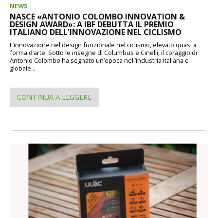
NEWS
NASCE «ANTONIO COLOMBO INNOVATION &
DESIGN AWARD»: A IBF DEBUTTA IL PREMIO
ITALIANO DELL'INNOVAZIONE NEL CICLISMO
L’innovazione nel design funzionale nel ciclismo, elevato quasi a
forma d’arte. Sotto le insegne di Columbus e Cinelli, il coraggio di
Antonio Colombo ha segnato un’epoca nell’industria italiana e
globale...
CONTINUA A LEGGERE