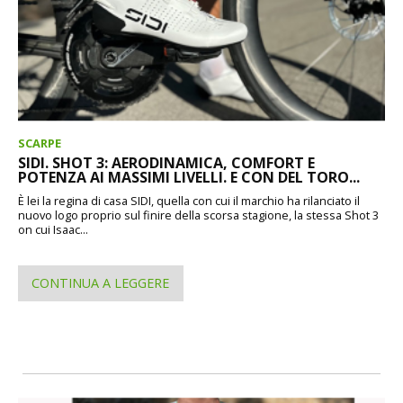
SCARPE
SIDI. SHOT 3: AERODINAMICA, COMFORT E
POTENZA AI MASSIMI LIVELLI. E CON DEL TORO...
È lei la regina di casa SIDI, quella con cui il marchio ha rilanciato il
nuovo logo proprio sul finire della scorsa stagione, la stessa Shot 3
on cui Isaac...
CONTINUA A LEGGERE