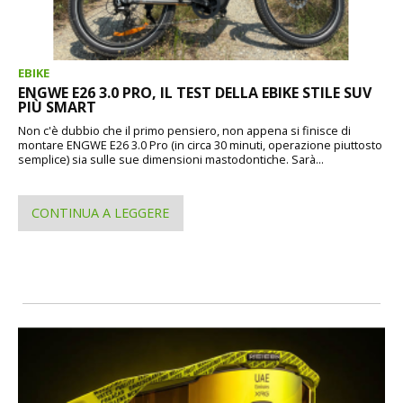
EBIKE
ENGWE E26 3.0 PRO, IL TEST DELLA EBIKE STILE SUV
PIÙ SMART
Non c'è dubbio che il primo pensiero, non appena si finisce di
montare ENGWE E26 3.0 Pro (in circa 30 minuti, operazione piuttosto
semplice) sia sulle sue dimensioni mastodontiche. Sarà...
CONTINUA A LEGGERE