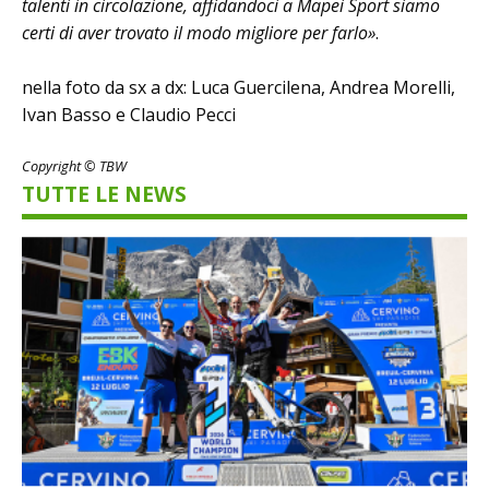
talenti in circolazione, affidandoci a Mapei Sport siamo
certi di aver trovato il modo migliore per farlo»
.
nella foto da sx a dx: Luca Guercilena, Andrea Morelli,
Ivan Basso e Claudio Pecci
Copyright © TBW
TUTTE LE NEWS