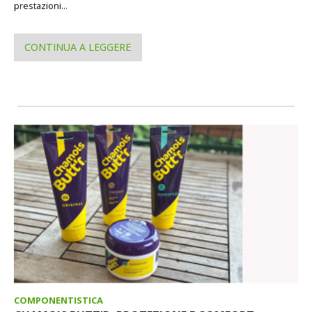
prestazioni...
CONTINUA A LEGGERE
COMPONENTISTICA