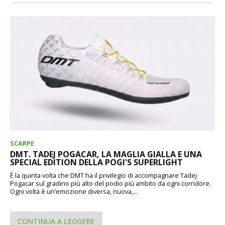
SCARPE
DMT. TADEJ POGACAR, LA MAGLIA GIALLA E UNA
SPECIAL EDITION DELLA POGI'S SUPERLIGHT
È la quinta volta che DMT ha il privilegio di accompagnare Tadej
Pogacar sul gradino più alto del podio più ambito da ogni corridore.
Ogni volta è un’emozione diversa, nuova,...
CONTINUA A LEGGERE