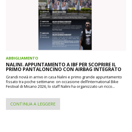
ABBIGLIAMENTO
NALINI. APPUNTAMENTO A IBF PER SCOPRIRE IL
PRIMO PANTALONCINO CON AIRBAG INTEGRATO
Grandi novià in arrivo in casa Nalini e primo grande appuntamento
fissato tra poche settimane: on occasione dell’International Bike
Festival di Misano 2026, lo staff Nalini ha organizzato un ricco...
CONTINUA A LEGGERE