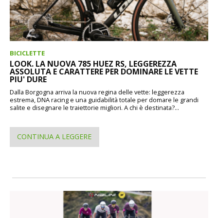
BICICLETTE
LOOK. LA NUOVA 785 HUEZ RS, LEGGEREZZA
ASSOLUTA E CARATTERE PER DOMINARE LE VETTE
PIU' DURE
Dalla Borgogna arriva la nuova regina delle vette: leggerezza
estrema, DNA racing e una guidabilità totale per domare le grandi
salite e disegnare le traiettorie migliori. A chi è destinata?...
CONTINUA A LEGGERE