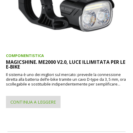
COMPONENTISTICA
MAGICSHINE. ME2000 V2.0, LUCE ILLIMITATA PER LE
E-BIKE
Il sistema è uno dei migliori sul mercato: prevede la connessione
diretta alla batteria dell’e-bike tramite un cavo D-type da 3, 5 mm, ora
scollegabile e sostituibile indipendentemente per semplificare...
CONTINUA A LEGGERE