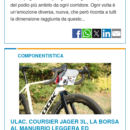
del podio più ambito da ogni corridore. Ogni volta è
un’emozione diversa, nuova, che però ricorda a tutti
la dimensione raggiunta da questo...
COMPONENTISTICA
ULAC. COURSIER JAGER 3L, LA BORSA
AL MANUBRIO LEGGERA ED