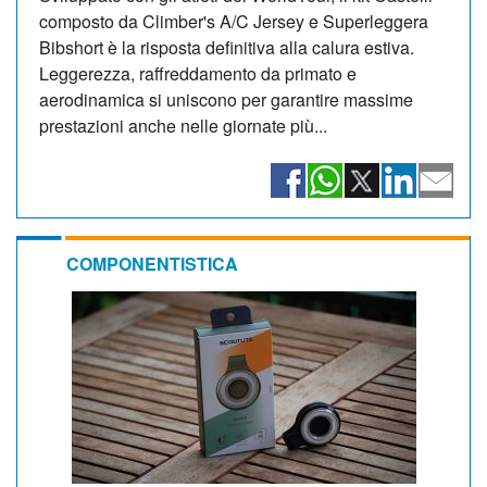
composto da Climber's A/C Jersey e Superleggera
Bibshort è la risposta definitiva alla calura estiva.
Leggerezza, raffreddamento da primato e
aerodinamica si uniscono per garantire massime
prestazioni anche nelle giornate più...
COMPONENTISTICA