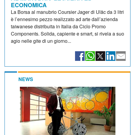
ECONOMICA
La Borsa al manubrio Coursier Jager di Uläc da 3 litri
è l’ennesimo pezzo realizzato ad arte dall’azienda
taiwanese distribuita in Italia da Ciclo Promo
Components. Solida, capiente e smart, si rivela a suo
agio nelle gite di un giorno...
NEWS