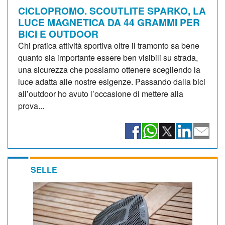
CICLOPROMO. SCOUTLITE SPARKO, LA
LUCE MAGNETICA DA 44 GRAMMI PER
BICI E OUTDOOR
Chi pratica attività sportiva oltre il tramonto sa bene
quanto sia importante essere ben visibili su strada,
una sicurezza che possiamo ottenere scegliendo la
luce adatta alle nostre esigenze. Passando dalla bici
all’outdoor ho avuto l’occasione di mettere alla
prova...
SELLE