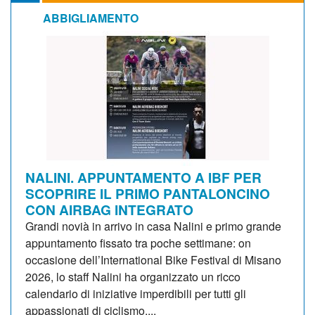
ABBIGLIAMENTO
NALINI. APPUNTAMENTO A IBF PER
SCOPRIRE IL PRIMO PANTALONCINO
CON AIRBAG INTEGRATO
Grandi novià in arrivo in casa Nalini e primo grande
appuntamento fissato tra poche settimane: on
occasione dell’International Bike Festival di Misano
2026, lo staff Nalini ha organizzato un ricco
calendario di iniziative imperdibili per tutti gli
appassionati di ciclismo....