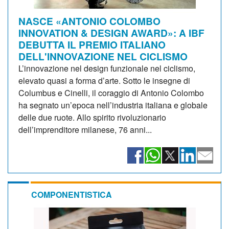
NASCE «ANTONIO COLOMBO
INNOVATION & DESIGN AWARD»: A IBF
DEBUTTA IL PREMIO ITALIANO
DELL'INNOVAZIONE NEL CICLISMO
L’innovazione nel design funzionale nel ciclismo,
elevato quasi a forma d’arte. Sotto le insegne di
Columbus e Cinelli, il coraggio di Antonio Colombo
ha segnato un’epoca nell’industria italiana e globale
delle due ruote. Allo spirito rivoluzionario
dell’imprenditore milanese, 76 anni...
COMPONENTISTICA