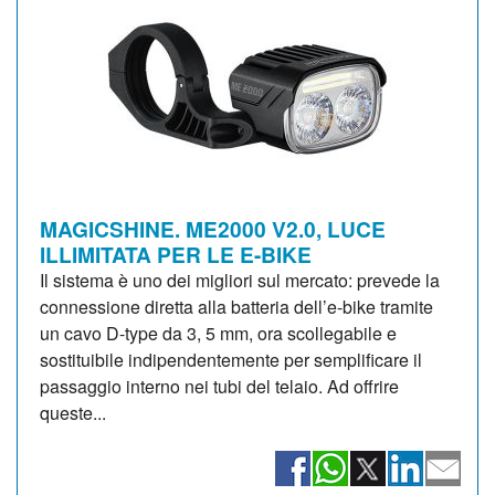
MAGICSHINE. ME2000 V2.0, LUCE
ILLIMITATA PER LE E-BIKE
Il sistema è uno dei migliori sul mercato: prevede la
connessione diretta alla batteria dell’e-bike tramite
un cavo D-type da 3, 5 mm, ora scollegabile e
sostituibile indipendentemente per semplificare il
passaggio interno nei tubi del telaio. Ad offrire
queste...