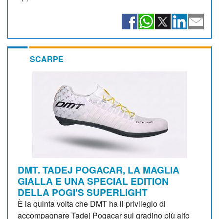
SCARPE
DMT. TADEJ POGACAR, LA MAGLIA
GIALLA E UNA SPECIAL EDITION
DELLA POGI'S SUPERLIGHT
È la quinta volta che DMT ha il privilegio di
accompagnare Tadej Pogacar sul gradino più alto