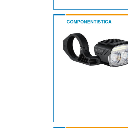
COMPONENTISTICA