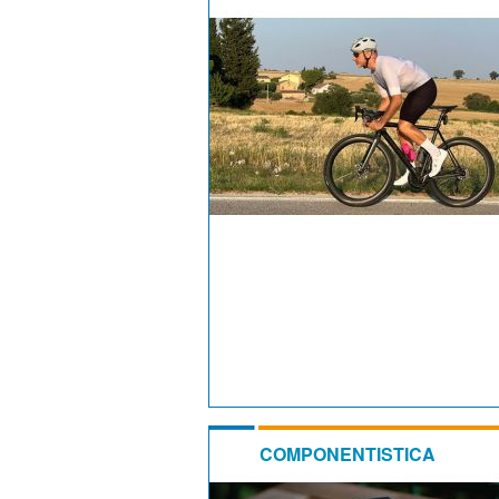
COMPONENTISTICA