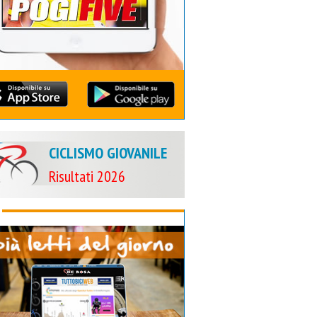
CICLISMO GIOVANILE
Risultati 2026