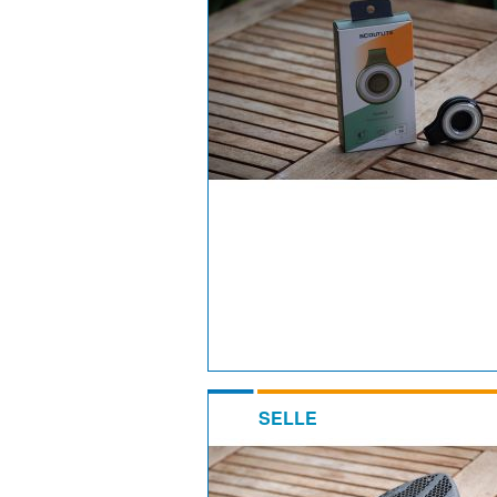
SELLE