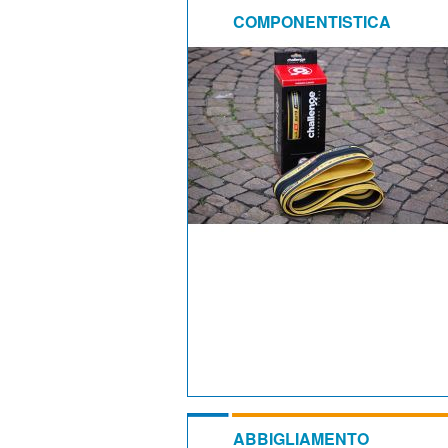
COMPONENTISTICA
ABBIGLIAMENTO