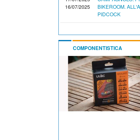
16/07/2025
BIKEROOM. ALL'A
PIDCOCK
COMPONENTISTICA