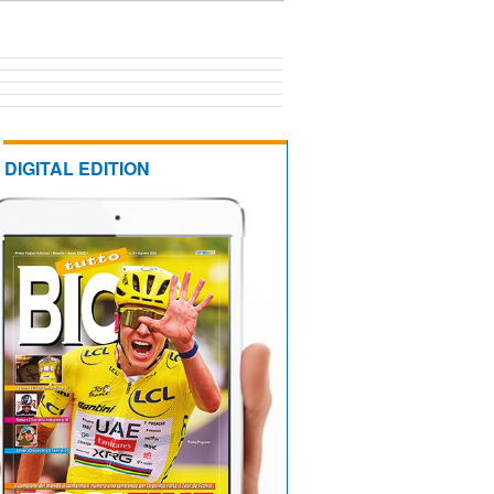
DIGITAL EDITION