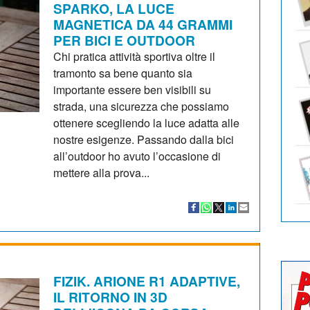
SPARKO, LA LUCE
MAGNETICA DA 44 GRAMMI
PER BICI E OUTDOOR
Chi pratica attività sportiva oltre il
tramonto sa bene quanto sia
importante essere ben visibili su
strada, una sicurezza che possiamo
ottenere scegliendo la luce adatta alle
nostre esigenze. Passando dalla bici
all’outdoor ho avuto l’occasione di
mettere alla prova...
FIZIK. ARIONE R1 ADAPTIVE,
IL RITORNO IN 3D