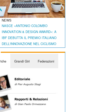
NEWS
NASCE «ANTONIO COLOMBO
INNOVATION & DESIGN AWARD»: A
IBF DEBUTTA IL PREMIO ITALIANO
DELL'INNOVAZIONE NEL CICLISMO
iche
Grandi Giri
Federazioni