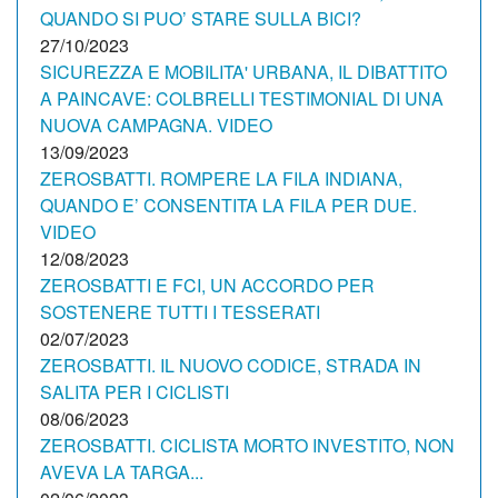
QUANDO SI PUO’ STARE SULLA BICI?
27/10/2023
SICUREZZA E MOBILITA' URBANA, IL DIBATTITO
A PAINCAVE: COLBRELLI TESTIMONIAL DI UNA
NUOVA CAMPAGNA. VIDEO
13/09/2023
ZEROSBATTI. ROMPERE LA FILA INDIANA,
QUANDO E’ CONSENTITA LA FILA PER DUE.
VIDEO
12/08/2023
ZEROSBATTI E FCI, UN ACCORDO PER
SOSTENERE TUTTI I TESSERATI
02/07/2023
ZEROSBATTI. IL NUOVO CODICE, STRADA IN
SALITA PER I CICLISTI
08/06/2023
ZEROSBATTI. CICLISTA MORTO INVESTITO, NON
AVEVA LA TARGA...