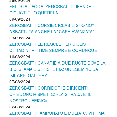
25/09/2024
FELTRI ATTACCA, ZEROSBATTI DIFENDE I
CICLISTI E LO QUERELA
09/09/2024
ZEROSBATTI. CORSIE CICLABILI SI' O NO?
ABBATTUTA ANCHE LA "CASA AVANZATA"
03/09/2024
ZEROSBATTI. LE REGOLE PER CICLISTI
CITTADINI, VITTIME SEMPRE E COMUNQUE
16/08/2024
ZEROSBATTI. CANARIE A DUE RUOTE DOVE LA
BICI SI AMA E SI RISPETTA: UN ESEMPIO DA
IMITARE. GALLERY
07/08/2024
ZEROSBATTI. CORRIDORI E DIRIGENTI
CHIEDONO RISPETTO: «LA STRADA E’ IL
NOSTRO UFFICIO»
02/08/2024
ZEROSBATTI. TAMPONATO E MULTATO, VITTIMA