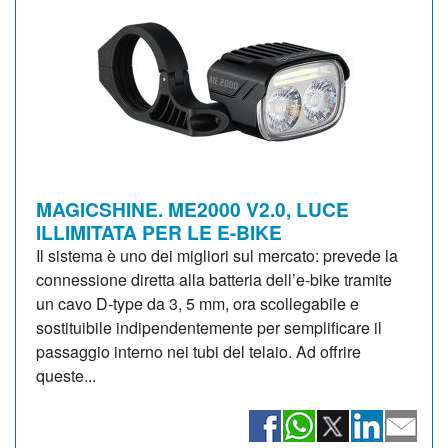
MAGICSHINE. ME2000 V2.0, LUCE
ILLIMITATA PER LE E-BIKE
Il sistema è uno dei migliori sul mercato: prevede la
connessione diretta alla batteria dell’e-bike tramite
un cavo D-type da 3, 5 mm, ora scollegabile e
sostituibile indipendentemente per semplificare il
passaggio interno nei tubi del telaio. Ad offrire
queste...