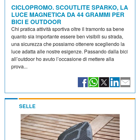
CICLOPROMO. SCOUTLITE SPARKO, LA
LUCE MAGNETICA DA 44 GRAMMI PER
BICI E OUTDOOR
Chi pratica attività sportiva oltre il tramonto sa bene
quanto sia importante essere ben visibili su strada,
una sicurezza che possiamo ottenere scegliendo la
luce adatta alle nostre esigenze. Passando dalla bici
all’outdoor ho avuto l’occasione di mettere alla
prova...
SELLE