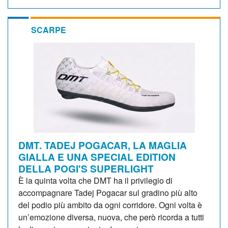
SCARPE
DMT. TADEJ POGACAR, LA MAGLIA
GIALLA E UNA SPECIAL EDITION
DELLA POGI'S SUPERLIGHT
È la quinta volta che DMT ha il privilegio di
accompagnare Tadej Pogacar sul gradino più alto
del podio più ambito da ogni corridore. Ogni volta è
un’emozione diversa, nuova, che però ricorda a tutti