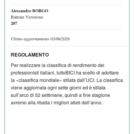
Alessandro BORGO
Bahrain Victorious
207
Ultimo aggiornamento 03/06/2026
REGOLAMENTO
Per realizzare la classifica di rendimento dei
professionisti italiani, tuttoBICI ha scelto di adottare
la «clas­sifica mondiale» stilata dall’UCI. La classifica
viene aggiornata ogni sette giorni ed è stilata
sull’arco di 52 settimane, quindi a fine stagione
avremo alla ribalta i migliori atleti dell’anno.