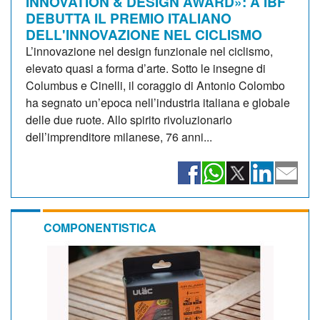
INNOVATION & DESIGN AWARD»: A IBF
DEBUTTA IL PREMIO ITALIANO
DELL'INNOVAZIONE NEL CICLISMO
L’innovazione nel design funzionale nel ciclismo,
elevato quasi a forma d’arte. Sotto le insegne di
Columbus e Cinelli, il coraggio di Antonio Colombo
ha segnato un’epoca nell’industria italiana e globale
delle due ruote. Allo spirito rivoluzionario
dell’imprenditore milanese, 76 anni...
COMPONENTISTICA