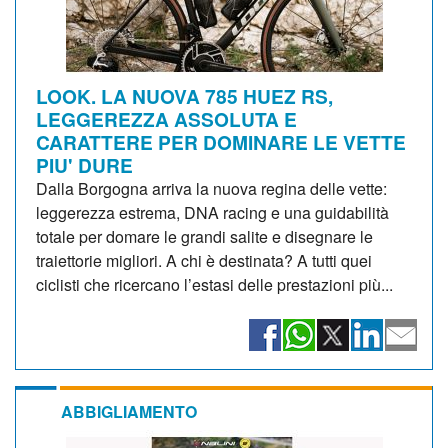
LOOK. LA NUOVA 785 HUEZ RS,
LEGGEREZZA ASSOLUTA E
CARATTERE PER DOMINARE LE VETTE
PIU' DURE
Dalla Borgogna arriva la nuova regina delle vette:
leggerezza estrema, DNA racing e una guidabilità
totale per domare le grandi salite e disegnare le
traiettorie migliori. A chi è destinata? A tutti quei
ciclisti che ricercano l’estasi delle prestazioni più...
ABBIGLIAMENTO