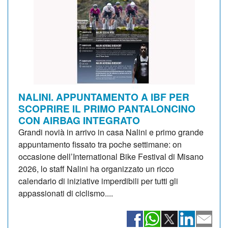
NALINI. APPUNTAMENTO A IBF PER
SCOPRIRE IL PRIMO PANTALONCINO
CON AIRBAG INTEGRATO
Grandi novià in arrivo in casa Nalini e primo grande
appuntamento fissato tra poche settimane: on
occasione dell’International Bike Festival di Misano
2026, lo staff Nalini ha organizzato un ricco
calendario di iniziative imperdibili per tutti gli
appassionati di ciclismo....