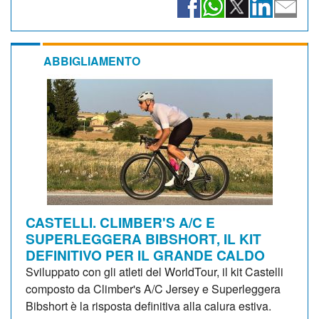
ABBIGLIAMENTO
CASTELLI. CLIMBER'S A/C E
SUPERLEGGERA BIBSHORT, IL KIT
DEFINITIVO PER IL GRANDE CALDO
Sviluppato con gli atleti del WorldTour, il kit Castelli
composto da Climber's A/C Jersey e Superleggera
Bibshort è la risposta definitiva alla calura estiva.