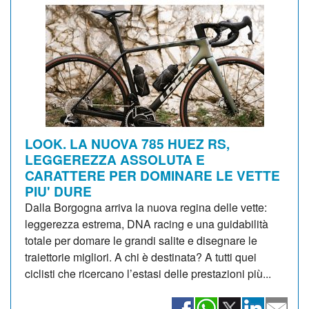
LOOK. LA NUOVA 785 HUEZ RS,
LEGGEREZZA ASSOLUTA E
CARATTERE PER DOMINARE LE VETTE
PIU' DURE
Dalla Borgogna arriva la nuova regina delle vette:
leggerezza estrema, DNA racing e una guidabilità
totale per domare le grandi salite e disegnare le
traiettorie migliori. A chi è destinata? A tutti quei
ciclisti che ricercano l’estasi delle prestazioni più...