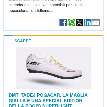
calendario di iniziative imperdibili per tutti gli
appassionati di ciclismo....
SCARPE
DMT. TADEJ POGACAR, LA MAGLIA
GIALLA E UNA SPECIAL EDITION
DELLA POGI'S SUPERLIGHT