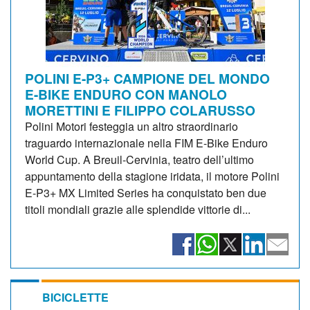
POLINI E-P3+ CAMPIONE DEL MONDO
E-BIKE ENDURO CON MANOLO
MORETTINI E FILIPPO COLARUSSO
Polini Motori festeggia un altro straordinario
traguardo internazionale nella FIM E-Bike Enduro
World Cup. A Breuil-Cervinia, teatro dell’ultimo
appuntamento della stagione iridata, il motore Polini
E-P3+ MX Limited Series ha conquistato ben due
titoli mondiali grazie alle splendide vittorie di...
BICICLETTE