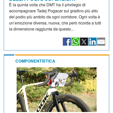
È la quinta volta che DMT ha il privilegio di
accompagnare Tadej Pogacar sul gradino più alto
del podio più ambito da ogni corridore. Ogni volta è
un’emozione diversa, nuova, che però ricorda a tutti
la dimensione raggiunta da questo...
COMPONENTISTICA