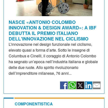
NASCE «ANTONIO COLOMBO
INNOVATION & DESIGN AWARD»: A IBF
DEBUTTA IL PREMIO ITALIANO
DELL'INNOVAZIONE NEL CICLISMO
L’innovazione nel design funzionale nel ciclismo,
elevato quasi a forma d’arte. Sotto le insegne di
Columbus e Cinelli, il coraggio di Antonio Colombo
ha segnato un’epoca nell’industria italiana e globale
delle due ruote. Allo spirito rivoluzionario
dell’imprenditore milanese, 76 anni...
COMPONENTISTICA