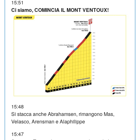
15:51
Ci siamo, COMINCIA IL MONT VENTOUX!
15:48
Si stacca anche Abrahamsen, rimangono Mas,
Velasco, Arensman e Alaphilippe
15:47