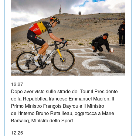
12:27
Dopo aver visto sulle strade del Tour il Presidente
della Repubblica francese Emmanuel Macron, il
Primo Ministro François Bayrou e il Ministro
dell'Interno Bruno Retailleau, oggi tocca a Marie
Barsacq, Ministro dello Sport
12:26