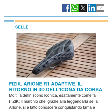
SELLE
FIZIK. ARIONE R1 ADAPTIVE, IL
RITORNO IN 3D DELL'ICONA DA CORSA
Molti la definiscono iconica, esattamente come fa
FIZIK: il marchio che, grazie alla leggendaria sella
Arione, si è fatto conoscere conquistando fama e