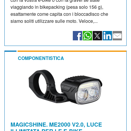
viaggiando in bikepacking (pesa solo 156 g),
esattamente come capita con i bloccadisco che
siamo soliti utilizzare sulle moto. Veloce,...
COMPONENTISTICA
MAGICSHINE. ME2000 V2.0, LUCE