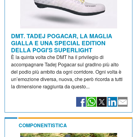
DMT. TADEJ POGACAR, LA MAGLIA
GIALLA E UNA SPECIAL EDITION
DELLA POGI'S SUPERLIGHT
È la quinta volta che DMT ha il privilegio di
accompagnare Tadej Pogacar sul gradino più alto
del podio più ambito da ogni corridore. Ogni volta è
un’emozione diversa, nuova, che però ricorda a tutti
la dimensione raggiunta da questo...
COMPONENTISTICA