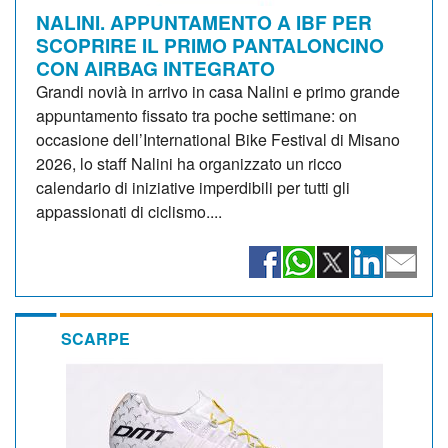
NALINI. APPUNTAMENTO A IBF PER
SCOPRIRE IL PRIMO PANTALONCINO
CON AIRBAG INTEGRATO
Grandi novià in arrivo in casa Nalini e primo grande
appuntamento fissato tra poche settimane: on
occasione dell’International Bike Festival di Misano
2026, lo staff Nalini ha organizzato un ricco
calendario di iniziative imperdibili per tutti gli
appassionati di ciclismo....
SCARPE