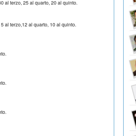
0 al terzo, 25 al quarto, 20 al quinto.
5 al terzo,12 al quarto, 10 al quinto.
nto.
nto.
nto.