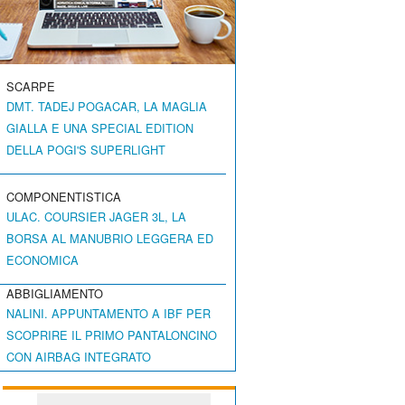
SCARPE
DMT. TADEJ POGACAR, LA MAGLIA
GIALLA E UNA SPECIAL EDITION
DELLA POGI'S SUPERLIGHT
COMPONENTISTICA
ULAC. COURSIER JAGER 3L, LA
BORSA AL MANUBRIO LEGGERA ED
ECONOMICA
ABBIGLIAMENTO
NALINI. APPUNTAMENTO A IBF PER
SCOPRIRE IL PRIMO PANTALONCINO
CON AIRBAG INTEGRATO