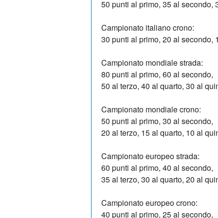
50 punti al primo, 35 al secondo, 3
Campionato italiano crono:
30 punti al primo, 20 al secondo, 1
Campionato mondiale strada:
80 punti al primo, 60 al secondo,
50 al terzo, 40 al quarto, 30 al qui
Campionato mondiale crono:
50 punti al primo, 30 al secondo,
20 al terzo, 15 al quarto, 10 al qui
Campionato europeo strada:
60 punti al primo, 40 al secondo,
35 al terzo, 30 al quarto, 20 al qui
Campionato europeo crono:
40 punti al primo, 25 al secondo,