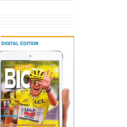
DIGITAL EDITION