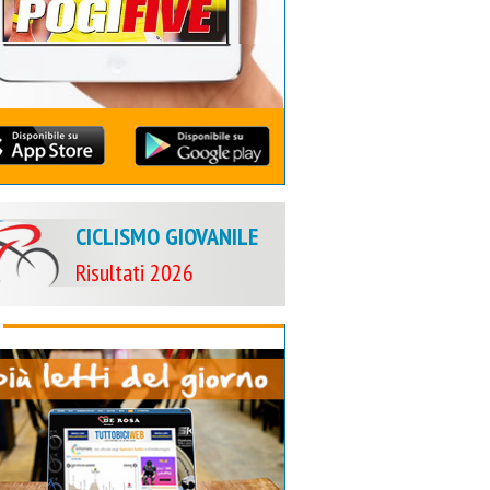
CICLISMO GIOVANILE
Risultati 2026