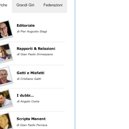
iche
Grandi Giri
Federazioni