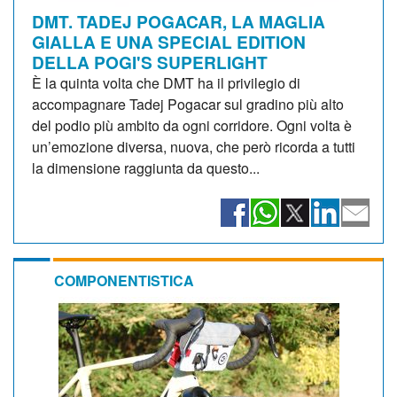
DMT. TADEJ POGACAR, LA MAGLIA
GIALLA E UNA SPECIAL EDITION
DELLA POGI'S SUPERLIGHT
È la quinta volta che DMT ha il privilegio di
accompagnare Tadej Pogacar sul gradino più alto
del podio più ambito da ogni corridore. Ogni volta è
un’emozione diversa, nuova, che però ricorda a tutti
la dimensione raggiunta da questo...
COMPONENTISTICA