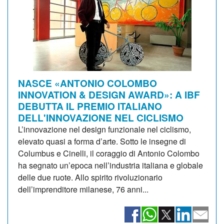
NASCE «ANTONIO COLOMBO
INNOVATION & DESIGN AWARD»: A IBF
DEBUTTA IL PREMIO ITALIANO
DELL'INNOVAZIONE NEL CICLISMO
L’innovazione nel design funzionale nel ciclismo,
elevato quasi a forma d’arte. Sotto le insegne di
Columbus e Cinelli, il coraggio di Antonio Colombo
ha segnato un’epoca nell’industria italiana e globale
delle due ruote. Allo spirito rivoluzionario
dell’imprenditore milanese, 76 anni...