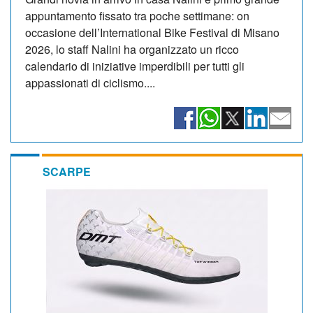
appuntamento fissato tra poche settimane: on
occasione dell’International Bike Festival di Misano
2026, lo staff Nalini ha organizzato un ricco
calendario di iniziative imperdibili per tutti gli
appassionati di ciclismo....
SCARPE