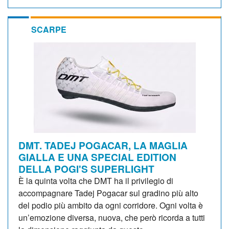
SCARPE
DMT. TADEJ POGACAR, LA MAGLIA
GIALLA E UNA SPECIAL EDITION
DELLA POGI'S SUPERLIGHT
È la quinta volta che DMT ha il privilegio di
accompagnare Tadej Pogacar sul gradino più alto
del podio più ambito da ogni corridore. Ogni volta è
un’emozione diversa, nuova, che però ricorda a tutti