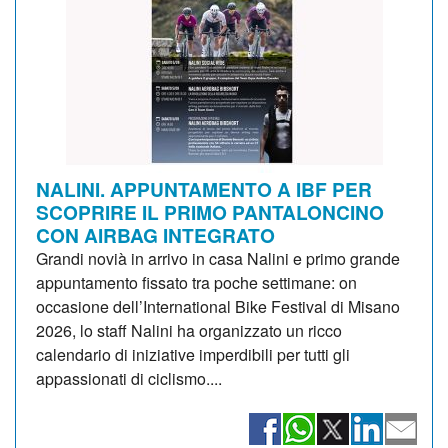
NALINI. APPUNTAMENTO A IBF PER
SCOPRIRE IL PRIMO PANTALONCINO
CON AIRBAG INTEGRATO
Grandi novià in arrivo in casa Nalini e primo grande
appuntamento fissato tra poche settimane: on
occasione dell’International Bike Festival di Misano
2026, lo staff Nalini ha organizzato un ricco
calendario di iniziative imperdibili per tutti gli
appassionati di ciclismo....