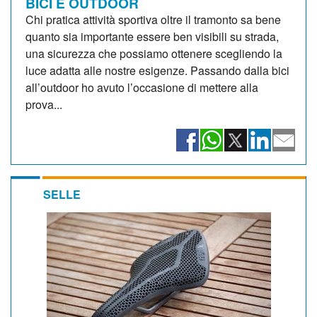
BICI E OUTDOOR
Chi pratica attività sportiva oltre il tramonto sa bene
quanto sia importante essere ben visibili su strada,
una sicurezza che possiamo ottenere scegliendo la
luce adatta alle nostre esigenze. Passando dalla bici
all’outdoor ho avuto l’occasione di mettere alla
prova...
SELLE