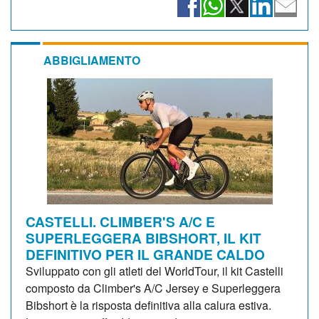
ABBIGLIAMENTO
CASTELLI. CLIMBER'S A/C E
SUPERLEGGERA BIBSHORT, IL KIT
DEFINITIVO PER IL GRANDE CALDO
Sviluppato con gli atleti del WorldTour, il kit Castelli
composto da Climber's A/C Jersey e Superleggera
Bibshort è la risposta definitiva alla calura estiva.