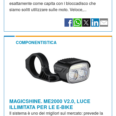
esattamente come capita con i bloccadisco che
siamo soliti utilizzare sulle moto. Veloce,...
COMPONENTISTICA
MAGICSHINE. ME2000 V2.0, LUCE
ILLIMITATA PER LE E-BIKE
Il sistema è uno dei migliori sul mercato: prevede la