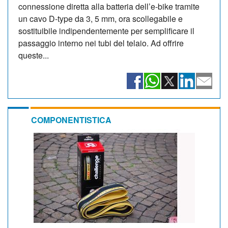
connessione diretta alla batteria dell’e-bike tramite
un cavo D-type da 3, 5 mm, ora scollegabile e
sostituibile indipendentemente per semplificare il
passaggio interno nei tubi del telaio. Ad offrire
queste...
COMPONENTISTICA