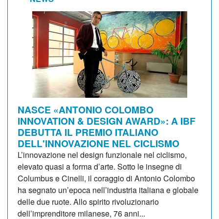
NASCE «ANTONIO COLOMBO
INNOVATION & DESIGN AWARD»: A IBF
DEBUTTA IL PREMIO ITALIANO
DELL'INNOVAZIONE NEL CICLISMO
L’innovazione nel design funzionale nel ciclismo,
elevato quasi a forma d’arte. Sotto le insegne di
Columbus e Cinelli, il coraggio di Antonio Colombo
ha segnato un’epoca nell’industria italiana e globale
delle due ruote. Allo spirito rivoluzionario
dell’imprenditore milanese, 76 anni...