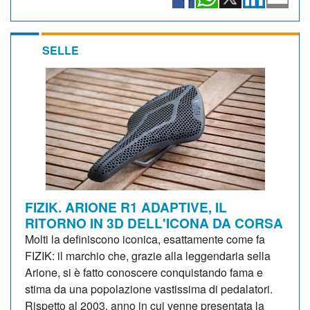
SELLE
FIZIK. ARIONE R1 ADAPTIVE, IL
RITORNO IN 3D DELL'ICONA DA CORSA
Molti la definiscono iconica, esattamente come fa
FIZIK: il marchio che, grazie alla leggendaria sella
Arione, si è fatto conoscere conquistando fama e
stima da una popolazione vastissima di pedalatori.
Rispetto al 2003, anno in cui venne presentata la