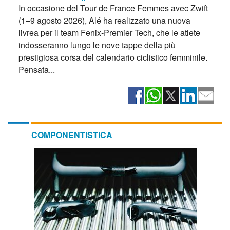
In occasione del Tour de France Femmes avec Zwift
(1–9 agosto 2026), Alé ha realizzato una nuova
livrea per il team Fenix-Premier Tech, che le atlete
indosseranno lungo le nove tappe della più
prestigiosa corsa del calendario ciclistico femminile.
Pensata...
COMPONENTISTICA