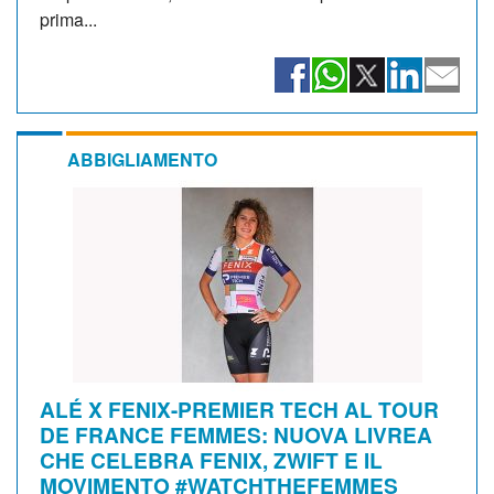
prima...
ABBIGLIAMENTO
ALÉ X FENIX-PREMIER TECH AL TOUR
DE FRANCE FEMMES: NUOVA LIVREA
CHE CELEBRA FENIX, ZWIFT E IL
MOVIMENTO #WATCHTHEFEMMES