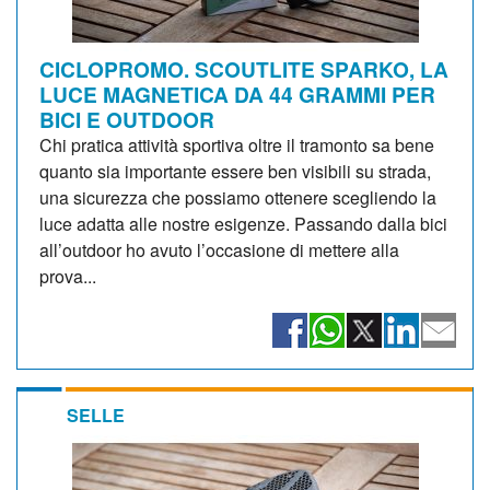
CICLOPROMO. SCOUTLITE SPARKO, LA
LUCE MAGNETICA DA 44 GRAMMI PER
BICI E OUTDOOR
Chi pratica attività sportiva oltre il tramonto sa bene
quanto sia importante essere ben visibili su strada,
una sicurezza che possiamo ottenere scegliendo la
luce adatta alle nostre esigenze. Passando dalla bici
all’outdoor ho avuto l’occasione di mettere alla
prova...
SELLE