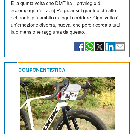
È la quinta volta che DMT ha il privilegio di
accompagnare Tadej Pogacar sul gradino più alto
del podio più ambito da ogni corridore. Ogni volta è
un’emozione diversa, nuova, che però ricorda a tutti
la dimensione raggiunta da questo...
COMPONENTISTICA