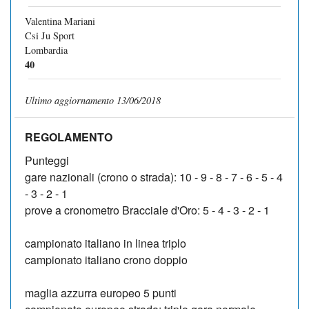
Valentina Mariani
Csi Ju Sport
Lombardia
40
Ultimo aggiornamento 13/06/2018
REGOLAMENTO
Punteggi
gare nazionali (crono o strada): 10 - 9 - 8 - 7 - 6 - 5 - 4
- 3 - 2 - 1
prove a cronometro Bracciale d'Oro: 5 - 4 - 3 - 2 - 1
campionato italiano in linea triplo
campionato italiano crono doppio
maglia azzurra europeo 5 punti