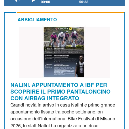
00:00
50:38
ABBIGLIAMENTO
NALINI. APPUNTAMENTO A IBF PER
SCOPRIRE IL PRIMO PANTALONCINO
CON AIRBAG INTEGRATO
Grandi novià in arrivo in casa Nalini e primo grande
appuntamento fissato tra poche settimane: on
occasione dell’International Bike Festival di Misano
2026, lo staff Nalini ha organizzato un ricco