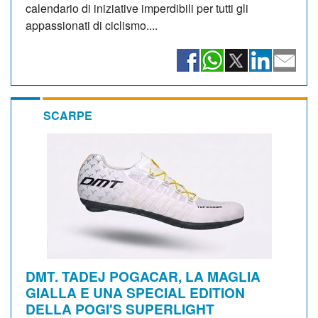
calendario di iniziative imperdibili per tutti gli
appassionati di ciclismo....
SCARPE
DMT. TADEJ POGACAR, LA MAGLIA
GIALLA E UNA SPECIAL EDITION
DELLA POGI'S SUPERLIGHT