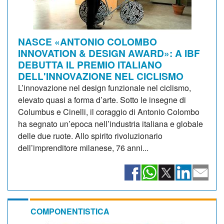
NASCE «ANTONIO COLOMBO
INNOVATION & DESIGN AWARD»: A IBF
DEBUTTA IL PREMIO ITALIANO
DELL'INNOVAZIONE NEL CICLISMO
L’innovazione nel design funzionale nel ciclismo,
elevato quasi a forma d’arte. Sotto le insegne di
Columbus e Cinelli, il coraggio di Antonio Colombo
ha segnato un’epoca nell’industria italiana e globale
delle due ruote. Allo spirito rivoluzionario
dell’imprenditore milanese, 76 anni...
COMPONENTISTICA