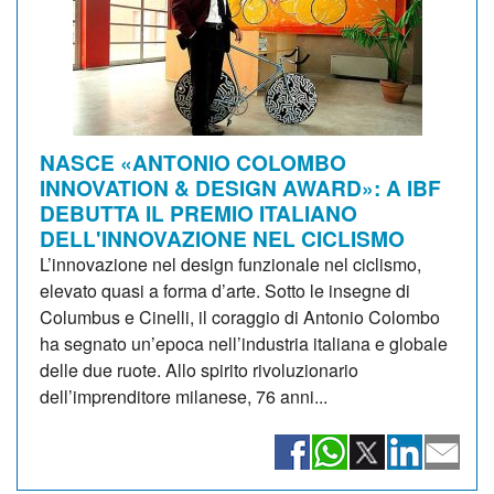
NASCE «ANTONIO COLOMBO
INNOVATION & DESIGN AWARD»: A IBF
DEBUTTA IL PREMIO ITALIANO
DELL'INNOVAZIONE NEL CICLISMO
L’innovazione nel design funzionale nel ciclismo,
elevato quasi a forma d’arte. Sotto le insegne di
Columbus e Cinelli, il coraggio di Antonio Colombo
ha segnato un’epoca nell’industria italiana e globale
delle due ruote. Allo spirito rivoluzionario
dell’imprenditore milanese, 76 anni...