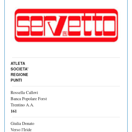
ATLETA
SOCIETA'
REGIONE
PUNTI
Rossella Callovi
Banca Popolare Forst
Trentino A.A.
161
Giulia Donato
Verso l'Iride