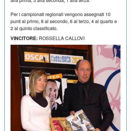
alla prima, 3 alla seconda, 1 alla terza.
Per i campionati regionali vengono assegnati 10
punti al primo, 8 al secondo, 6 al terzo, 4 al quarto e
2 al quinto classificato.
VINCITORE:
ROSSELLA CALLOVI