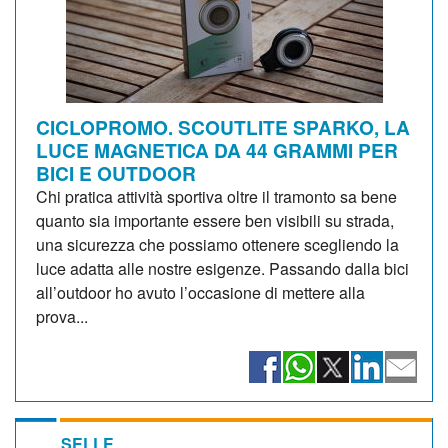
CICLOPROMO. SCOUTLITE SPARKO, LA
LUCE MAGNETICA DA 44 GRAMMI PER
BICI E OUTDOOR
Chi pratica attività sportiva oltre il tramonto sa bene
quanto sia importante essere ben visibili su strada,
una sicurezza che possiamo ottenere scegliendo la
luce adatta alle nostre esigenze. Passando dalla bici
all’outdoor ho avuto l’occasione di mettere alla
prova...
SELLE