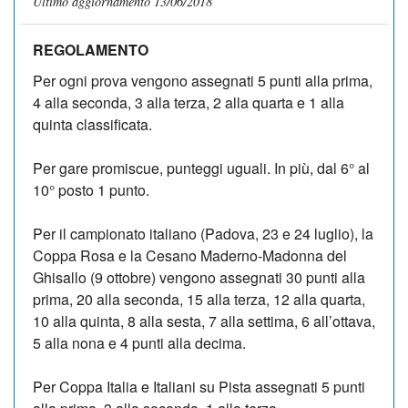
Ultimo aggiornamento 13/06/2018
REGOLAMENTO
Per ogni prova vengono assegnati 5 punti alla prima,
4 alla seconda, 3 alla terza, 2 alla quarta e 1 alla
quinta classificata.
Per gare promiscue, punteggi uguali. In più, dal 6° al
10° posto 1 punto.
Per il campionato italiano (Padova, 23 e 24 luglio), la
Coppa Rosa e la Cesano Maderno-Madonna del
Ghisallo (9 ottobre) vengono assegnati 30 punti alla
prima, 20 alla seconda, 15 alla terza, 12 alla quarta,
10 alla quinta, 8 alla sesta, 7 alla settima, 6 all’ottava,
5 alla nona e 4 punti alla decima.
Per Coppa Italia e Italiani su Pista assegnati 5 punti