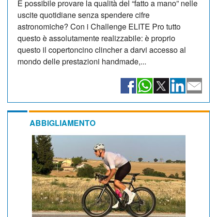
È possibile provare la qualità del “fatto a mano” nelle
uscite quotidiane senza spendere cifre
astronomiche? Con i Challenge ELITE Pro tutto
questo è assolutamente realizzabile: è proprio
questo il copertoncino clincher a darvi accesso al
mondo delle prestazioni handmade,...
ABBIGLIAMENTO