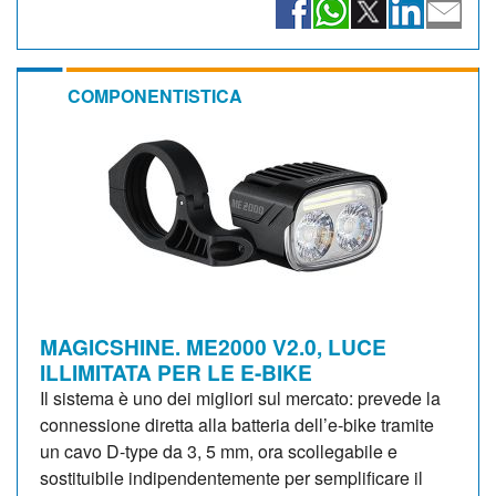
COMPONENTISTICA
MAGICSHINE. ME2000 V2.0, LUCE
ILLIMITATA PER LE E-BIKE
Il sistema è uno dei migliori sul mercato: prevede la
connessione diretta alla batteria dell’e-bike tramite
un cavo D-type da 3, 5 mm, ora scollegabile e
sostituibile indipendentemente per semplificare il