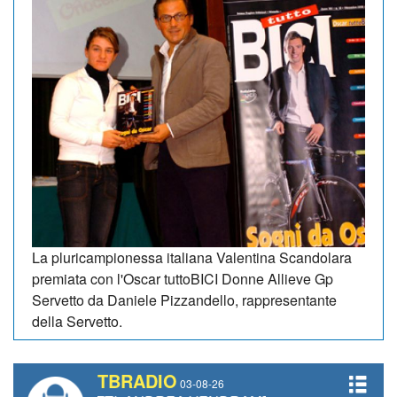
La pluricampionessa italiana Valentina Scandolara
premiata con l'Oscar tuttoBICI Donne Allieve Gp
Servetto da Daniele Pizzandello, rappresentante
della Servetto.
TBRADIO
03-08-26