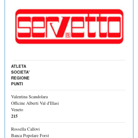
ATLETA
SOCIETA'
REGIONE
PUNTI
Valentina Scandolara
Officine Alberti Val d'Illasi
Veneto
215
Rossella Callovi
Banca Popolare Forst