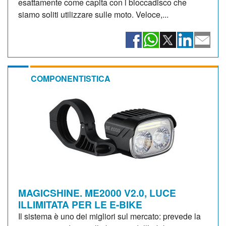
esattamente come capita con i bloccadisco che
siamo soliti utilizzare sulle moto. Veloce,...
COMPONENTISTICA
MAGICSHINE. ME2000 V2.0, LUCE
ILLIMITATA PER LE E-BIKE
Il sistema è uno dei migliori sul mercato: prevede la