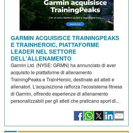
GARMIN ACQUISISCE TRAININGPEAKS
E TRAINHEROIC, PIATTAFORME
LEADER NEL SETTORE
DELL'ALLENAMENTO
Garmin Ltd. (NYSE: GRMN) ha annunciato di aver
acquisito le piattaforme di allenamento
TrainingPeaks e TrainHeroic, destinate ad atleti e
allenatori. L'acquisizione rafforza l'ecosistema fitness
di Garmin, offrendo esperienze di allenamento
personalizzabili per gli atleti che praticano sport di...