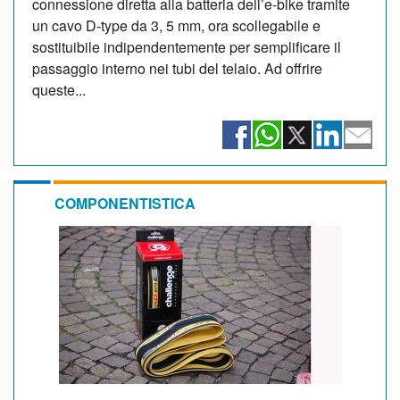
connessione diretta alla batteria dell’e-bike tramite
un cavo D-type da 3, 5 mm, ora scollegabile e
sostituibile indipendentemente per semplificare il
passaggio interno nei tubi del telaio. Ad offrire
queste...
COMPONENTISTICA