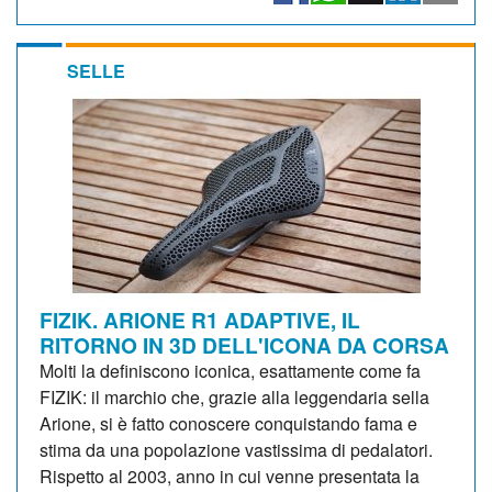
SELLE
FIZIK. ARIONE R1 ADAPTIVE, IL
RITORNO IN 3D DELL'ICONA DA CORSA
Molti la definiscono iconica, esattamente come fa
FIZIK: il marchio che, grazie alla leggendaria sella
Arione, si è fatto conoscere conquistando fama e
stima da una popolazione vastissima di pedalatori.
Rispetto al 2003, anno in cui venne presentata la