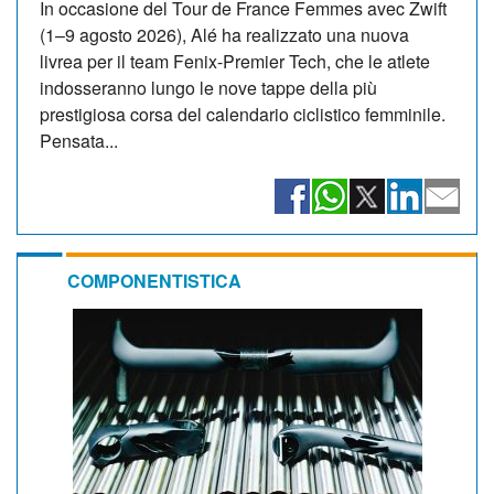
In occasione del Tour de France Femmes avec Zwift
(1–9 agosto 2026), Alé ha realizzato una nuova
livrea per il team Fenix-Premier Tech, che le atlete
indosseranno lungo le nove tappe della più
prestigiosa corsa del calendario ciclistico femminile.
Pensata...
COMPONENTISTICA