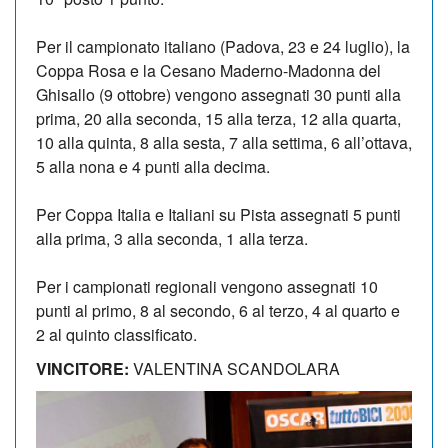
Per il campionato italiano (Padova, 23 e 24 luglio), la
Coppa Rosa e la Cesano Maderno-Madonna del
Ghisallo (9 ottobre) vengono assegnati 30 punti alla
prima, 20 alla seconda, 15 alla terza, 12 alla quarta,
10 alla quinta, 8 alla sesta, 7 alla settima, 6 all’ottava,
5 alla nona e 4 punti alla decima.
Per Coppa Italia e Italiani su Pista assegnati 5 punti
alla prima, 3 alla seconda, 1 alla terza.
Per i campionati regionali vengono assegnati 10
punti al primo, 8 al secondo, 6 al terzo, 4 al quarto e
2 al quinto classificato.
VINCITORE:
VALENTINA SCANDOLARA