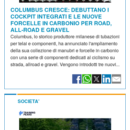
COLUMBUS CRESCE: DEBUTTANO I
COCKPIT INTEGRATI E LE NUOVE
FORCELLE IN CARBONIO PER ROAD,
ALL-ROAD E GRAVEL
Columbus, lo storico produttore milanese di tubazioni
per telai e componenti, ha annunciato l'ampliamento
della sua collezione di manubri e forcelle in carbonio
con una serie di componenti dedicati al ciclismo su
strada, allroad e gravel. Vengono introdotti tre nuovi...
SOCIETA'