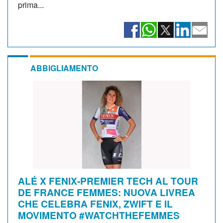
prima...
ABBIGLIAMENTO
ALÉ X FENIX-PREMIER TECH AL TOUR
DE FRANCE FEMMES: NUOVA LIVREA
CHE CELEBRA FENIX, ZWIFT E IL
MOVIMENTO #WATCHTHEFEMMES