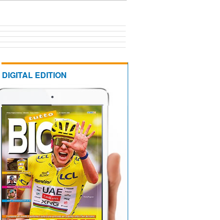
DIGITAL EDITION