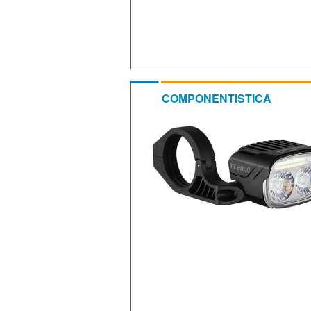
COMPONENTISTICA