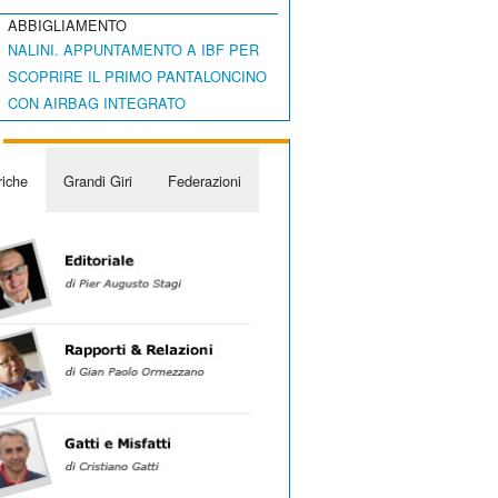
ABBIGLIAMENTO
NALINI. APPUNTAMENTO A IBF PER
SCOPRIRE IL PRIMO PANTALONCINO
CON AIRBAG INTEGRATO
iche
Grandi Giri
Federazioni