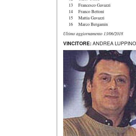
13
Francesco Gavazzi
14
Franco Bettoni
15
Mattia Gavazzi
16
Marco Bergamin
Ultimo aggiornamento 13/06/2018
VINCITORE:
ANDREA LUPPINO