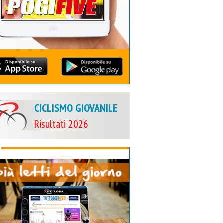
CICLISMO GIOVANILE
Risultati 2026