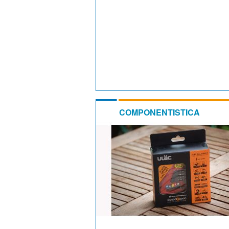
COMPONENTISTICA