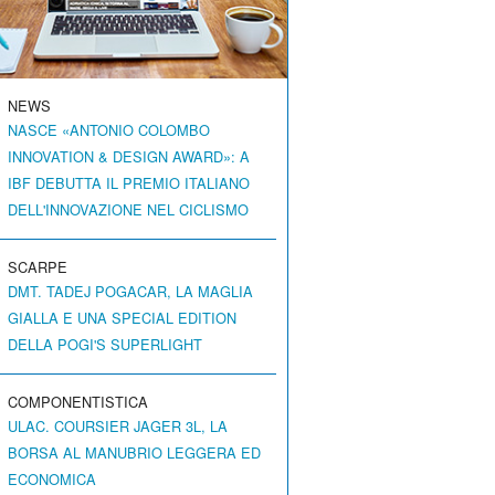
NEWS
NASCE «ANTONIO COLOMBO
INNOVATION & DESIGN AWARD»: A
IBF DEBUTTA IL PREMIO ITALIANO
DELL'INNOVAZIONE NEL CICLISMO
SCARPE
DMT. TADEJ POGACAR, LA MAGLIA
GIALLA E UNA SPECIAL EDITION
DELLA POGI'S SUPERLIGHT
COMPONENTISTICA
ULAC. COURSIER JAGER 3L, LA
BORSA AL MANUBRIO LEGGERA ED
ECONOMICA