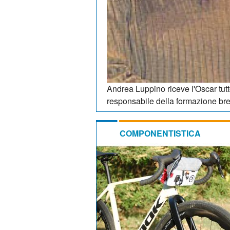
Andrea Luppino riceve l'Oscar tu
responsabile della formazione br
COMPONENTISTICA