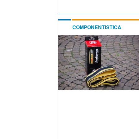
COMPONENTISTICA