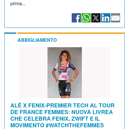
prima...
ABBIGLIAMENTO
ALÉ X FENIX-PREMIER TECH AL TOUR
DE FRANCE FEMMES: NUOVA LIVREA
CHE CELEBRA FENIX, ZWIFT E IL
MOVIMENTO #WATCHTHEFEMMES