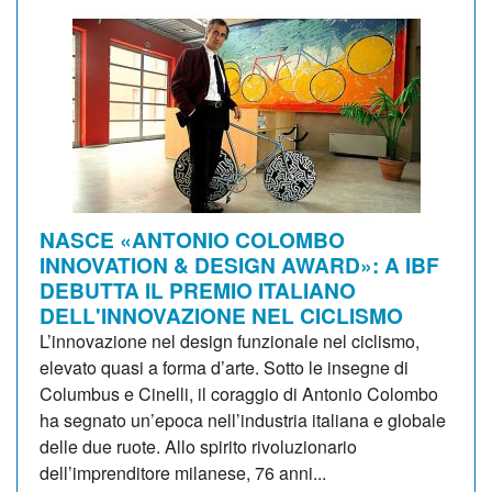
NASCE «ANTONIO COLOMBO
INNOVATION & DESIGN AWARD»: A IBF
DEBUTTA IL PREMIO ITALIANO
DELL'INNOVAZIONE NEL CICLISMO
L’innovazione nel design funzionale nel ciclismo,
elevato quasi a forma d’arte. Sotto le insegne di
Columbus e Cinelli, il coraggio di Antonio Colombo
ha segnato un’epoca nell’industria italiana e globale
delle due ruote. Allo spirito rivoluzionario
dell’imprenditore milanese, 76 anni...