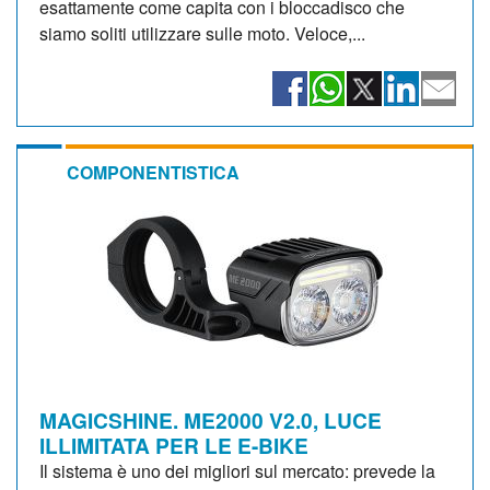
esattamente come capita con i bloccadisco che
siamo soliti utilizzare sulle moto. Veloce,...
COMPONENTISTICA
MAGICSHINE. ME2000 V2.0, LUCE
ILLIMITATA PER LE E-BIKE
Il sistema è uno dei migliori sul mercato: prevede la