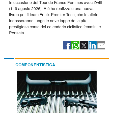
In occasione del Tour de France Femmes avec Zwift
(1–9 agosto 2026), Alé ha realizzato una nuova
livrea per il team Fenix-Premier Tech, che le atlete
indosseranno lungo le nove tappe della più
prestigiosa corsa del calendario ciclistico femminile.
Pensata...
COMPONENTISTICA