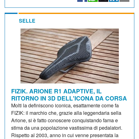
SELLE
FIZIK. ARIONE R1 ADAPTIVE, IL
RITORNO IN 3D DELL'ICONA DA CORSA
Molti la definiscono iconica, esattamente come fa
FIZIK: il marchio che, grazie alla leggendaria sella
Arione, si è fatto conoscere conquistando fama e
stima da una popolazione vastissima di pedalatori.
Rispetto al 2003, anno in cui venne presentata la