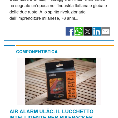
ha segnato un’epoca nell’industria italiana e globale
delle due ruote. Allo spirito rivoluzionario
dell’imprenditore milanese, 76 anni...
COMPONENTISTICA
AIR ALARM ULÄC: IL LUCCHETTO
INTELLIGENTE PER BIKEPACKER