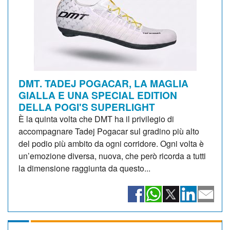
DMT. TADEJ POGACAR, LA MAGLIA
GIALLA E UNA SPECIAL EDITION
DELLA POGI'S SUPERLIGHT
È la quinta volta che DMT ha il privilegio di
accompagnare Tadej Pogacar sul gradino più alto
del podio più ambito da ogni corridore. Ogni volta è
un’emozione diversa, nuova, che però ricorda a tutti
la dimensione raggiunta da questo...