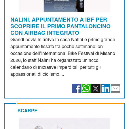
NALINI. APPUNTAMENTO A IBF PER
SCOPRIRE IL PRIMO PANTALONCINO
CON AIRBAG INTEGRATO
Grandi novià in arrivo in casa Nalini e primo grande
appuntamento fissato tra poche settimane: on
occasione dell’International Bike Festival di Misano
2026, lo staff Nalini ha organizzato un ricco
calendario di iniziative imperdibili per tutti gli
appassionati di ciclismo....
SCARPE