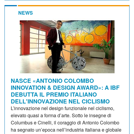
NEWS
NASCE «ANTONIO COLOMBO
INNOVATION & DESIGN AWARD»: A IBF
DEBUTTA IL PREMIO ITALIANO
DELL'INNOVAZIONE NEL CICLISMO
L’innovazione nel design funzionale nel ciclismo,
elevato quasi a forma d’arte. Sotto le insegne di
Columbus e Cinelli, il coraggio di Antonio Colombo
ha segnato un’epoca nell’industria italiana e globale