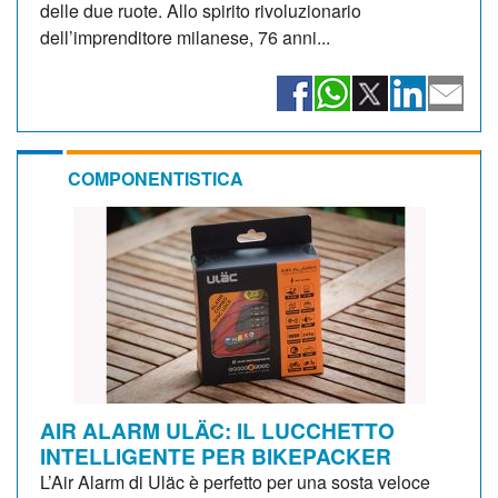
delle due ruote. Allo spirito rivoluzionario
dell’imprenditore milanese, 76 anni...
COMPONENTISTICA
AIR ALARM ULÄC: IL LUCCHETTO
INTELLIGENTE PER BIKEPACKER
L’Air Alarm di Uläc è perfetto per una sosta veloce