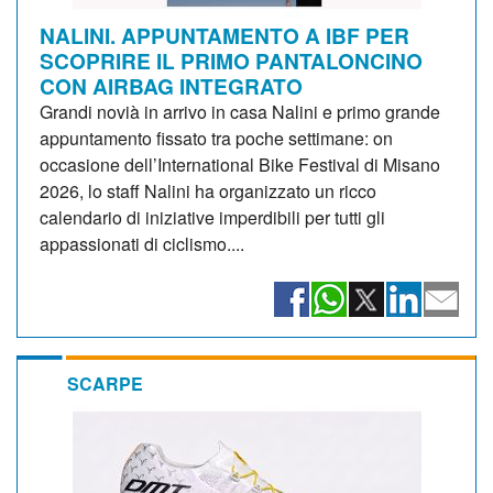
NALINI. APPUNTAMENTO A IBF PER
SCOPRIRE IL PRIMO PANTALONCINO
CON AIRBAG INTEGRATO
Grandi novià in arrivo in casa Nalini e primo grande
appuntamento fissato tra poche settimane: on
occasione dell’International Bike Festival di Misano
2026, lo staff Nalini ha organizzato un ricco
calendario di iniziative imperdibili per tutti gli
appassionati di ciclismo....
SCARPE