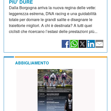
PIU' DURE
Dalla Borgogna arriva la nuova regina delle vette:
leggerezza estrema, DNA racing e una guidabilità
totale per domare le grandi salite e disegnare le
traiettorie migliori. A chi è destinata? A tutti quei
ciclisti che ricercano l’estasi delle prestazioni più...
ABBIGLIAMENTO