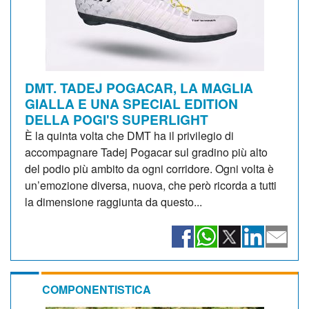
DMT. TADEJ POGACAR, LA MAGLIA
GIALLA E UNA SPECIAL EDITION
DELLA POGI'S SUPERLIGHT
È la quinta volta che DMT ha il privilegio di
accompagnare Tadej Pogacar sul gradino più alto
del podio più ambito da ogni corridore. Ogni volta è
un’emozione diversa, nuova, che però ricorda a tutti
la dimensione raggiunta da questo...
COMPONENTISTICA