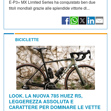
E-P3+ MX Limited Series ha conquistato ben due
titoli mondiali grazie alle splendide vittorie di...
BICICLETTE
LOOK. LA NUOVA 785 HUEZ RS,
LEGGEREZZA ASSOLUTA E
CARATTERE PER DOMINARE LE VETTE