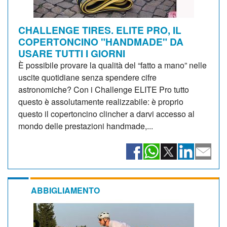
CHALLENGE TIRES. ELITE PRO, IL
COPERTONCINO "HANDMADE" DA
USARE TUTTI I GIORNI
È possibile provare la qualità del “fatto a mano” nelle
uscite quotidiane senza spendere cifre
astronomiche? Con i Challenge ELITE Pro tutto
questo è assolutamente realizzabile: è proprio
questo il copertoncino clincher a darvi accesso al
mondo delle prestazioni handmade,...
ABBIGLIAMENTO