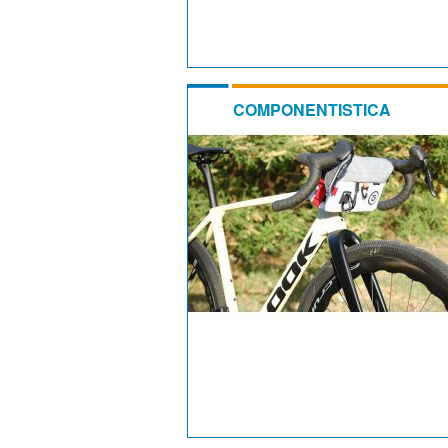
COMPONENTISTICA