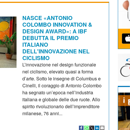
NASCE «ANTONIO
COLOMBO INNOVATION &
DESIGN AWARD»: A IBF
DEBUTTA IL PREMIO
ITALIANO
DELL'INNOVAZIONE NEL
CICLISMO
L’innovazione nel design funzionale
nel ciclismo, elevato quasi a forma
d’arte. Sotto le insegne di Columbus e
Cinelli, il coraggio di Antonio Colombo
ha segnato un’epoca nell’industria
italiana e globale delle due ruote. Allo
spirito rivoluzionario dell’imprenditore
milanese, 76 anni...