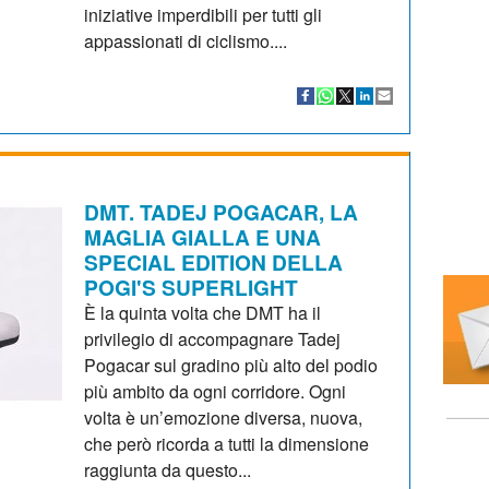
iniziative imperdibili per tutti gli
appassionati di ciclismo....
DMT. TADEJ POGACAR, LA
MAGLIA GIALLA E UNA
SPECIAL EDITION DELLA
POGI'S SUPERLIGHT
È la quinta volta che DMT ha il
privilegio di accompagnare Tadej
Pogacar sul gradino più alto del podio
più ambito da ogni corridore. Ogni
volta è un’emozione diversa, nuova,
che però ricorda a tutti la dimensione
raggiunta da questo...