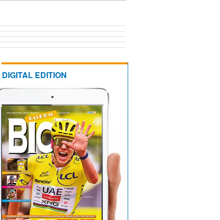
DIGITAL EDITION