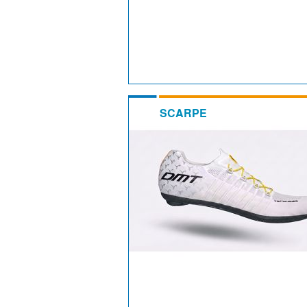
SCARPE