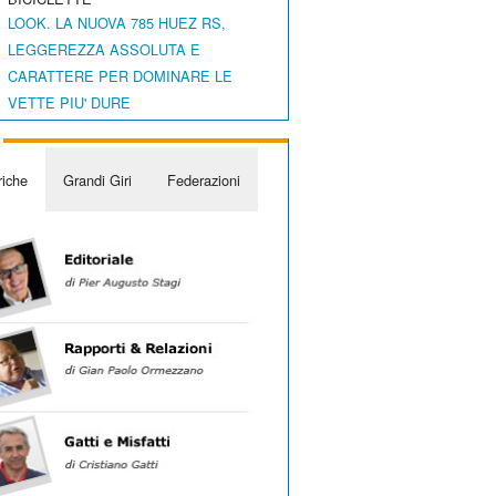
LOOK. LA NUOVA 785 HUEZ RS,
LEGGEREZZA ASSOLUTA E
CARATTERE PER DOMINARE LE
VETTE PIU' DURE
iche
Grandi Giri
Federazioni