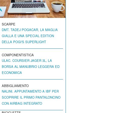
SCARPE
DMT. TADEJ POGACAR, LA MAGLIA
GIALLA E UNA SPECIAL EDITION
DELLA POGI'S SUPERLIGHT
COMPONENTISTICA
ULAC. COURSIER JAGER 3L, LA
BORSA AL MANUBRIO LEGGERA ED
ECONOMICA
ABBIGLIAMENTO
NALINI. APPUNTAMENTO A IBF PER
SCOPRIRE IL PRIMO PANTALONCINO
CON AIRBAG INTEGRATO
BICICLETTE