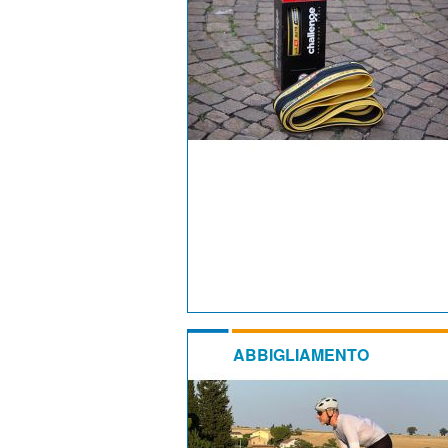
ABBIGLIAMENTO