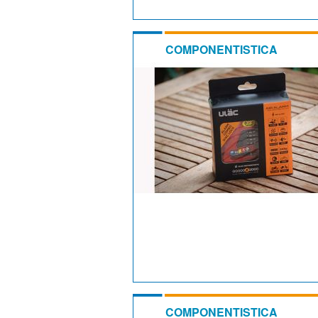
COMPONENTISTICA
COMPONENTISTICA