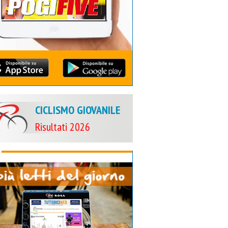
CICLISMO GIOVANILE
Risultati 2026