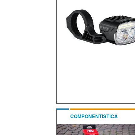
COMPONENTISTICA