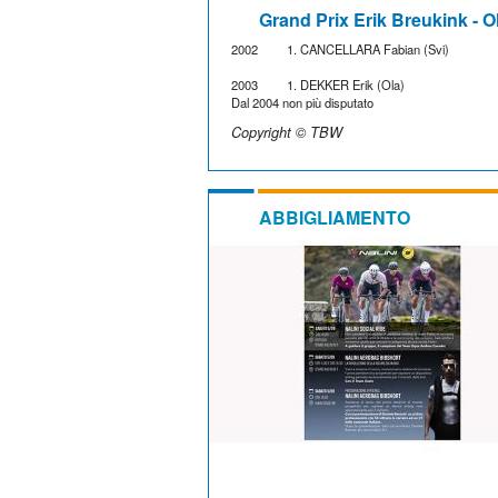
Grand Prix Erik Breukink - 
2002
1. CANCELLARA Fabian (Svi)
2003
1. DEKKER Erik (Ola)
Dal 2004 non più disputato
Copyright © TBW
ABBIGLIAMENTO