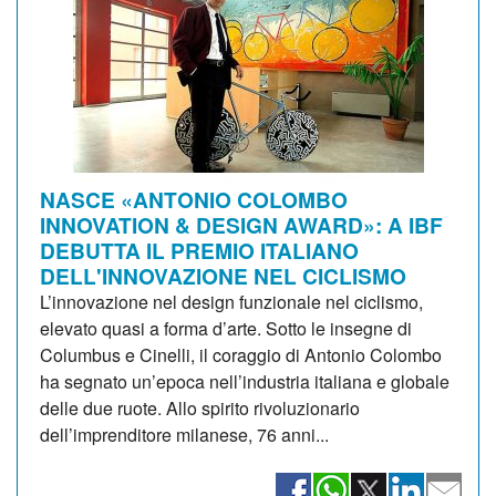
NASCE «ANTONIO COLOMBO
INNOVATION & DESIGN AWARD»: A IBF
DEBUTTA IL PREMIO ITALIANO
DELL'INNOVAZIONE NEL CICLISMO
L’innovazione nel design funzionale nel ciclismo,
elevato quasi a forma d’arte. Sotto le insegne di
Columbus e Cinelli, il coraggio di Antonio Colombo
ha segnato un’epoca nell’industria italiana e globale
delle due ruote. Allo spirito rivoluzionario
dell’imprenditore milanese, 76 anni...