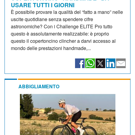
USARE TUTTI I GIORNI
È possibile provare la qualità del “fatto a mano” nelle
uscite quotidiane senza spendere cifre
astronomiche? Con i Challenge ELITE Pro tutto
questo è assolutamente realizzabile: è proprio
questo il copertoncino clincher a darvi accesso al
mondo delle prestazioni handmade,...
ABBIGLIAMENTO