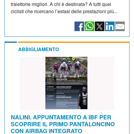
traiettorie migliori. A chi è destinata? A tutti quei
ciclisti che ricercano l’estasi delle prestazioni più...
ABBIGLIAMENTO
NALINI. APPUNTAMENTO A IBF PER
SCOPRIRE IL PRIMO PANTALONCINO
CON AIRBAG INTEGRATO