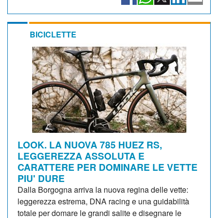
BICICLETTE
LOOK. LA NUOVA 785 HUEZ RS,
LEGGEREZZA ASSOLUTA E
CARATTERE PER DOMINARE LE VETTE
PIU' DURE
Dalla Borgogna arriva la nuova regina delle vette:
leggerezza estrema, DNA racing e una guidabilità
totale per domare le grandi salite e disegnare le