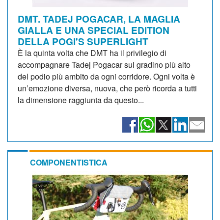
DMT. TADEJ POGACAR, LA MAGLIA
GIALLA E UNA SPECIAL EDITION
DELLA POGI'S SUPERLIGHT
È la quinta volta che DMT ha il privilegio di
accompagnare Tadej Pogacar sul gradino più alto
del podio più ambito da ogni corridore. Ogni volta è
un’emozione diversa, nuova, che però ricorda a tutti
la dimensione raggiunta da questo...
COMPONENTISTICA