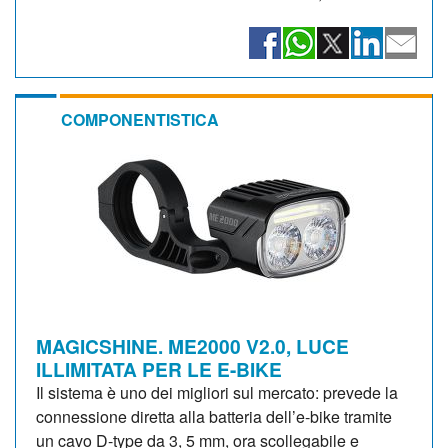
COMPONENTISTICA
MAGICSHINE. ME2000 V2.0, LUCE
ILLIMITATA PER LE E-BIKE
Il sistema è uno dei migliori sul mercato: prevede la
connessione diretta alla batteria dell’e-bike tramite
un cavo D-type da 3, 5 mm, ora scollegabile e