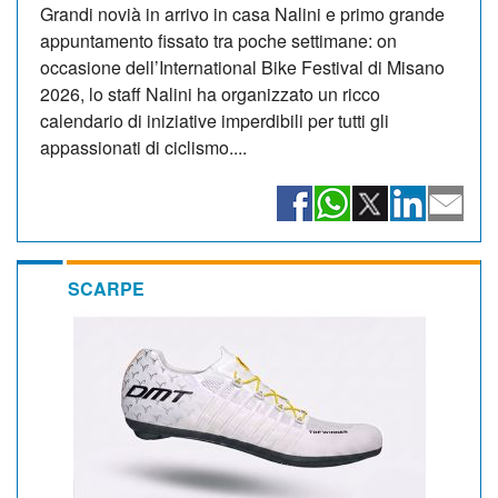
Grandi novià in arrivo in casa Nalini e primo grande
appuntamento fissato tra poche settimane: on
occasione dell’International Bike Festival di Misano
2026, lo staff Nalini ha organizzato un ricco
calendario di iniziative imperdibili per tutti gli
appassionati di ciclismo....
SCARPE